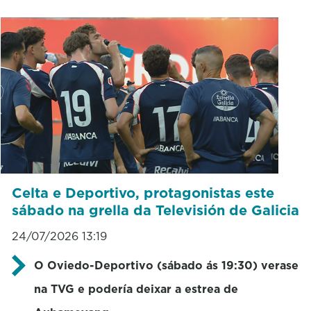
Celta e Deportivo, protagonistas este
sábado na grella da Televisión de Galicia
24/07/2026 13:19
O Oviedo-Deportivo (sábado ás 19:30) verase
na TVG e podería deixar a estrea de