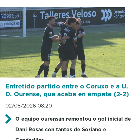
Entretido partido entre o Coruxo e a U.
D. Ourense, que acaba en empate (2-2)
02/08/2026 08:20
O equipo ourensán remontou o gol inicial de
Dani Rosas con tantos de Soriano e
Gandarillas