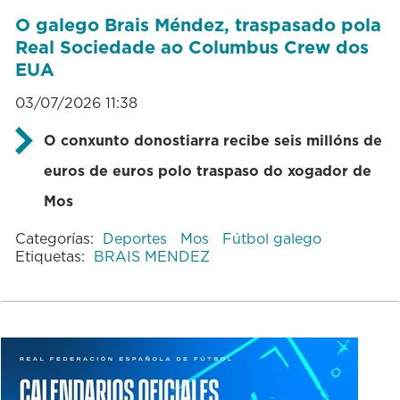
O galego Brais Méndez, traspasado pola
Real Sociedade ao Columbus Crew dos
EUA
03/07/2026 11:38
O conxunto donostiarra recibe seis millóns de
euros de euros polo traspaso do xogador de
Mos
Categorías:
Deportes
Mos
Fútbol galego
Etiquetas:
BRAIS MENDEZ