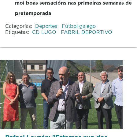
moi boas sensacións nas primeiras semanas de
pretemporada
Categorías:
Deportes
Fútbol galego
Etiquetas:
CD LUGO
FABRIL DEPORTIVO