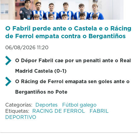
O Fabril perde ante o Castela e o Rácing
de Ferrol empata contra o Bergantiños
06/08/2026 11:20
O Dépor Fabril cae por un penalti ante o Real
Madrid Castela (0-1)
O Rácing de Ferrol emapata sen goles ante o
Bergantiños no Pote
Categorías:
Deportes
Fútbol galego
Etiquetas:
RACING DE FERROL
FABRIL
DEPORTIVO