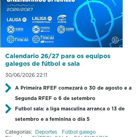
Calendario 26/27 para os equipos
galegos de fútbol e sala
30/06/2026 22:11
A Primeira RFEF comezará o 30 de agosto e a
Segunda RFEF o 6 de setembro
Futbol sala: a liga masculina arranca o 13 de
setembro e a feminina o día 5
Categorías:
Deportes
Fútbol galego