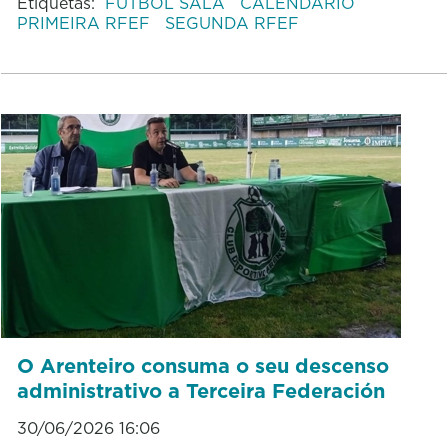
Etiquetas:
FÚTBOL SALA
CALENDARIO
PRIMEIRA RFEF
SEGUNDA RFEF
O Arenteiro consuma o seu descenso
administrativo a Terceira Federación
30/06/2026 16:06