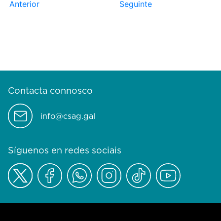
Anterior
Seguinte
Contacta connosco
info@csag.gal
Síguenos en redes sociais