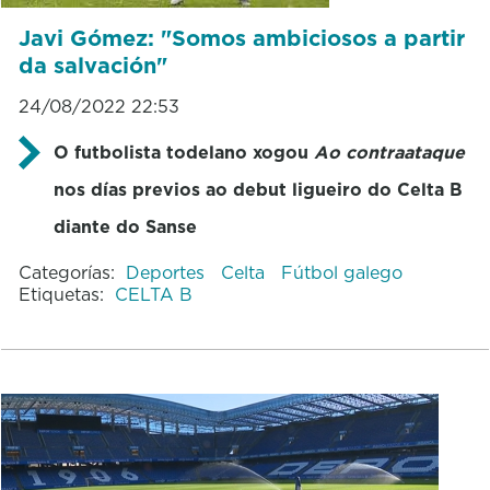
Javi Gómez: "Somos ambiciosos a partir
da salvación"
24/08/2022 22:53
O futbolista todelano xogou
Ao contraataque
nos días previos ao debut ligueiro do Celta B
diante do Sanse
Categorías:
Deportes
Celta
Fútbol galego
Etiquetas:
CELTA B