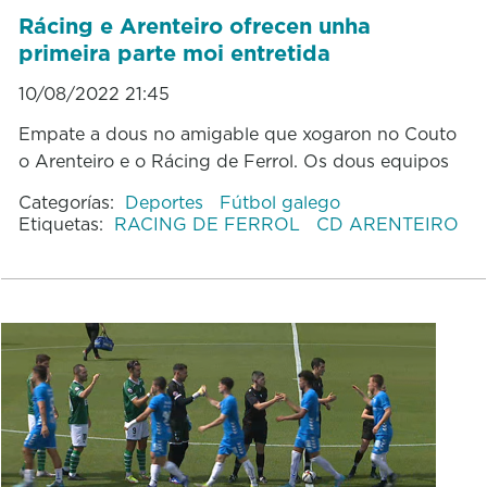
Rácing e Arenteiro ofrecen unha
primeira parte moi entretida
10/08/2022 21:45
Empate a dous no amigable que xogaron no Couto
o Arenteiro e o Rácing de Ferrol. Os dous equipos
Categorías:
Deportes
Fútbol galego
Etiquetas:
RACING DE FERROL
CD ARENTEIRO