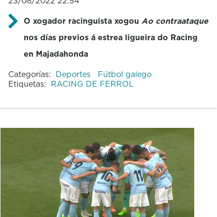
23/08/2022 22:54
O xogador racinguista xogou
Ao contraataque
nos días previos á estrea ligueira do Racing
en Majadahonda
Categorías:
Deportes
Fútbol galego
Etiquetas:
RACING DE FERROL