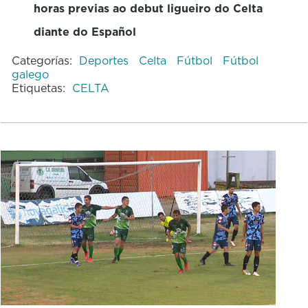
horas previas ao debut ligueiro do Celta
diante do Español
Categorías:
Deportes
Celta
Fútbol
Fútbol
galego
Etiquetas:
CELTA