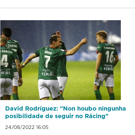
David Rodríguez: "Non houbo ningunha
posibilidade de seguir no Rácing"
24/08/2022 16:05