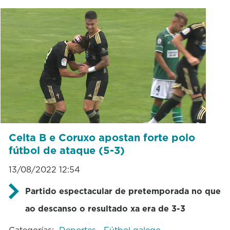
Celta B e Coruxo apostan forte polo
fútbol de ataque (5-3)
13/08/2022 12:54
Partido espectacular de pretemporada no que
ao descanso o resultado xa era de 3-3
Categorías:
Deportes
Fútbol galego