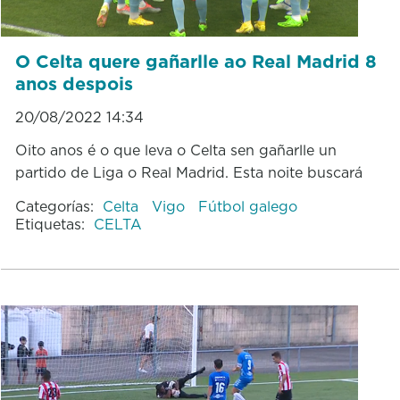
O Celta quere gañarlle ao Real Madrid 8
anos despois
20/08/2022 14:34
Oito anos é o que leva o Celta sen gañarlle un
partido de Liga o Real Madrid. Esta noite buscará
Categorías:
Celta
Vigo
Fútbol galego
Etiquetas:
CELTA