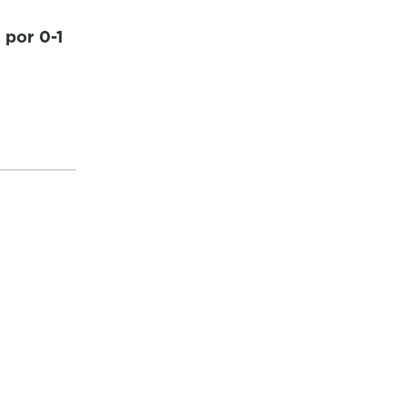
a por 0-1