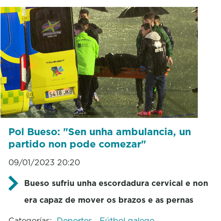
Pol Bueso: "Sen unha ambulancia, un
partido non pode comezar"
09/01/2023 20:20
Bueso sufriu unha escordadura cervical e non
era capaz de mover os brazos e as pernas
Categorías:
Deportes
Fútbol galego