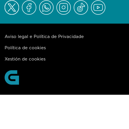
Aviso legal e Política de Privacidade
Política de cookies
Xestión de cookies