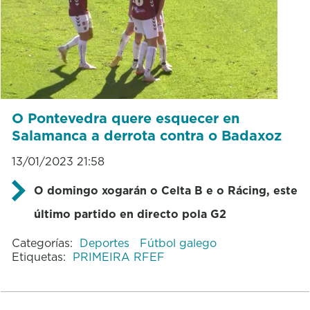
O Pontevedra quere esquecer en
Salamanca a derrota contra o Badaxoz
13/01/2023 21:58
O domingo xogarán o Celta B e o Rácing, este
último partido en directo pola G2
Categorías:
Deportes
Fútbol galego
Etiquetas:
PRIMEIRA RFEF