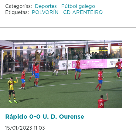
Categorías:
Deportes
Fútbol galego
Etiquetas:
POLVORÍN
CD ARENTEIRO
Rápido 0-0 U. D. Ourense
15/01/2023 11:03