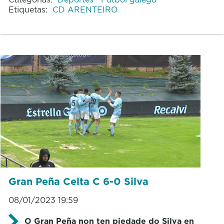
Etiquetas:
CD ARENTEIRO
Gran Peña Celta C 6-0 Silva
08/01/2023 19:59
O Gran Peña non ten piedade do Silva en