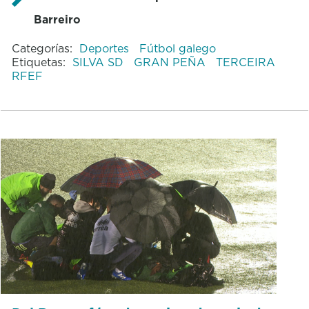
Barreiro
Categorías:
Deportes
Fútbol galego
Etiquetas:
SILVA SD
GRAN PEÑA
TERCEIRA
RFEF