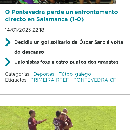
O Pontevedra perde un enfrontamento
directo en Salamanca (1-0)
14/01/2023 22:18
Decidiu un gol solitario de Óscar Sanz á volta
do descanso
Unionistas foxe a catro puntos dos granates
Categorías:
Deportes
Fútbol galego
Etiquetas:
PRIMEIRA RFEF
PONTEVEDRA CF