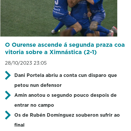
O Ourense ascende á segunda praza coa
vitoria sobre a Ximnástica (2-1)
28/10/2023 23:05
Dani Portela abriu a conta cun disparo que
petou nun defensor
Amín anotou o segundo pouco despois de
entrar no campo
Os de Rubén Domínguez souberon sufrir ao
final