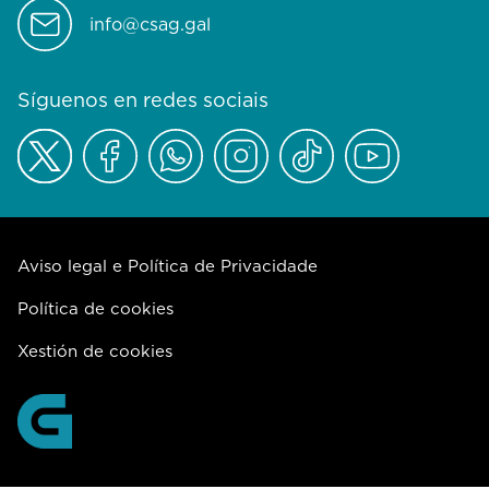
info@csag.gal
Síguenos en redes sociais
Aviso legal e Política de Privacidade
Política de cookies
Xestión de cookies