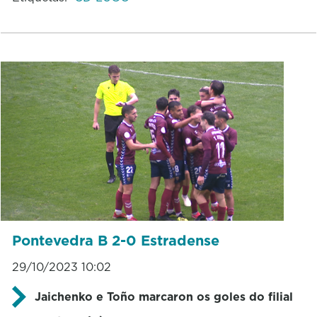
Pontevedra B 2-0 Estradense
29/10/2023 10:02
Jaichenko e Toño marcaron os goles do filial