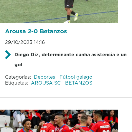
Arousa 2-0 Betanzos
29/10/2023 14:16
Diego Diz, determinante cunha asistencia e un
gol
Categorías:
Deportes
Fútbol galego
Etiquetas:
AROUSA SC
BETANZOS