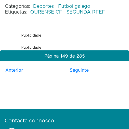
Categorías:
Deportes
Fútbol galego
Etiquetas:
OURENSE CF
SEGUNDA RFEF
Publicidade
Publicidade
Páxina 149 de 285
Anterior
Seguinte
Contacta connosco