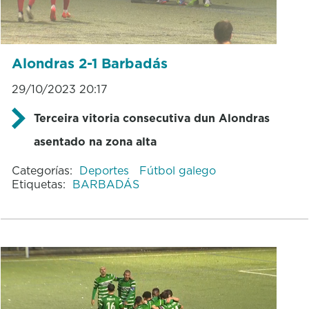
Alondras 2-1 Barbadás
29/10/2023 20:17
Terceira vitoria consecutiva dun Alondras
asentado na zona alta
Categorías:
Deportes
Fútbol galego
Etiquetas:
BARBADÁS