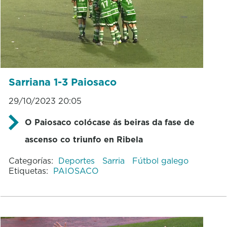
Sarriana 1-3 Paiosaco
29/10/2023 20:05
O Paiosaco colócase ás beiras da fase de
ascenso co triunfo en Ribela
Categorías:
Deportes
Sarria
Fútbol galego
Etiquetas:
PAIOSACO