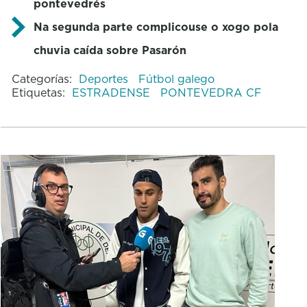
pontevedrés
Na segunda parte complicouse o xogo pola
chuvia caída sobre Pasarón
Categorías:
Deportes
Fútbol galego
Etiquetas:
ESTRADENSE
PONTEVEDRA CF