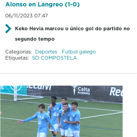
Alonso en Langreo (1-0)
06/11/2023 07:47
Keko Hevia marcou o único gol do partido no
segundo tempo
Categorías:
Deportes
Fútbol galego
Etiquetas:
SD COMPOSTELA