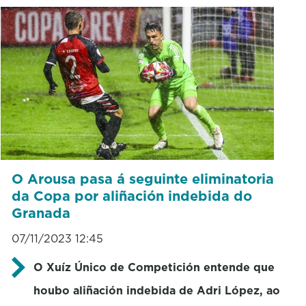
O Arousa pasa á seguinte eliminatoria
da Copa por aliñación indebida do
Granada
07/11/2023 12:45
O Xuíz Único de Competición entende que
houbo aliñación indebida de Adri López, ao