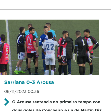
Sarriana 0-3 Arousa
06/11/2023 00:36
O Arousa sentencia no primeiro tempo con
dous goles de Concheiro e un de Martín Diz