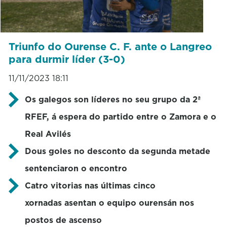
Triunfo do Ourense C. F. ante o Langreo
para durmir líder (3-0)
11/11/2023 18:11
Os galegos son líderes no seu grupo da 2ª
RFEF, á espera do partido entre o Zamora e o
Real Avilés
Dous goles no desconto da segunda metade
sentenciaron o encontro
Catro vitorias nas últimas cinco
xornadas asentan o equipo ourensán nos
postos de ascenso