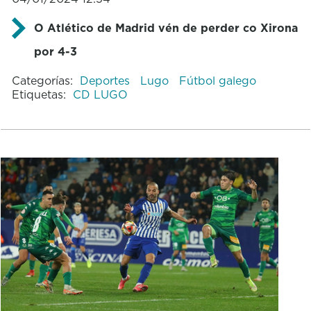
O Atlético de Madrid vén de perder co Xirona
por 4-3
Categorías:
Deportes
Lugo
Fútbol galego
Etiquetas:
CD LUGO