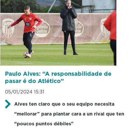
Paulo Alves: “A responsabilidade de
pasar é do Atlético”
05/01/2024 15:31
Alves ten claro que o seu equipo necesita
“mellorar” para plantar cara a un rival que ten
“poucos puntos débiles"