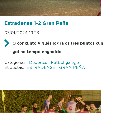
Estradense 1-2 Gran Peña
07/01/2024 19:23
O conxunto vigués logra os tres puntos cun
gol no tempo engadido
Categorías:
Deportes
Fútbol galego
Etiquetas:
ESTRADENSE
GRAN PEÑA