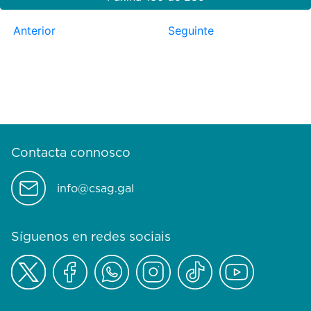
Anterior
Seguinte
Contacta connosco
info@csag.gal
Síguenos en redes sociais