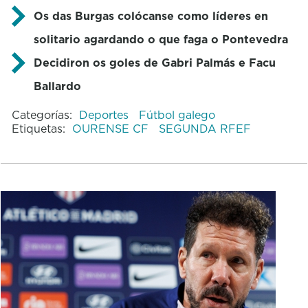
Os das Burgas colócanse como líderes en
solitario agardando o que faga o Pontevedra
Decidiron os goles de Gabri Palmás e Facu
Ballardo
Categorías:
Deportes
Fútbol galego
Etiquetas:
OURENSE CF
SEGUNDA RFEF