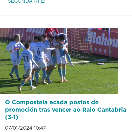
SEGUNDA RFEF
O Compostela acada postos de
promoción tras vencer ao Raio Cantabria
(3-1)
07/01/2024 10:47