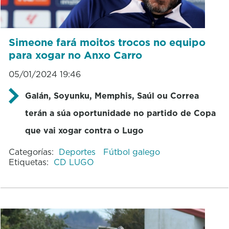
Simeone fará moitos trocos no equipo
para xogar no Anxo Carro
05/01/2024 19:46
Galán, Soyunku, Memphis, Saúl ou Correa
terán a súa oportunidade no partido de Copa
que vai xogar contra o Lugo
Categorías:
Deportes
Fútbol galego
Etiquetas:
CD LUGO