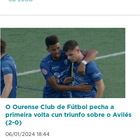
O Ourense Club de Fútbol pecha a
primeira volta cun triunfo sobre o Avilés
(2-0)
06/01/2024 18:44