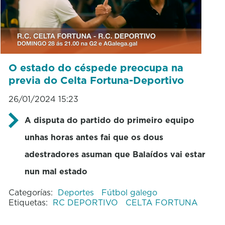
O estado do céspede preocupa na
previa do Celta Fortuna-Deportivo
26/01/2024 15:23
A disputa do partido do primeiro equipo
unhas horas antes fai que os dous
adestradores asuman que Balaídos vai estar
nun mal estado
Categorías:
Deportes
Fútbol galego
Etiquetas:
RC DEPORTIVO
CELTA FORTUNA