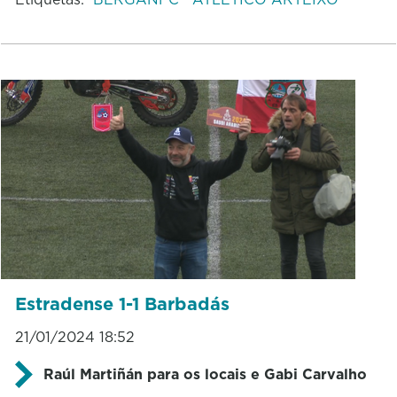
Estradense 1-1 Barbadás
21/01/2024 18:52
Raúl Martiñán para os locais e Gabi Carvalho