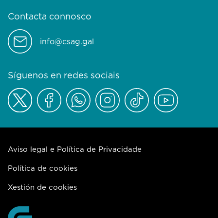
Contacta connosco
info@csag.gal
Síguenos en redes sociais
Aviso legal e Política de Privacidade
Política de cookies
Xestión de cookies