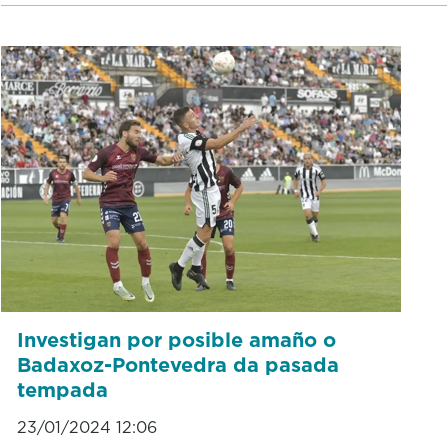
Investigan por posible amaño o
Badaxoz-Pontevedra da pasada
tempada
23/01/2024 12:06