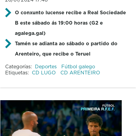
O conxunto lucense recibe a Real Sociedade
B este sábado ás 19:00 horas (G2 e
agalega.gal)
Tamén se adianta ao sábado o partido do
Arenteiro, que recibe o Teruel
Categorías:
Deportes
Fútbol galego
Etiquetas:
CD LUGO
CD ARENTEIRO