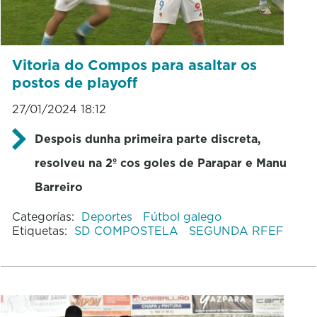
Vitoria do Compos para asaltar os
postos de playoff
27/01/2024 18:12
Despois dunha primeira parte discreta,
resolveu na 2º cos goles de Parapar e Manu
Barreiro
Categorías:
Deportes
Fútbol galego
Etiquetas:
SD COMPOSTELA
SEGUNDA RFEF