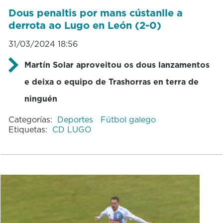
Dous penaltis por mans cústanlle a
derrota ao Lugo en León (2-0)
31/03/2024 18:56
Martín Solar aproveitou os dous lanzamentos
e deixa o equipo de Trashorras en terra de
ninguén
Categorías:
Deportes
Fútbol galego
Etiquetas:
CD LUGO