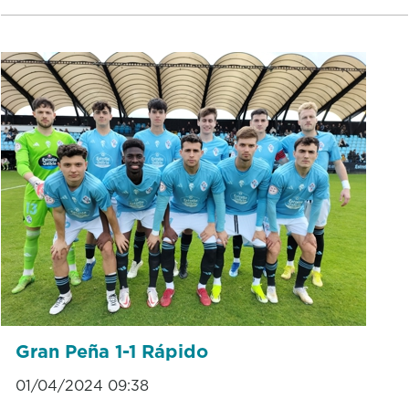
Gran Peña 1-1 Rápido
01/04/2024 09:38