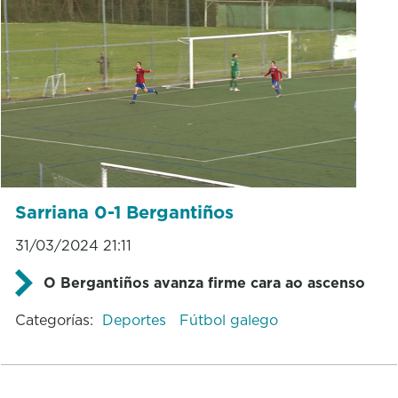
Sarriana 0-1 Bergantiños
31/03/2024 21:11
O Bergantiños avanza firme cara ao ascenso
Categorías:
Deportes
Fútbol galego