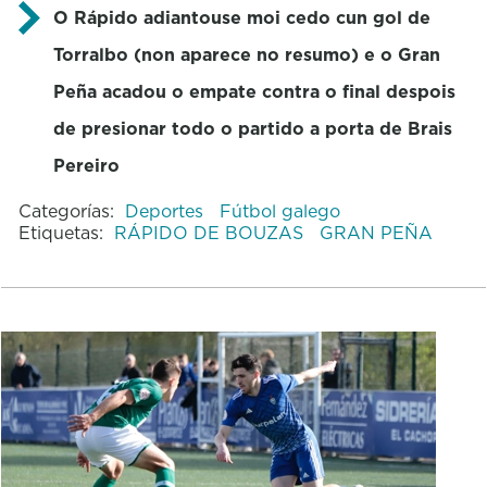
O Rápido adiantouse moi cedo cun gol de
Torralbo (non aparece no resumo) e o Gran
Peña acadou o empate contra o final despois
de presionar todo o partido a porta de Brais
Pereiro
Categorías:
Deportes
Fútbol galego
Etiquetas:
RÁPIDO DE BOUZAS
GRAN PEÑA