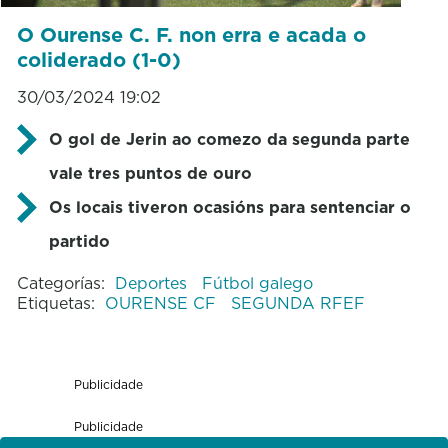
O Ourense C. F. non erra e acada o
coliderado (1-0)
30/03/2024 19:02
O gol de Jerin ao comezo da segunda parte
vale tres puntos de ouro
Os locais tiveron ocasións para sentenciar o
partido
Categorías:
Deportes
Fútbol galego
Etiquetas:
OURENSE CF
SEGUNDA RFEF
Publicidade
Publicidade