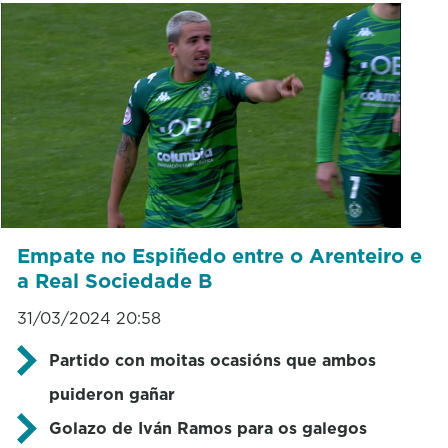
Empate no Espiñedo entre o Arenteiro e
a Real Sociedade B
31/03/2024 20:58
Partido con moitas ocasións que ambos
puideron gañar
Golazo de Iván Ramos para os galegos