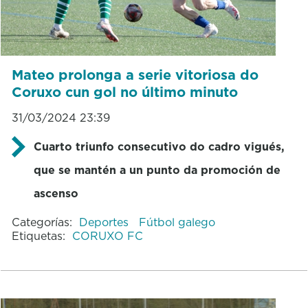
Mateo prolonga a serie vitoriosa do
Coruxo cun gol no último minuto
31/03/2024 23:39
Cuarto triunfo consecutivo do cadro vigués,
que se mantén a un punto da promoción de
ascenso
Categorías:
Deportes
Fútbol galego
Etiquetas:
CORUXO FC