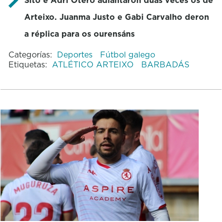
Arteixo. Juanma Justo e Gabi Carvalho deron
a réplica para os ourensáns
Categorías:
Deportes
Fútbol galego
Etiquetas:
ATLÉTICO ARTEIXO
BARBADÁS