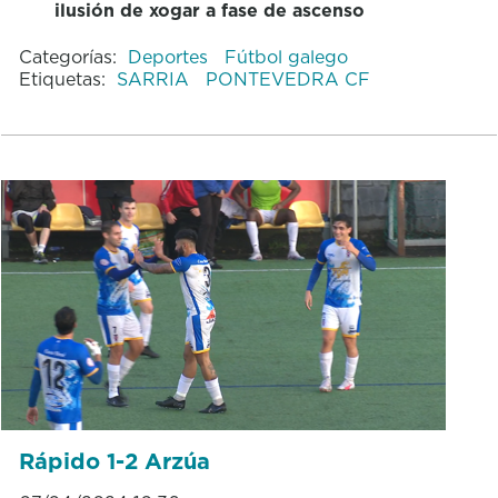
ilusión de xogar a fase de ascenso
Categorías:
Deportes
Fútbol galego
Etiquetas:
SARRIA
PONTEVEDRA CF
Rápido 1-2 Arzúa