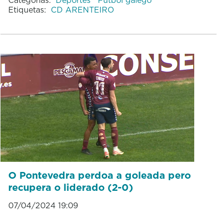
Etiquetas:
CD ARENTEIRO
O Pontevedra perdoa a goleada pero
recupera o liderado (2-0)
07/04/2024 19:09