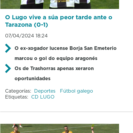
O Lugo vive a súa peor tarde ante o
Tarazona (0-1)
07/04/2024 18:24
O ex-xogador lucense Borja San Emeterio
marcou o gol do equipo aragonés
Os de Trashorras apenas xeraron
oportunidades
Categorías:
Deportes
Fútbol galego
Etiquetas:
CD LUGO