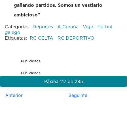
gañando partidos. Somos un vestiario
ambicioso"
Categorías:
Deportes
A Coruña
Vigo
Fútbol
galego
Etiquetas:
RC CELTA
RC DEPORTIVO
Publicidade
Publicidade
Páxina 117 de 285
Anterior
Seguinte