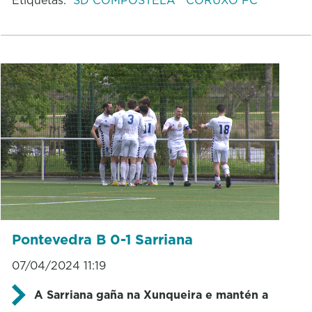
Pontevedra B 0-1 Sarriana
07/04/2024 11:19
A Sarriana gaña na Xunqueira e mantén a