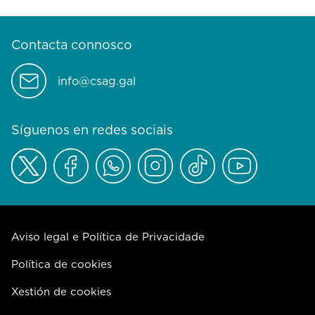
Contacta connosco
info@csag.gal
Síguenos en redes sociais
Aviso legal e Política de Privacidade
Política de cookies
Xestión de cookies