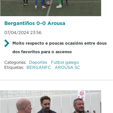
Bergantiños 0-0 Arousa
07/04/2024 23:56
Moito respecto e poucas ocasións entre dous
dos favoritos para o ascenso
Categorías:
Deportes
Fútbol galego
Etiquetas:
BERGANFC
AROUSA SC