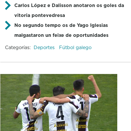
Carlos López e Dalisson anotaron os goles da
vitoria pontevedresa
No segundo tempo os de Yago Iglesias
malgastaron un feixe de oportunidades
Categorías:
Deportes
Fútbol galego