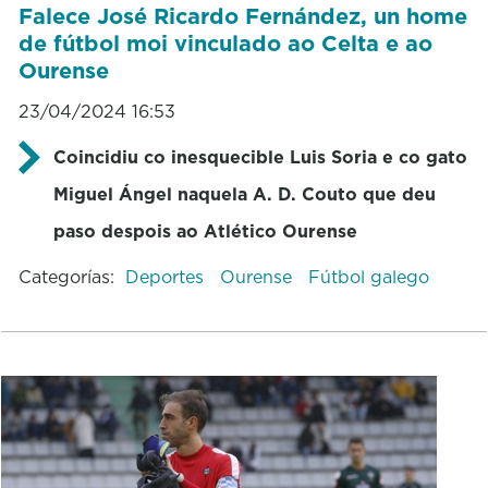
Falece José Ricardo Fernández, un home
de fútbol moi vinculado ao Celta e ao
Ourense
23/04/2024 16:53
Coincidiu co inesquecible Luis Soria e co gato
Miguel Ángel naquela A. D. Couto que deu
paso despois ao Atlético Ourense
Categorías:
Deportes
Ourense
Fútbol galego