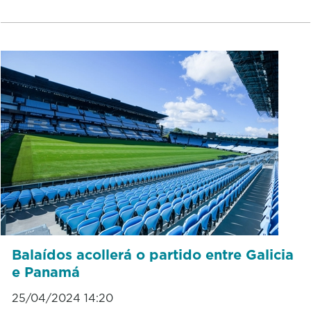
Balaídos acollerá o partido entre Galicia
e Panamá
25/04/2024 14:20