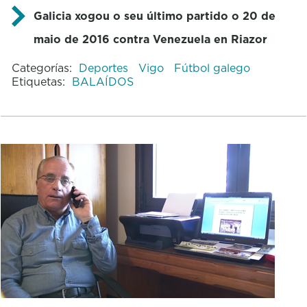
Galicia xogou o seu último partido o 20 de
maio de 2016 contra Venezuela en Riazor
Categorías:
Deportes
Vigo
Fútbol galego
Etiquetas:
BALAÍDOS