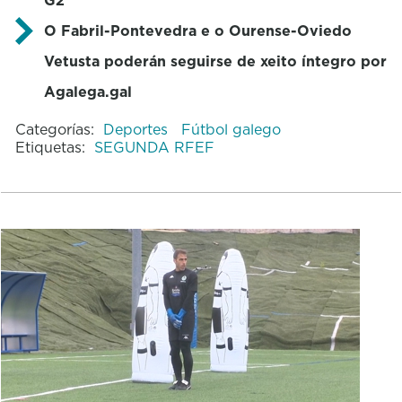
O Fabril-Pontevedra e o Ourense-Oviedo
Vetusta poderán seguirse de xeito íntegro por
Agalega.gal
Categorías:
Deportes
Fútbol galego
Etiquetas:
SEGUNDA RFEF