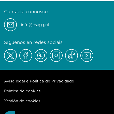
Contacta connosco
info@csag.gal
Síguenos en redes sociais
Aviso legal e Política de Privacidade
Política de cookies
Xestión de cookies