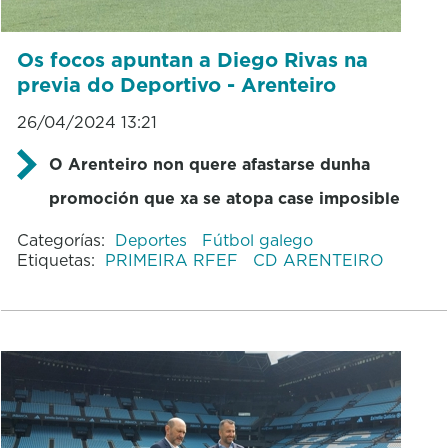
Os focos apuntan a Diego Rivas na
previa do Deportivo - Arenteiro
26/04/2024 13:21
O Arenteiro non quere afastarse dunha
promoción que xa se atopa case imposible
Categorías:
Deportes
Fútbol galego
Etiquetas:
PRIMEIRA RFEF
CD ARENTEIRO