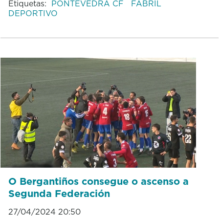
Etiquetas:
PONTEVEDRA CF
FABRIL
DEPORTIVO
O Bergantiños consegue o ascenso a
Segunda Federación
27/04/2024 20:50