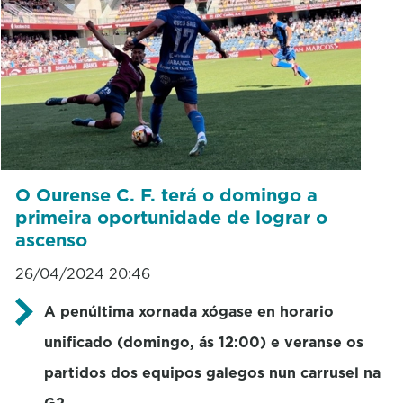
O Ourense C. F. terá o domingo a
primeira oportunidade de lograr o
ascenso
26/04/2024 20:46
A penúltima xornada xógase en horario
unificado (domingo, ás 12:00) e veranse os
partidos dos equipos galegos nun carrusel na
G2