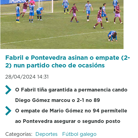
Fabril e Pontevedra asinan o empate (2-
2) nun partido cheo de ocasións
28/04/2024 14:31
O Fabril tiña garantida a permanencia cando
Diego Gómez marcou o 2-1 no 89
O empate de Mario Gómez no 94 permítelle
ao Pontevedra asegurar o segundo posto
Categorías:
Deportes
Fútbol galego