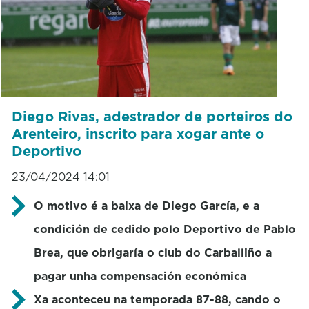
Diego Rivas, adestrador de porteiros do
Arenteiro, inscrito para xogar ante o
Deportivo
23/04/2024 14:01
O motivo é a baixa de Diego García, e a
condición de cedido polo Deportivo de Pablo
Brea, que obrigaría o club do Carballiño a
pagar unha compensación económica
Xa aconteceu na
temporada 87-88, cando o