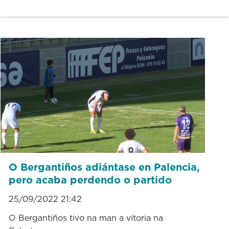
O Bergantiños adiántase en Palencia,
pero acaba perdendo o partido
25/09/2022 21:42
O Bergantiños tivo na man a vitoria na