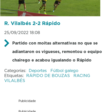
R. Vilalbés 2-2 Rápido
25/09/2022 18:08
Partido con moitas alternativas no que se
adiantaron os vigueses, remontou o equipo
chairego e acabou igualando o Rápido
Categorías:
Deportes
Fútbol galego
Etiquetas:
RÁPIDO DE BOUZAS
RACING
VILALBÉS
Publicidade
Publicidade