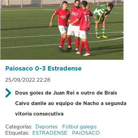
Paiosaco 0-3 Estradense
25/09/2022 22:28
Dous goles de Juan Rei e outro de Brais
Calvo danlle ao equipo de Nacho a segunda
vitoria consecutiva
Categorías:
Deportes
Fútbol galego
Etiquetas:
ESTRADENSE
PAIOSACO