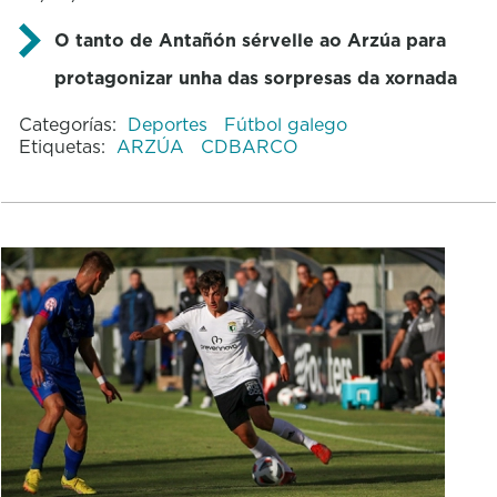
O tanto de Antañón sérvelle ao Arzúa para
protagonizar unha das sorpresas da xornada
Categorías:
Deportes
Fútbol galego
Etiquetas:
ARZÚA
CDBARCO