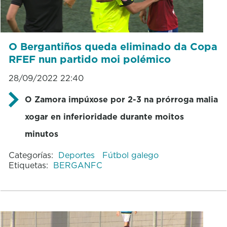
O Bergantiños queda eliminado da Copa
RFEF nun partido moi polémico
28/09/2022 22:40
O Zamora impúxose por 2-3 na prórroga malia
xogar en inferioridade durante moitos
minutos
Categorías:
Deportes
Fútbol galego
Etiquetas:
BERGANFC