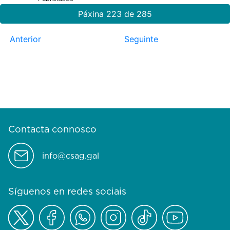
Páxina 223 de 285
Anterior
Seguinte
Contacta connosco
info@csag.gal
Síguenos en redes sociais