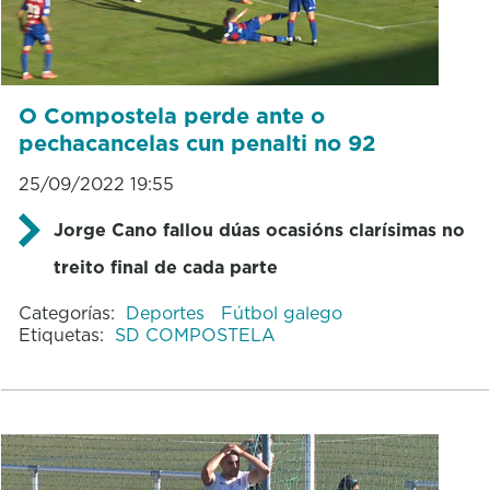
O Compostela perde ante o
pechacancelas cun penalti no 92
25/09/2022 19:55
Jorge Cano fallou dúas ocasións clarísimas no
treito final de cada parte
Categorías:
Deportes
Fútbol galego
Etiquetas:
SD COMPOSTELA