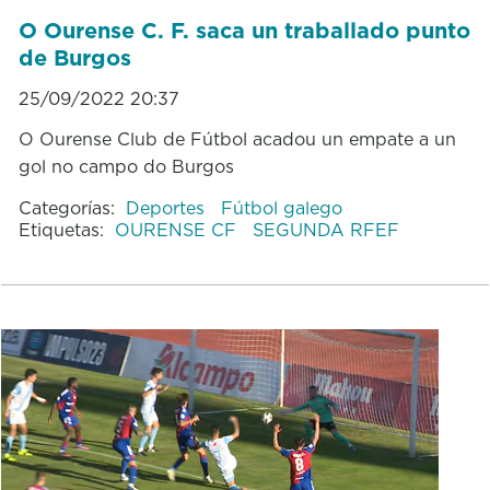
O Ourense C. F. saca un traballado punto
de Burgos
25/09/2022 20:37
O Ourense Club de Fútbol acadou un empate a un
gol no campo do Burgos
Categorías:
Deportes
Fútbol galego
Etiquetas:
OURENSE CF
SEGUNDA RFEF