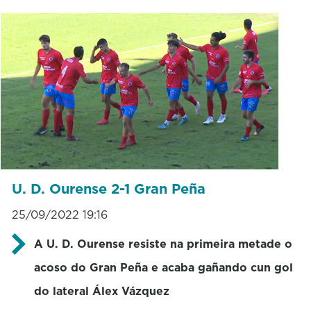
U. D. Ourense 2-1 Gran Peña
25/09/2022 19:16
A U. D. Ourense resiste na primeira metade o
acoso do Gran Peña e acaba gañando cun gol
do lateral Álex Vázquez