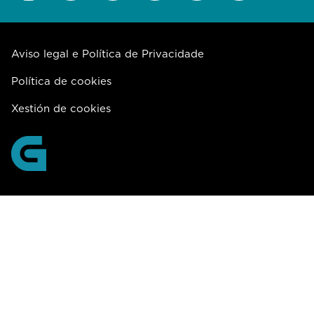
Aviso legal e Política de Privacidade
Política de cookies
Xestión de cookies