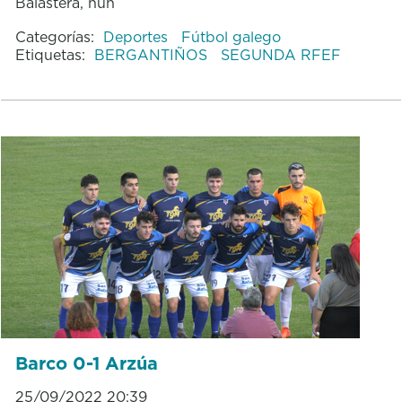
Balastera, nun
Categorías:
Deportes
Fútbol galego
Etiquetas:
BERGANTIÑOS
SEGUNDA RFEF
Barco 0-1 Arzúa
25/09/2022 20:39