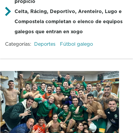
propicio
Celta, Rácing, Deportivo, Arenteiro, Lugo e
Compostela completan o elenco de equipos
galegos que entran en xogo
Categorías:
Deportes
Fútbol galego