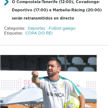
O Compostela-Tenerife (12:00), Covadonga-
Deportivo (17:00) e Marbella-Rácing (20:00)
serán retransmitidos en directo
Categorías:
Deportes
Fútbol galego
Etiquetas:
COPA DO REI