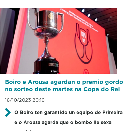
Boiro e Arousa agardan o premio gordo
no sorteo deste martes na Copa do Rei
16/10/2023 20:16
O Boiro ten garantido un equipo de Primeira
e o Arousa agarda que o bombo lle sexa