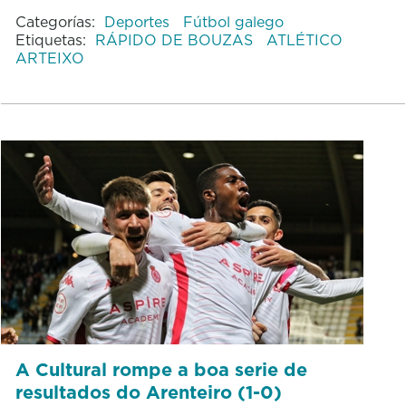
Categorías:
Deportes
Fútbol galego
Etiquetas:
RÁPIDO DE BOUZAS
ATLÉTICO
ARTEIXO
A Cultural rompe a boa serie de
resultados do Arenteiro (1-0)