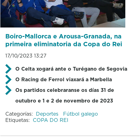
Boiro-Mallorca e Arousa-Granada, na
primeira eliminatoria da Copa do Rei
17/10/2023 13:27
O Celta xogará ante o Turégano de Segovia
O Racing de Ferrol viaxará a Marbella
Os partidos celebraranse os días 31 de
outubro e 1 e 2 de novembro de 2023
Categorías:
Deportes
Fútbol galego
Etiquetas:
COPA DO REI