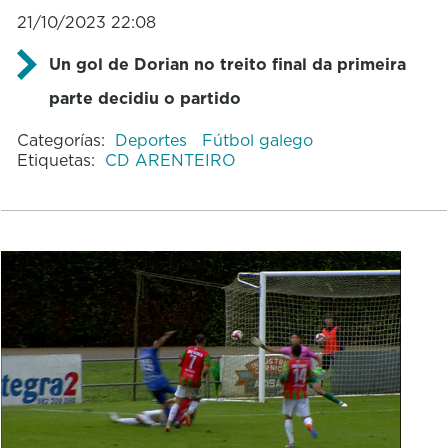
21/10/2023 22:08
Un gol de Dorian no treito final da primeira
parte decidiu o partido
Categorías:
Deportes
Fútbol galego
Etiquetas:
CD ARENTEIRO