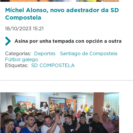
Míchel Alonso, novo adestrador da SD
Compostela
18/10/2023 15:21
Asina por unha tempada con opción a outra
Categorías:
Deportes
Santiago de Compostela
Fútbol galego
Etiquetas:
SD COMPOSTELA