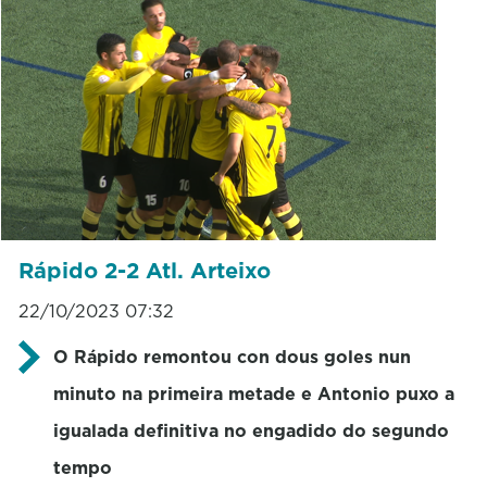
Rápido 2-2 Atl. Arteixo
22/10/2023 07:32
O Rápido remontou con dous goles nun
minuto na primeira metade e Antonio puxo a
igualada definitiva no engadido do segundo
tempo