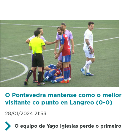
O Pontevedra mantense como o mellor
visitante co punto en Langreo (0-0)
28/01/2024 21:53
O equipo de Yago Iglesias perde o primeiro