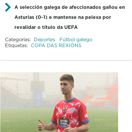
A selección galega de afeccionados gañou en
Asturias (0-1) e mantense na pelexa por
revalidar o título da UEFA
Categorías:
Deportes
Fútbol galego
Etiquetas:
COPA DAS REXIÓNS