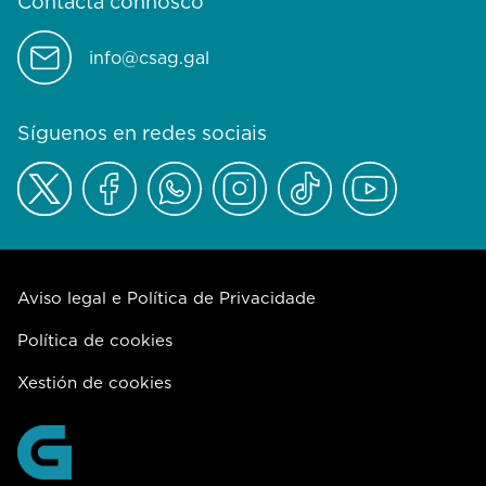
Contacta connosco
info@csag.gal
Síguenos en redes sociais
Aviso legal e Política de Privacidade
Política de cookies
Xestión de cookies