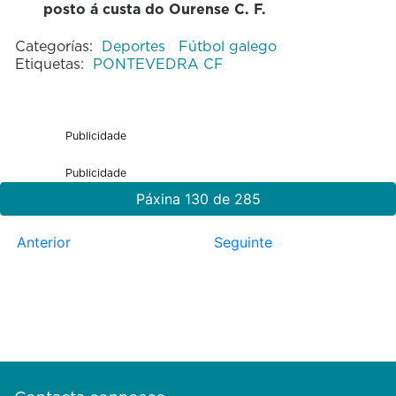
posto á custa do Ourense C. F.
Categorías:
Deportes
Fútbol galego
Etiquetas:
PONTEVEDRA CF
Publicidade
Publicidade
Páxina 130 de 285
Anterior
Seguinte