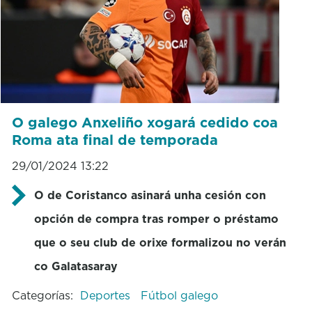
O galego Anxeliño xogará cedido coa
Roma ata final de temporada
29/01/2024 13:22
O de Coristanco asinará unha cesión con
opción de compra tras romper o préstamo
que o seu club de orixe formalizou no verán
co Galatasaray
Categorías:
Deportes
Fútbol galego