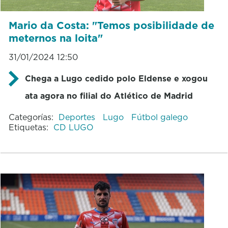
Mario da Costa: "Temos posibilidade de
meternos na loita"
31/01/2024 12:50
Chega a Lugo cedido polo Eldense e xogou
ata agora no filial do Atlético de Madrid
Categorías:
Deportes
Lugo
Fútbol galego
Etiquetas:
CD LUGO