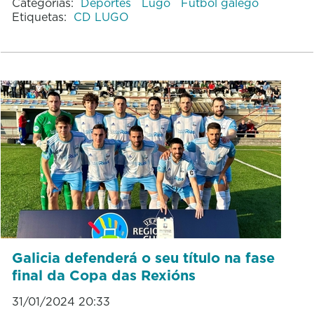
Categorías:
Deportes
Lugo
Fútbol galego
Etiquetas:
CD LUGO
Galicia defenderá o seu título na fase
final da Copa das Rexións
31/01/2024 20:33