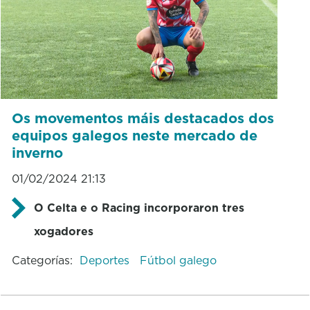
Os movementos máis destacados dos
equipos galegos neste mercado de
inverno
01/02/2024 21:13
O Celta e o Racing incorporaron tres
xogadores
Categorías:
Deportes
Fútbol galego