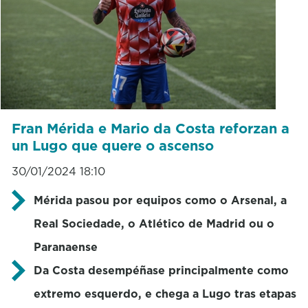
Fran Mérida e Mario da Costa reforzan a
un Lugo que quere o ascenso
30/01/2024 18:10
Mérida pasou por equipos como o Arsenal, a
Real Sociedade, o Atlético de Madrid ou o
Paranaense
Da Costa desempéñase principalmente como
extremo esquerdo, e chega a Lugo tras etapas