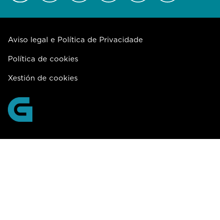
Aviso legal e Política de Privacidade
Política de cookies
Xestión de cookies