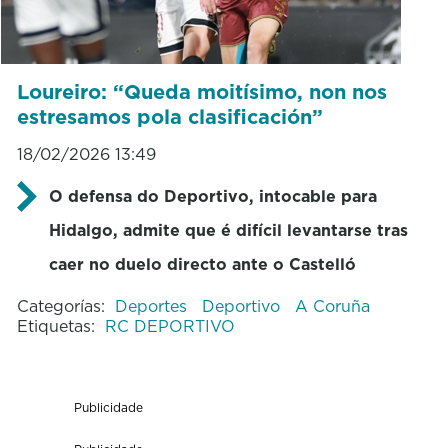
Loureiro: “Queda moitísimo, non nos
estresamos pola clasificación”
18/02/2026 13:49
O defensa do
Deportivo
, intocable para
Hidalgo, admite que é difícil levantarse tras
caer no duelo directo ante o Castelló
Categorías:
Deportes
Deportivo
A Coruña
Etiquetas:
RC DEPORTIVO
Publicidade