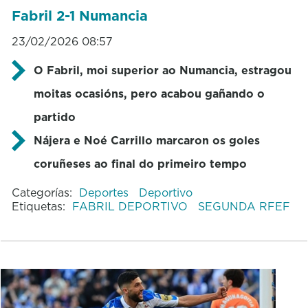
Fabril 2-1 Numancia
23/02/2026 08:57
O Fabril, moi superior ao Numancia, estragou
moitas ocasións, pero acabou gañando o
partido
Nájera e Noé Carrillo marcaron os goles
coruñeses ao final do primeiro tempo
Categorías:
Deportes
Deportivo
Etiquetas:
FABRIL DEPORTIVO
SEGUNDA RFEF