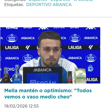
Etiquetas:
DEPORTIVO ABANCA
Mella mantén o optimismo: "Todos
vemos o vaso medio cheo"
19/02/2026 12:55