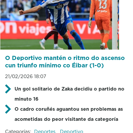
O Deportivo mantén o ritmo do ascenso
cun triunfo mínimo co Éibar (1-0)
21/02/2026 18:07
Un gol solitario de Zaka decidiu o partido no
minuto 16
O cadro coruñés aguantou sen problemas as
acometidas do peor visitante da categoría
Categorías:
Deportes
Deportivo