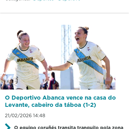
O Deportivo Abanca vence na casa do
Levante, cabeiro da táboa (1-2)
21/02/2026 14:48
O equipo coruñés transita tranquilo pola zona