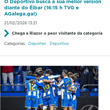
O Deportivo busca a súa mellor versión
diante do Éibar (16:15 h TVG e
AGalega.gal)
21/02/2026 13:21
Chega a Riazor o peor visitante da categoría
Categorías:
Deportes
Deportivo