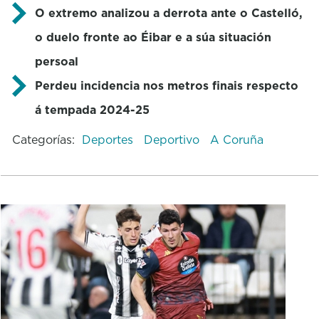
O extremo analizou a derrota ante o Castelló,
o duelo fronte ao Éibar e a súa situación
persoal
Perdeu incidencia nos metros finais respecto
á tempada 2024-25
Categorías:
Deportes
Deportivo
A Coruña