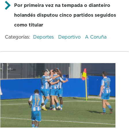
Por primeira vez na tempada o dianteiro
holandés disputou cinco partidos seguidos
como titular
Categorías:
Deportes
Deportivo
A Coruña