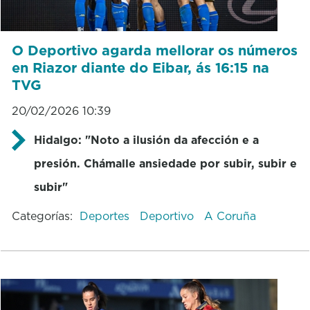
O Deportivo agarda mellorar os números
en Riazor diante do Eibar, ás 16:15 na
TVG
20/02/2026 10:39
Hidalgo: "Noto a ilusión da afección e a
presión. Chámalle ansiedade por subir, subir e
subir"
Categorías:
Deportes
Deportivo
A Coruña