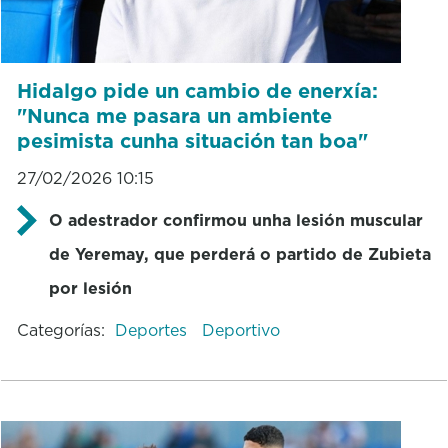
Hidalgo pide un cambio de enerxía:
"Nunca me pasara un ambiente
pesimista cunha situación tan boa"
27/02/2026 10:15
O adestrador confirmou unha lesión muscular
de Yeremay, que perderá o partido de Zubieta
por lesión
Categorías:
Deportes
Deportivo