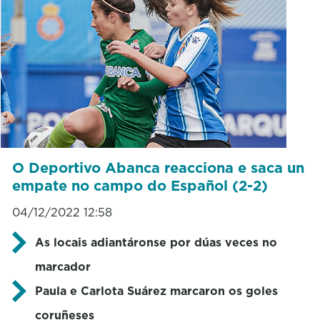
O Deportivo Abanca reacciona e saca un
empate no campo do Español (2-2)
04/12/2022 12:58
As locais adiantáronse por dúas veces no
marcador
Paula e Carlota Suárez marcaron os goles
coruñeses