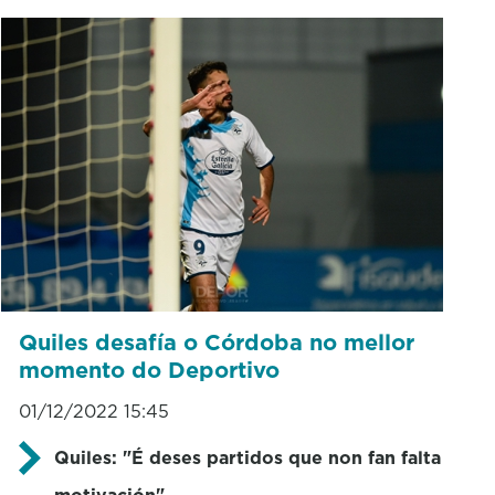
Quiles desafía o Córdoba no mellor
momento do Deportivo
01/12/2022 15:45
Quiles: "É deses partidos que non fan falta
motivación"