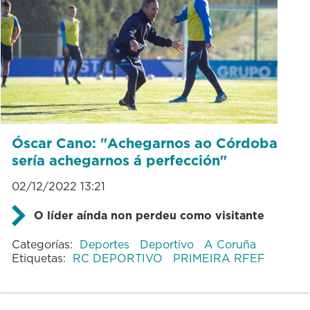
Óscar Cano: "Achegarnos ao Córdoba
sería achegarnos á perfección"
02/12/2022 13:21
O líder aínda non perdeu como visitante
Categorías:
Deportes
Deportivo
A Coruña
Etiquetas:
RC DEPORTIVO
PRIMEIRA RFEF