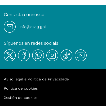
Contacta connosco
info@csag.gal
Síguenos en redes sociais
Aviso legal e Política de Privacidade
Política de cookies
Xestión de cookies