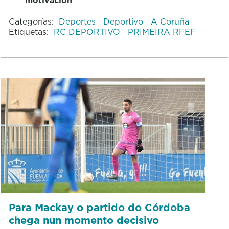
Categorías:
Deportes
Deportivo
A Coruña
Etiquetas:
RC DEPORTIVO
PRIMEIRA RFEF
Para Mackay o partido do Córdoba
chega nun momento decisivo