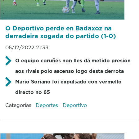
O Deportivo perde en Badaxoz na
derradeira xogada do partido (1-0)
06/12/2022 21:33
O equipo coruñés non lles dá metido presión
aos rivais polo ascenso logo desta derrota
Mario Soriano foi expulsado con vermello
directo no 65
Categorías:
Deportes
Deportivo