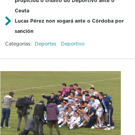
propiciou o triunfo do Deportivo ante o
Ceuta
Lucas Pérez non xogará ante o Córdoba por
sanción
Categorías:
Deportes
Deportivo