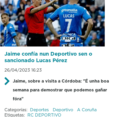
Jaime confía nun Deportivo sen o
sancionado Lucas Pérez
26/04/2023 16:23
Jaime, sobre a visita a Córdoba: "É unha boa
semana para demostrar que podemos gañar
fóra"
Categorías:
Deportes
Deportivo
A Coruña
Etiquetas:
RC DEPORTIVO