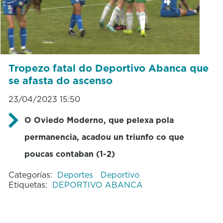
Tropezo fatal do Deportivo Abanca que
se afasta do ascenso
23/04/2023 15:50
O Oviedo Moderno, que pelexa pola
permanencia, acadou un triunfo co que
poucas contaban (1-2)
Categorías:
Deportes
Deportivo
Etiquetas:
DEPORTIVO ABANCA