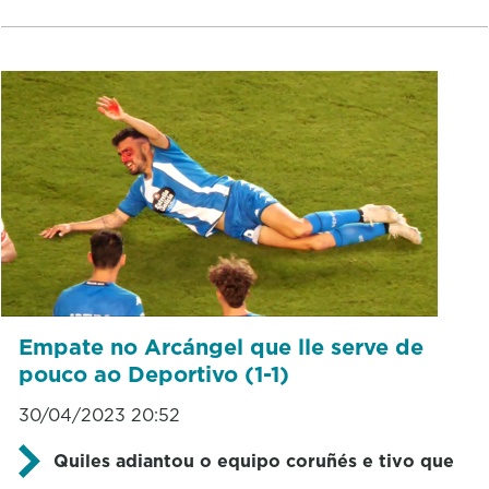
Empate no Arcángel que lle serve de
pouco ao Deportivo (1-1)
30/04/2023 20:52
Quiles adiantou o equipo coruñés e tivo que