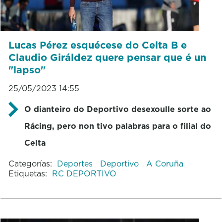
Lucas Pérez esquécese do Celta B e
Claudio Giráldez quere pensar que é un
"lapso"
25/05/2023 14:55
O dianteiro do Deportivo desexoulle sorte ao
Rácing, pero non tivo palabras para o filial do
Celta
Categorías:
Deportes
Deportivo
A Coruña
Etiquetas:
RC DEPORTIVO