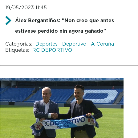
19/05/2023 11:45
Álex Bergantiños: "Non creo que antes
estivese perdido nin agora gañado"
Categorías:
Deportes
Deportivo
A Coruña
Etiquetas:
RC DEPORTIVO