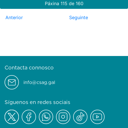
Páxina 115 de 160
Anterior
Seguinte
Contacta connosco
info@csag.gal
Síguenos en redes sociais