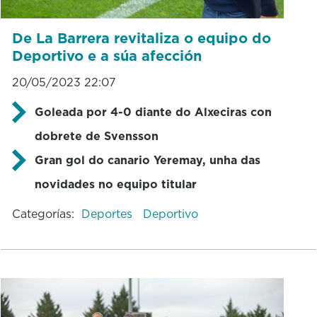
De La Barrera revitaliza o equipo do
Deportivo e a súa afección
20/05/2023 22:07
Goleada por 4-0 diante do Alxeciras con
dobrete de Svensson
Gran gol do canario Yeremay, unha das
novidades no equipo titular
Categorías:
Deportes
Deportivo