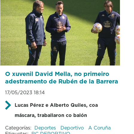
O xuvenil David Mella, no primeiro
adestramento de Rubén de la Barrera
17/05/2023 18:14
Lucas Pérez e Alberto Quiles, coa
máscara, traballaron co balón
Categorías:
Deportes
Deportivo
A Coruña
Etiquetas:
RC DEPORTIVO