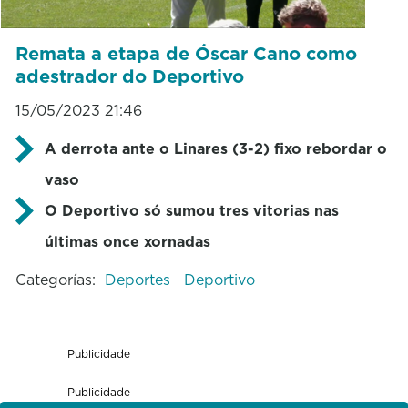
Remata a etapa de Óscar Cano como
adestrador do Deportivo
15/05/2023 21:46
A derrota ante o Linares (3-2) fixo rebordar o
vaso
O Deportivo só sumou tres vitorias nas
últimas once xornadas
Categorías:
Deportes
Deportivo
Publicidade
Publicidade