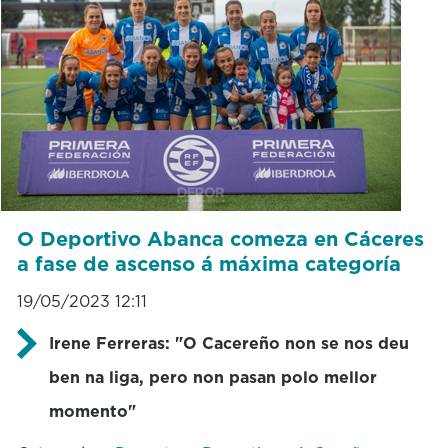
O Deportivo Abanca comeza en Cáceres
a fase de ascenso á máxima categoría
19/05/2023 12:11
Irene Ferreras: "O Cacereño non se nos deu
ben na liga, pero non pasan polo mellor
momento"