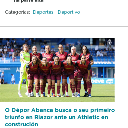
Categorías:
Deportes
Deportivo
O Dépor Abanca busca o seu primeiro
triunfo en Riazor ante un Athletic en
construción