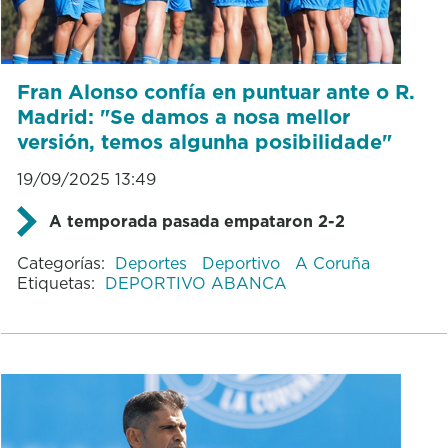
Fran Alonso confía en puntuar ante o R.
Madrid: "Se damos a nosa mellor
versión, temos algunha posibilidade"
19/09/2025 13:49
A temporada pasada empataron 2-2
Categorías:
Deportes
Deportivo
A Coruña
Etiquetas:
DEPORTIVO ABANCA