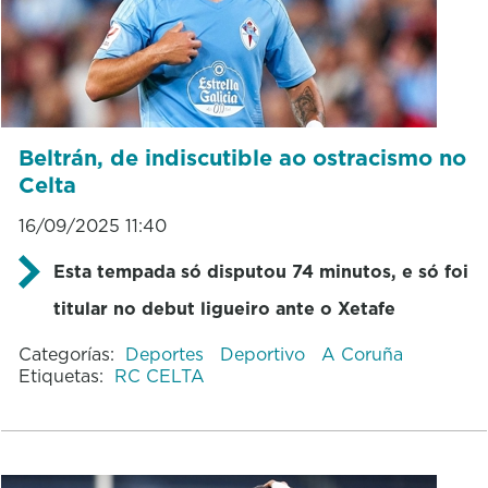
Beltrán, de indiscutible ao ostracismo no
Celta
16/09/2025 11:40
Esta tempada só disputou 74 minutos, e só foi
titular no debut ligueiro ante o Xetafe
Categorías:
Deportes
Deportivo
A Coruña
Etiquetas:
RC CELTA