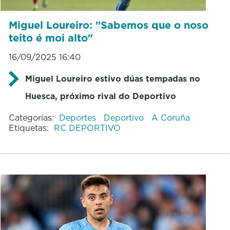
Miguel Loureiro: "Sabemos que o noso
teito é moi alto"
16/09/2025 16:40
Miguel Loureiro estivo dúas tempadas no
Huesca, próximo rival do Deportivo
Categorías:
Deportes
Deportivo
A Coruña
Etiquetas:
RC DEPORTIVO