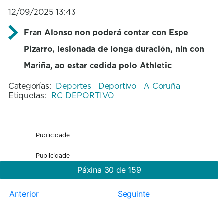
12/09/2025 13:43
Fran Alonso non poderá contar con Espe
Pizarro, lesionada de longa duración, nin con
Mariña, ao estar cedida polo Athletic
Categorías:
Deportes
Deportivo
A Coruña
Etiquetas:
RC DEPORTIVO
Publicidade
Publicidade
Páxina 30 de 159
Anterior
Seguinte