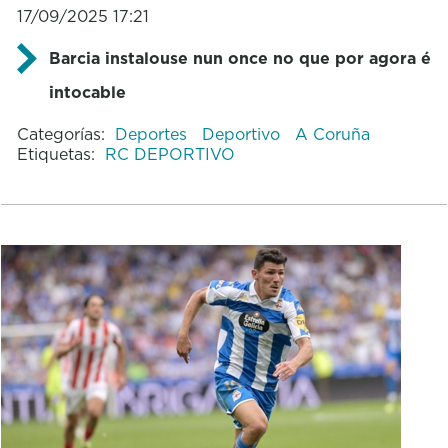
17/09/2025 17:21
Barcia instalouse nun once no que por agora é
intocable
Categorías:
Deportes
Deportivo
A Coruña
Etiquetas:
RC DEPORTIVO