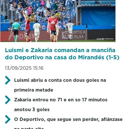
Luismi e Zakaria comandan a manciña
do Deportivo na casa do Mirandés (1-5)
13/09/2025 15:16
Luismi abriu a conta con dous goles na
primeira metade
Zakaria entrou no 71 e en so 17 minutos
anotou 3 goles
O Deportivo, que segue sen perder, afiánzase
na parte alta