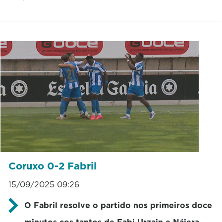
Coruxo 0-2 Fabril
15/09/2025 09:26
O Fabril resolve o partido nos primeiros doce
minutos cos tantos de Fabi Urzain e Nájera