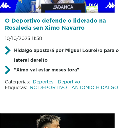
O Deportivo defende o liderado na
Rosaleda sen Ximo Navarro
10/10/2025 11:58
Hidalgo apostará por Miguel Loureiro para o
lateral dereito
"Ximo vai estar meses fora"
Categorías:
Deportes
Deportivo
Etiquetas:
RC DEPORTIVO
ANTONIO HIDALGO