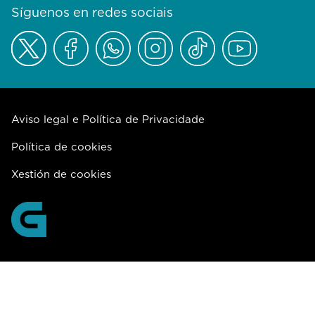
Síguenos en redes sociais
Aviso legal e Política de Privacidade
Política de cookies
Xestión de cookies