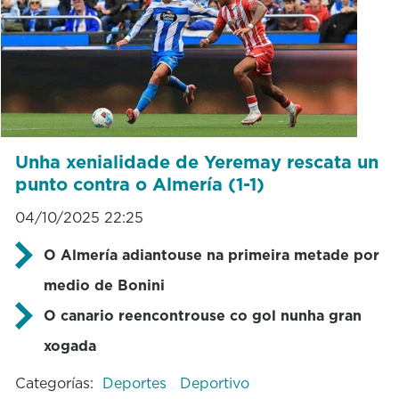
Unha xenialidade de Yeremay rescata un
punto contra o Almería (1-1)
04/10/2025 22:25
O Almería adiantouse na primeira metade por
medio de Bonini
O canario reencontrouse co gol nunha gran
xogada
Categorías:
Deportes
Deportivo