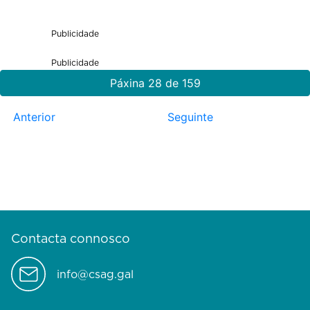
Publicidade
Publicidade
Páxina 28 de 159
Anterior
Seguinte
Contacta connosco
info@csag.gal