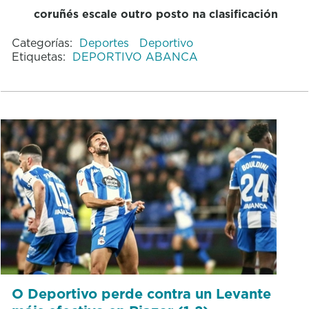
coruñés escale outro posto na clasificación
Categorías:
Deportes
Deportivo
Etiquetas:
DEPORTIVO ABANCA
O Deportivo perde contra un Levante