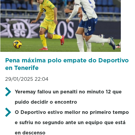
Pena máxima polo empate do Deportivo
en Tenerife
29/01/2025 22:04
Yeremay fallou un penalti no minuto 12 que
puido decidir o encontro
O Deportivo estivo mellor no primeiro tempo
e sufriu no segundo ante un equipo que está
en descenso