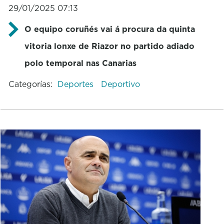
29/01/2025 07:13
O equipo coruñés vai á procura da quinta
vitoria lonxe de Riazor no partido adiado
polo temporal nas Canarias
Categorías:
Deportes
Deportivo