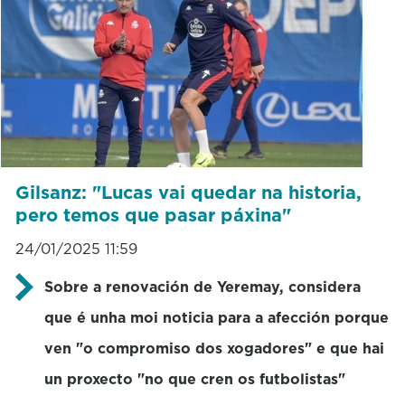
Gilsanz: "Lucas vai quedar na historia,
pero temos que pasar páxina"
24/01/2025 11:59
Sobre a renovación de Yeremay, considera
que é unha moi noticia para a afección porque
ven "o compromiso dos xogadores" e que hai
un proxecto "no que cren os futbolistas"