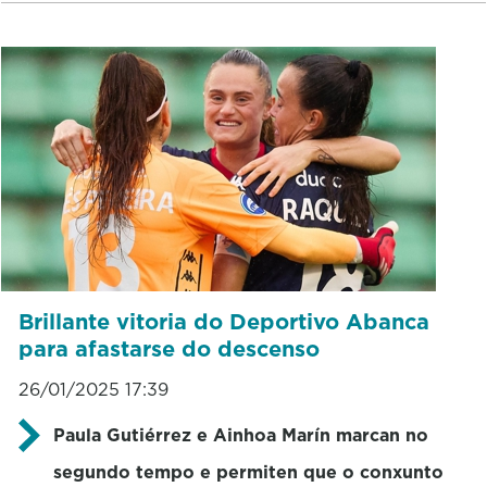
Brillante vitoria do Deportivo Abanca
para afastarse do descenso
26/01/2025 17:39
Paula Gutiérrez e Ainhoa Marín marcan no
segundo tempo e permiten que o conxunto