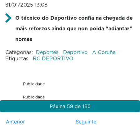
31/01/2025 13:08
O técnico do Deportivo confía na chegada de
máis reforzos aínda que non poida “adiantar”
nomes
Categorías:
Deportes
Deportivo
A Coruña
Etiquetas:
RC DEPORTIVO
Publicidade
Publicidade
Páxina 59 de 160
Anterior
Seguinte