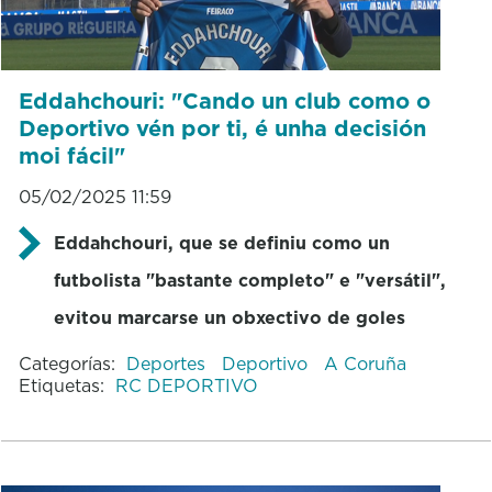
Eddahchouri: "Cando un club como o
Deportivo vén por ti, é unha decisión
moi fácil"
05/02/2025 11:59
Eddahchouri, que se definiu como un
futbolista "bastante completo" e "versátil",
evitou marcarse un obxectivo de goles
Categorías:
Deportes
Deportivo
A Coruña
Etiquetas:
RC DEPORTIVO