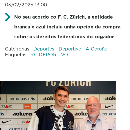
03/02/2025 13:00
No seu acordo co F. C. Zürich, a entidade
branca e azul incluíu unha opción de compra
sobre os dereitos federativos do xogador
Categorías:
Deportes
Deportivo
A Coruña
Etiquetas:
RC DEPORTIVO