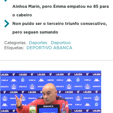
Ainhoa Marín, pero Emma empatou no 85 para
o cabeiro
Non puido ser o terceiro triunfo consecutivo,
pero seguen sumando
Categorías:
Deportes
Deportivo
Etiquetas:
DEPORTIVO ABANCA