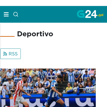
Skip to Main Content
Deportivo
RSS