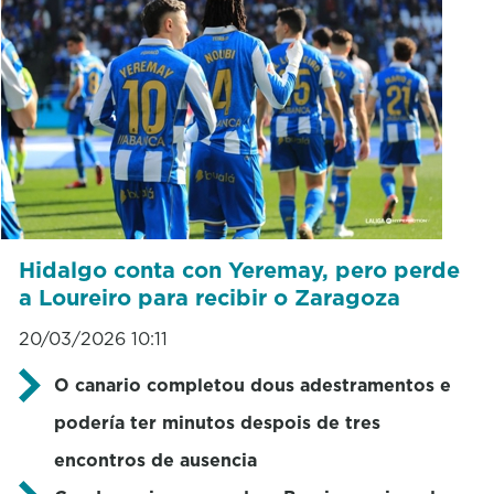
Hidalgo conta con Yeremay, pero perde
a Loureiro para recibir o Zaragoza
20/03/2026 10:11
O canario completou dous adestramentos e
podería ter minutos despois de tres
encontros de ausencia