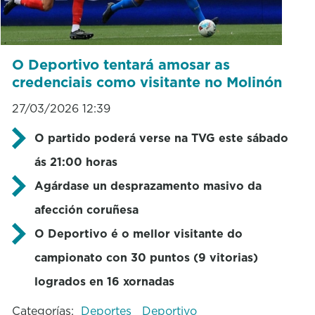
O Deportivo tentará amosar as
credenciais como visitante no Molinón
27/03/2026 12:39
O partido poderá verse na TVG este sábado
ás 21:00 horas
Agárdase un desprazamento masivo da
afección coruñesa
O Deportivo é o mellor visitante do
campionato con 30 puntos (9 vitorias)
logrados en 16 xornadas
Categorías:
Deportes
Deportivo