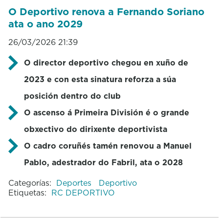
O Deportivo renova a Fernando Soriano
ata o ano 2029
26/03/2026 21:39
O director deportivo chegou en xuño de
2023 e con esta sinatura reforza a súa
posición dentro do club
O ascenso á Primeira División é o grande
obxectivo do dirixente deportivista
O cadro coruñés tamén renovou a Manuel
Pablo, adestrador do Fabril, ata o 2028
Categorías:
Deportes
Deportivo
Etiquetas:
RC DEPORTIVO