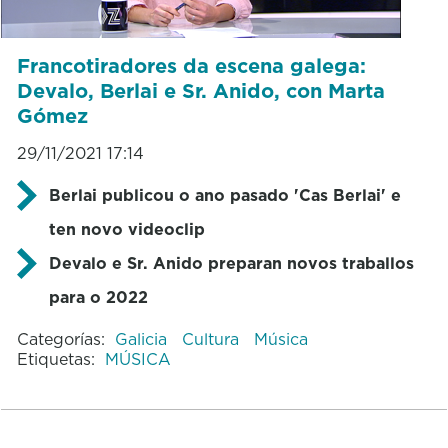
Francotiradores da escena galega:
Devalo, Berlai e Sr. Anido, con Marta
Gómez
29/11/2021 17:14
Berlai publicou o ano pasado 'Cas Berlai' e
ten novo videoclip
Devalo e Sr. Anido preparan novos traballos
para o 2022
Categorías:
Galicia
Cultura
Música
Etiquetas:
MÚSICA