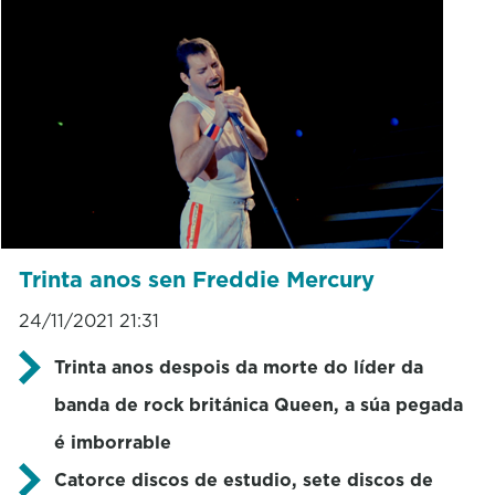
Trinta anos sen Freddie Mercury
24/11/2021 21:31
Trinta anos despois da morte do líder da
banda de rock británica Queen, a súa pegada
é imborrable
Catorce discos de estudio, sete discos de