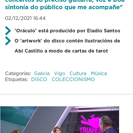
sintonía do público que me acompañe"
02/12/2021 16:44
'Oráculo' está producido por Eladio Santos
O 'artwork' do disco contén ilustracións de
Abi Castillo a modo de cartas de tarot
Categorías:
Galicia
Vigo
Cultura
Música
Etiquetas:
DISCO
COLECCIONISMO