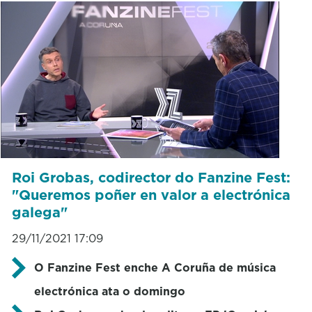
Roi Grobas, codirector do Fanzine Fest:
"Queremos poñer en valor a electrónica
galega"
29/11/2021 17:09
O Fanzine Fest enche A Coruña de música
electrónica ata o domingo