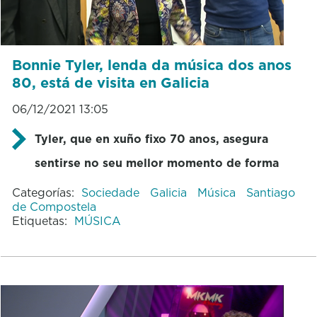
Bonnie Tyler, lenda da música dos anos
80, está de visita en Galicia
06/12/2021 13:05
Tyler, que en xuño fixo 70 anos, asegura
sentirse no seu mellor momento de forma
Categorías:
Sociedade
Galicia
Música
Santiago
de Compostela
Etiquetas:
MÚSICA