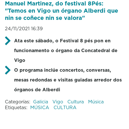
Manuel Martinez, do festival 8Pés:
"Temos en Vigo un órgano Alberdi que
nin se coñece nin se valora"
24/11/2021 16:39
Ata este sábado, o Festival 8 pés pon en
funcionamento o órgano da Concatedral de
Vigo
O programa inclúe concertos, conversas,
mesas redondas e visitas guiadas arredor dos
órganos de Alberdi
Categorías:
Galicia
Vigo
Cultura
Música
Etiquetas:
MÚSICA
CULTURA