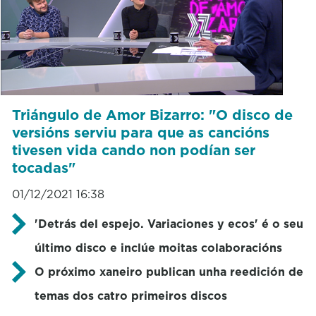
Triángulo de Amor Bizarro: "O disco de
versións serviu para que as cancións
tivesen vida cando non podían ser
tocadas"
01/12/2021 16:38
'Detrás del espejo. Variaciones y ecos' é o seu
último disco e inclúe moitas colaboracións
O próximo xaneiro publican unha reedición de
temas dos catro primeiros discos