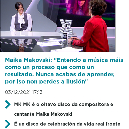
Maika Makovski: "Entendo a música máis
como un proceso que como un
resultado. Nunca acabas de aprender,
por iso non perdes a ilusión"
03/12/2021 17:13
MK MK é o oitavo disco da compositora e
cantante Maika Makovski
É un disco de celebración da vida real fronte