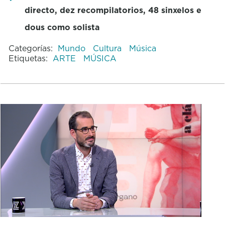
directo, dez recompilatorios, 48 sinxelos e
dous como solista
Categorías:
Mundo
Cultura
Música
Etiquetas:
ARTE
MÚSICA