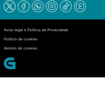
Aviso legal e Política de Privacidade
Política de cookies
Xestión de cookies