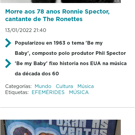
Morre aos 78 anos Ronnie Spector,
cantante de The Ronettes
13/01/2022 21:40
Popularizou en 1963 o tema 'Be my
Baby', composto polo produtor Phil Spector
'Be my Baby' fixo historia nos EUA na música
da década dos 60
Categorías:
Mundo
Cultura
Música
Etiquetas:
EFEMÉRIDES
MÚSICA