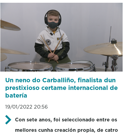
Un neno do Carballiño, finalista dun
prestixioso certame internacional de
batería
19/01/2022 20:56
Con sete anos, foi seleccionado entre os
mellores cunha creación propia, de catro