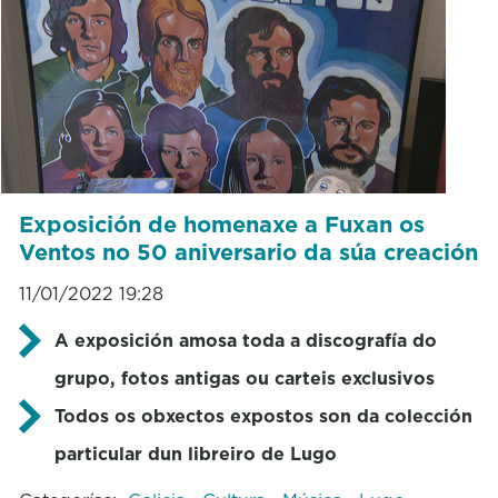
Exposición de homenaxe a Fuxan os
Ventos no 50 aniversario da súa creación
11/01/2022 19:28
A exposición amosa toda a discografía do
grupo, fotos antigas ou carteis exclusivos
Todos os obxectos expostos son da colección
particular dun libreiro de Lugo