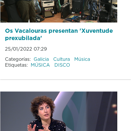
Os Vacalouras presentan 'Xuventude
prexubilada'
25/01/2022 07:29
Categorías:
Galicia
Cultura
Música
Etiquetas:
MÚSICA
DISCO