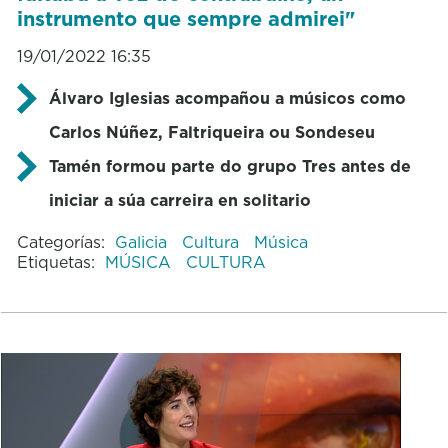
instrumento que sempre admirei"
19/01/2022 16:35
Álvaro Iglesias acompañou a músicos como
Carlos Núñez, Faltriqueira ou Sondeseu
Tamén formou parte do grupo Tres antes de
iniciar a súa carreira en solitario
Categorías:
Galicia
Cultura
Música
Etiquetas:
MÚSICA
CULTURA