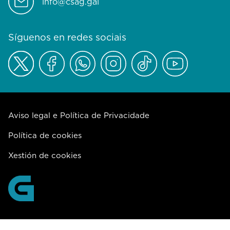
info@csag.gal
Síguenos en redes sociais
Aviso legal e Política de Privacidade
Política de cookies
Xestión de cookies