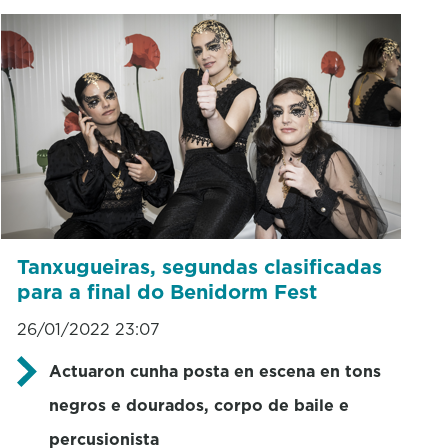
Tanxugueiras, segundas clasificadas
para a final do Benidorm Fest
26/01/2022 23:07
Actuaron cunha posta en escena en tons
negros e dourados, corpo de baile e
percusionista