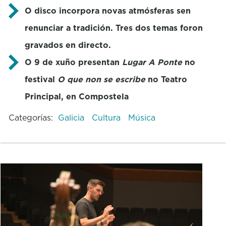
O disco incorpora novas atmósferas sen
renunciar a tradición. Tres dos temas foron
gravados en directo.
O 9 de xuño presentan
Lugar A Ponte
no
festival
O que non se escribe
no Teatro
Principal, en Compostela
Categorías:
Galicia
Cultura
Música