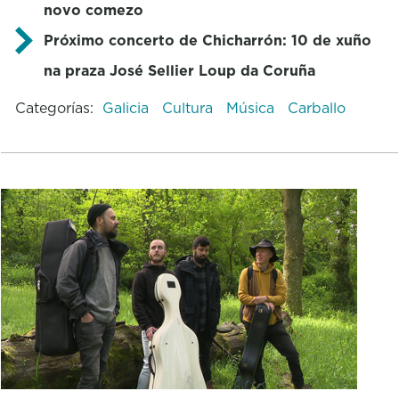
novo comezo
Próximo concerto de Chicharrón: 10 de xuño
na praza José Sellier Loup da Coruña
Categorías:
Galicia
Cultura
Música
Carballo