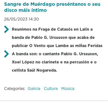
Sangre de Muérdago preséntanos o seu
disco máis íntimo
26/05/2023 14:30
Reunimos na Fraga de Catasós en Lalín a
banda de Pablo G. Ursusson que acaba de
publicar O Vento que Lambe as miñas Feridas
A banda son: o cantante Pablo G. Urssuson,
Xoel López no clarinete e na percusión e o
cellista Saúl Nogareda.
Categorías:
Galicia
Cultura
Música