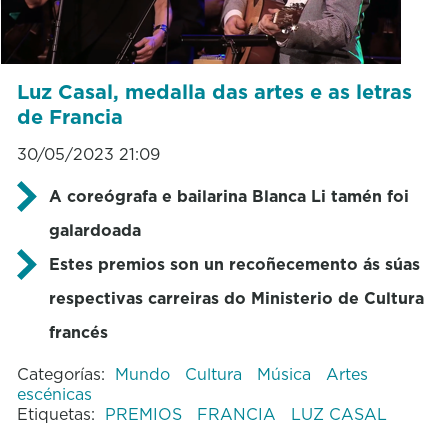
Luz Casal, medalla das artes e as letras
de Francia
30/05/2023 21:09
A coreógrafa e bailarina Blanca Li tamén foi
galardoada
Estes premios son un recoñecemento ás súas
respectivas carreiras do Ministerio de Cultura
francés
Categorías:
Mundo
Cultura
Música
Artes
escénicas
Etiquetas:
PREMIOS
FRANCIA
LUZ CASAL