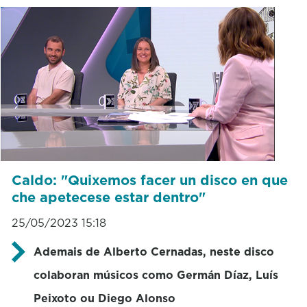
Caldo: "Quixemos facer un disco en que
che apetecese estar dentro"
25/05/2023 15:18
Ademais de Alberto Cernadas, neste disco
colaboran músicos como Germán Díaz, Luís
Peixoto ou Diego Alonso