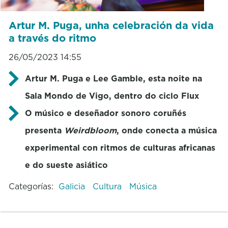
Artur M. Puga, unha celebración da vida
a través do ritmo
26/05/2023 14:55
Artur M. Puga e Lee Gamble, esta noite na
Sala Mondo de Vigo, dentro do ciclo Flux
O músico e deseñador sonoro coruñés
presenta
Weirdbloom
, onde conecta a música
experimental con ritmos de culturas africanas
e do sueste asiático
Categorías:
Galicia
Cultura
Música