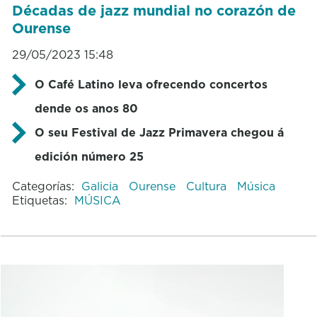
Décadas de jazz mundial no corazón de
Ourense
29/05/2023 15:48
O Café Latino leva ofrecendo concertos
dende os anos 80
O seu Festival de Jazz Primavera chegou á
edición número 25
Categorías:
Galicia
Ourense
Cultura
Música
Etiquetas:
MÚSICA