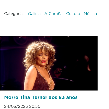
Categorías:
Galicia
A Coruña
Cultura
Música
Morre Tina Turner aos 83 anos
24/05/2023 20:50