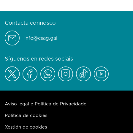
Contacta connosco
info@csag.gal
Síguenos en redes sociais
Aviso legal e Política de Privacidade
Política de cookies
Xestión de cookies