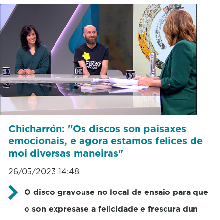
Chicharrón: "Os discos son paisaxes
emocionais, e agora estamos felices de
moi diversas maneiras"
26/05/2023 14:48
O disco gravouse no local de ensaio para que
o son expresase a felicidade e frescura dun