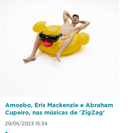
Amoebo, Eris Mackenzie e Abraham
Cupeiro, nas músicas de 'ZigZag'
29/05/2023 15:34