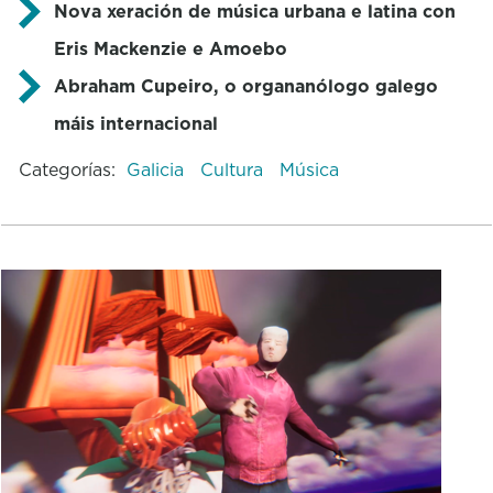
Nova xeración de música urbana e latina con
Eris Mackenzie e Amoebo
Abraham Cupeiro, o organanólogo galego
máis internacional
Categorías:
Galicia
Cultura
Música