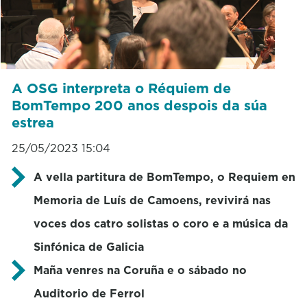
A OSG interpreta o Réquiem de
BomTempo 200 anos despois da súa
estrea
25/05/2023 15:04
A vella partitura de BomTempo, o Requiem en
Memoria de Luís de Camoens, revivirá nas
voces dos catro solistas o coro e a música da
Sinfónica de Galicia
Maña venres na Coruña e o sábado no
Auditorio de Ferrol