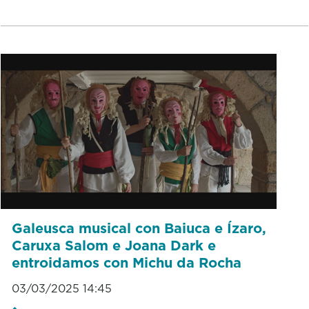
Galeusca musical con Baiuca e Ízaro,
Caruxa Salom e Joana Dark e
entroidamos con Michu da Rocha
03/03/2025 14:45