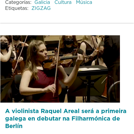
Categorías:
Galicia
Cultura
Música
Etiquetas:
ZIGZAG
A violinista Raquel Areal será a primeira
galega en debutar na Filharmónica de
Berlín