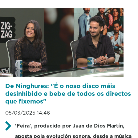
De Ninghures: "É o noso disco máis
desinhibido e bebe de todos os directos
que fixemos"
05/03/2025 14:46
'Feira', producido por Juan de Dios Martín,
aposta pola evolución sonora, desde a música