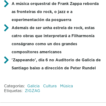
A música orquestral de Frank Zappa reborda
as fronteiras do rock, o jazz e a
experimentación da posguerra
Ademais de ser unha estrela de rock, estas
catro obras que interpretará a Filharmonía
conságrano como un dos grandes
compositores americanos
'Zappeando', día 6 no Auditorio de Galicia de
Santiago baixo a dirección de Peter Rundel
Categorías:
Galicia
Cultura
Música
Etiquetas:
ZIGZAG