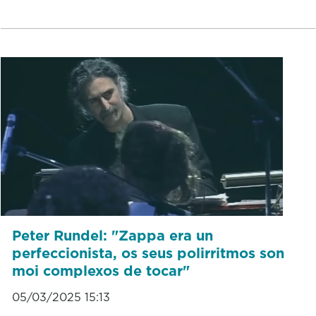
Peter Rundel: "Zappa era un
perfeccionista, os seus polirritmos son
moi complexos de tocar"
05/03/2025 15:13