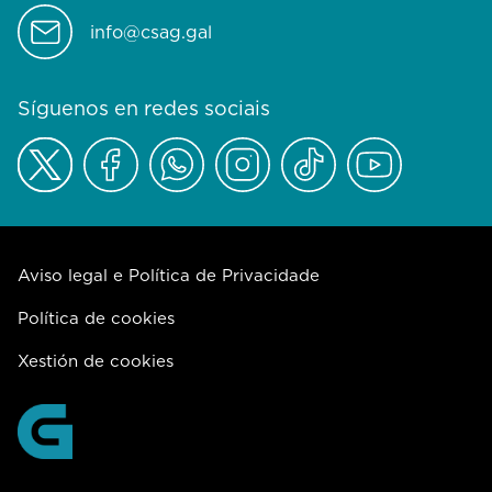
info@csag.gal
Síguenos en redes sociais
Aviso legal e Política de Privacidade
Política de cookies
Xestión de cookies