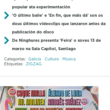
popular ata experimentación
'O último baile' e 'En fin, que máis dá' son os
dous últimos videoclips que lanzaron antes da
publicación do disco
De Ninghures presenta 'Feira' o xoves 13 de
marzo na Sala Capitol, Santiago
Categorías:
Galicia
Cultura
Música
Etiquetas:
ZIGZAG