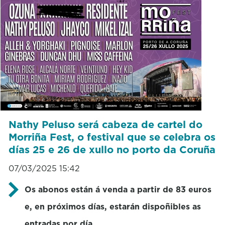
Nathy Peluso será cabeza de cartel do
Morriña Fest, o festival que se celebra os
días 25 e 26 de xullo no porto da Coruña
07/03/2025 15:42
Os abonos están á venda a partir de 83 euros
e, en próximos días, estarán dispoñibles as
entradas por día