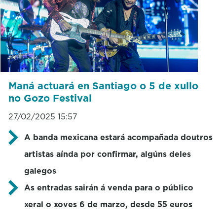
Maná actuará en Santiago o 5 de xullo
no Gozo Festival
27/02/2025 15:57
A banda mexicana estará acompañada doutros
artistas aínda por confirmar, algúns deles
galegos
As entradas sairán á venda para o público
xeral o xoves 6 de marzo, desde 55 euros