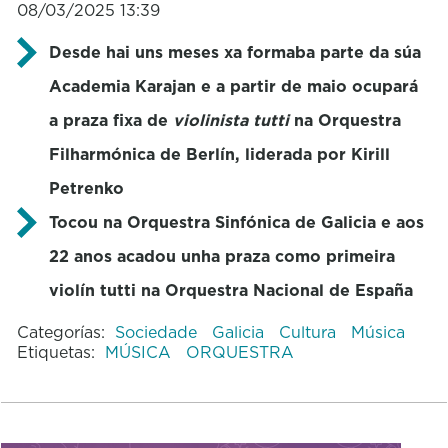
08/03/2025 13:39
Desde hai uns meses xa formaba parte da súa
Academia Karajan e a partir de maio ocupará
a praza fixa de
violinista tutti
na Orquestra
Filharmónica de Berlín, liderada por Kirill
Petrenko
Tocou na Orquestra Sinfónica de Galicia e aos
22 anos acadou unha praza como primeira
violín tutti na Orquestra Nacional de España
Categorías:
Sociedade
Galicia
Cultura
Música
Etiquetas:
MÚSICA
ORQUESTRA