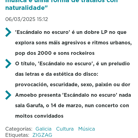
naturalidade"
06/03/2025 15:12
'Escándalo no escuro' é un dobre LP no que
explora sons máis agresivos e ritmos urbanos,
pop dos 2000 e sons rockeiros
O título, 'Escándalo no escuro', é un preludio
das letras e da estética do disco:
provocación, escuridade, sexo, paixón ou dor
Amoebo presenta 'Escándalo no escuro' nada
sala Garufa, o 14 de marzo, nun concerto con
moitos convidados
Categorías:
Galicia
Cultura
Música
Etiquetas:
ZIGZAG