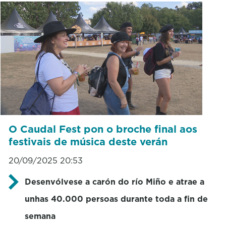
O Caudal Fest pon o broche final aos
festivais de música deste verán
20/09/2025 20:53
Desenvólvese a carón do río Miño e atrae a
unhas 40.000 persoas durante toda a fin de
semana