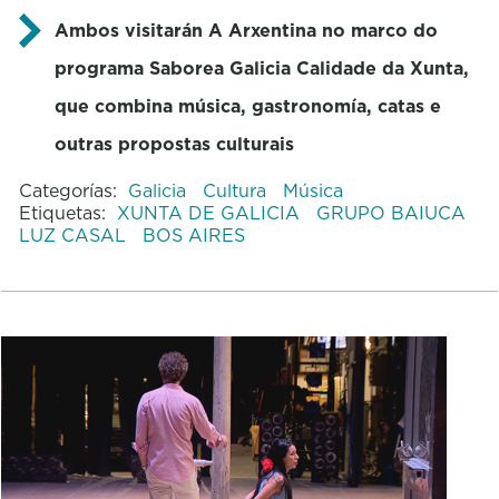
Ambos visitarán A Arxentina no marco do
programa Saborea Galicia Calidade da Xunta,
que combina música, gastronomía, catas e
outras propostas culturais
Categorías:
Galicia
Cultura
Música
Etiquetas:
XUNTA DE GALICIA
GRUPO BAIUCA
LUZ CASAL
BOS AIRES