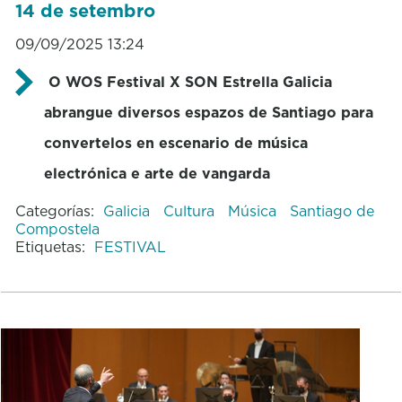
14 de setembro
09/09/2025 13:24
O WOS Festival X SON Estrella Galicia
abrangue diversos espazos de Santiago para
convertelos en escenario de música
electrónica e arte de vangarda
Categorías:
Galicia
Cultura
Música
Santiago de
Compostela
Etiquetas:
FESTIVAL