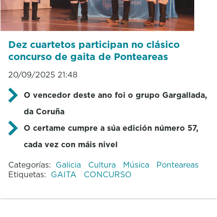
Dez cuartetos participan no clásico
concurso de gaita de Ponteareas
20/09/2025 21:48
O vencedor deste ano foi o grupo Gargallada,
da Coruña
O certame cumpre a súa edición número 57,
cada vez con máis nivel
Categorías:
Galicia
Cultura
Música
Ponteareas
Etiquetas:
GAITA
CONCURSO