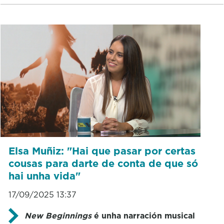
Elsa Muñiz: "Hai que pasar por certas
cousas para darte de conta de que só
hai unha vida"
17/09/2025 13:37
New Beginnings
é unha narración musical