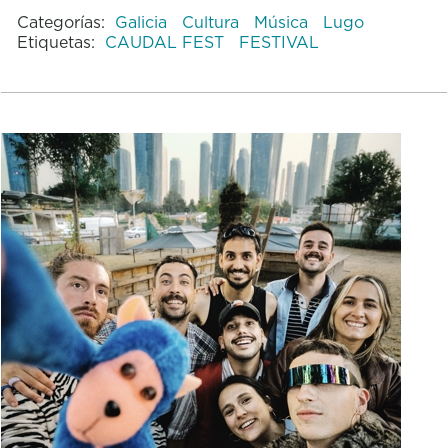
Categorías:
Galicia
Cultura
Música
Lugo
Etiquetas:
CAUDAL FEST
FESTIVAL