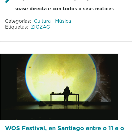
soase directa e con todos o seus matices
Categorías:
Cultura
Música
Etiquetas:
ZIGZAG
WOS Festival, en Santiago entre o 11 e o