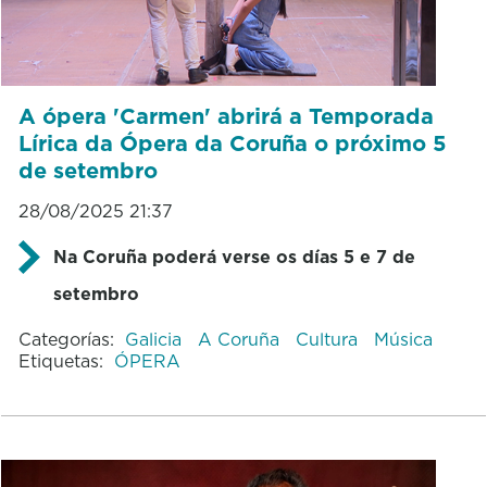
A ópera 'Carmen' abrirá a Temporada
Lírica da Ópera da Coruña o próximo 5
de setembro
28/08/2025 21:37
Na Coruña poderá verse os días 5 e 7 de
setembro
Categorías:
Galicia
A Coruña
Cultura
Música
Etiquetas:
ÓPERA