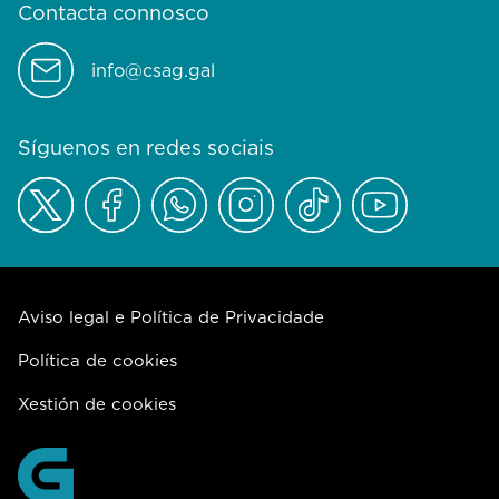
Contacta connosco
info@csag.gal
Síguenos en redes sociais
Aviso legal e Política de Privacidade
Política de cookies
Xestión de cookies