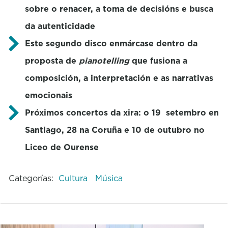
sobre o renacer, a toma de decisións e busca
da autenticidade
Este segundo disco enmárcase dentro da
proposta de
pianotelling
que fusiona a
composición, a interpretación e as narrativas
emocionais
Próximos concertos da xira: o 19 setembro en
Santiago, 28 na Coruña e 10 de outubro no
Liceo de Ourense
Categorías:
Cultura
Música