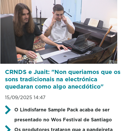
CRNDS e Juait: "Non queriamos que os
sons tradicionais na electrónica
quedaran como algo anecdótico"
15/09/2025 14:47
O Lindisfarne Sample Pack acaba de ser
presentado no Wos Festival de Santiago
Os produtores trataron que a pandeireta