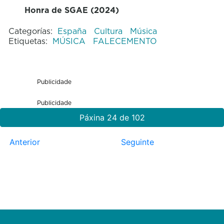
Honra de SGAE (2024)
Categorías:
España
Cultura
Música
Etiquetas:
MÚSICA
FALECEMENTO
Publicidade
Publicidade
Páxina 24 de 102
Anterior
Seguinte