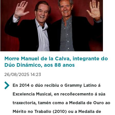
Morre Manuel de la Calva, integrante do
Dúo Dinámico, aos 88 anos
26/08/2025 14:23
En 2014 o dúo recibiu o Grammy Latino á
Excelencia Musical, en recoñecemento á súa
traxectoria, tamén como a Medalla de Ouro ao
Mérito no Traballo (2010) ou a Medalla de