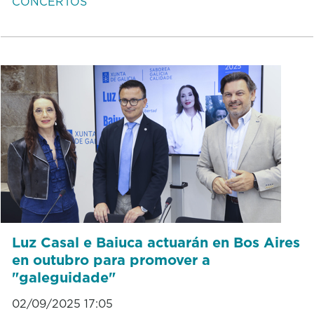
CONCERTOS
Luz Casal e Baiuca actuarán en Bos Aires
en outubro para promover a
"galeguidade"
02/09/2025 17:05