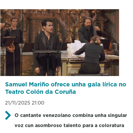
Samuel Mariño ofrece unha gala lírica no
Teatro Colón da Coruña
21/11/2025 21:00
O cantante venezolano combina unha singular
voz cun asombroso talento para a coloratura