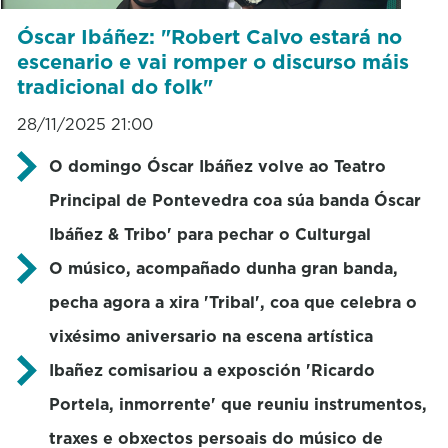
Óscar Ibáñez: "Robert Calvo estará no
escenario e vai romper o discurso máis
tradicional do folk"
28/11/2025 21:00
O domingo Óscar Ibáñez volve ao Teatro
Principal de Pontevedra coa súa banda Óscar
Ibáñez & Tribo' para pechar o Culturgal
O músico, acompañado dunha gran banda,
pecha agora a xira 'Tribal', coa que celebra o
vixésimo aniversario na escena artística
Ibañez comisariou a exposción 'Ricardo
Portela, inmorrente' que reuniu instrumentos,
traxes e obxectos persoais do músico de