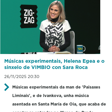
Músicas experimentais, Helena Egea e o
sinxelo de VIMBIO con Sara Roca
26/11/2025 20:30
Músicas experimentais da man de 'Paisaxes
Liminais', e de Ivankova, unha música
asentada en Santa María de Oia, que acaba de