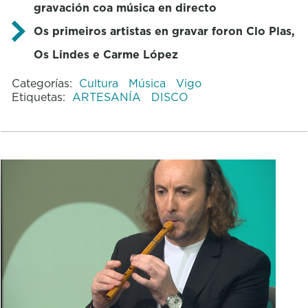
gravación coa música en directo
Os primeiros artistas en gravar foron Clo Plas,
Os Lindes e Carme López
Categorías:
Cultura
Música
Vigo
Etiquetas:
ARTESANÍA
DISCO