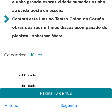
e unha grande expresividade sumadas a unha
atrevida posta en escena
Cantará este luns no Teatro Colón da Coruña
obras dos seus últimos discos acompañado do
pianista Jonhathan Ware
Categorías:
Música
Publicidade
Publicidade
Páxina 18 de 102
Anterior
Seguinte