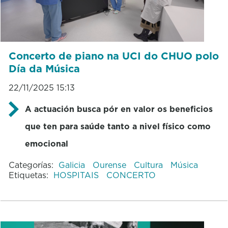
Concerto de piano na UCI do CHUO polo
Día da Música
22/11/2025 15:13
A actuación busca pór en valor os beneficios
que ten para saúde tanto a nivel físico como
emocional
Categorías:
Galicia
Ourense
Cultura
Música
Etiquetas:
HOSPITAIS
CONCERTO