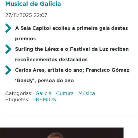
Musical de Galicia
27/11/2025 22:07
A Sala Capitol acolleu a primeira gala destes
premios
Surfing the Lérez e o Festival da Luz reciben
recoñecementos destacados
Carlos Ares, artista do ano; Francisco Gómez
‘Gandy’, persoa do ano
Categorías:
Galicia
Cultura
Música
Etiquetas:
PREMIOS