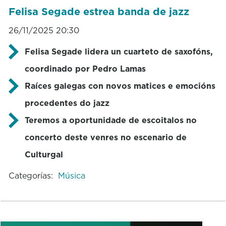
Felisa Segade estrea banda de jazz
26/11/2025 20:30
Felisa Segade lidera un cuarteto de saxofóns,
coordinado por Pedro Lamas
Raíces galegas con novos matices e emocións
procedentes do jazz
Teremos a oportunidade de escoitalos no
concerto deste venres no escenario de
Culturgal
Categorías:
Música