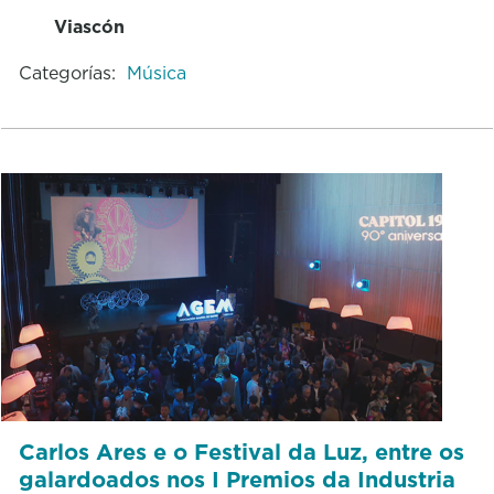
Viascón
Categorías:
Música
Carlos Ares e o Festival da Luz, entre os
galardoados nos I Premios da Industria