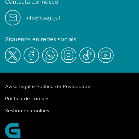
Contacta connosco
info@csag.gal
Síguenos en redes sociais
Aviso legal e Política de Privacidade
Política de cookies
Xestión de cookies