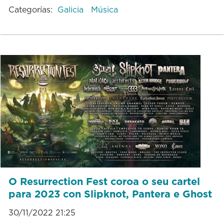
Categorías:
Galicia
Música
O Resurrection Fest coroa o seu cartel
para 2023 con Slipknot, Pantera e Ghost
30/11/2022 21:25