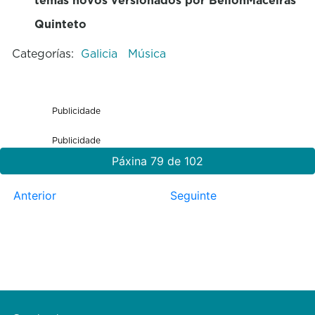
Quinteto
Categorías:
Galicia
Música
Publicidade
Publicidade
Páxina 79 de 102
Anterior
Seguinte