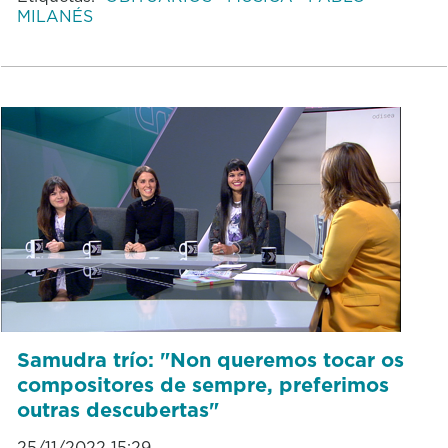
MILANÉS
Samudra trío: "Non queremos tocar os
compositores de sempre, preferimos
outras descubertas"
25/11/2022 15:29