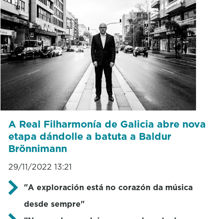
A Real Filharmonía de Galicia abre nova
etapa dándolle a batuta a Baldur
Brönnimann
29/11/2022 13:21
"A exploración está no corazón da música
desde sempre"