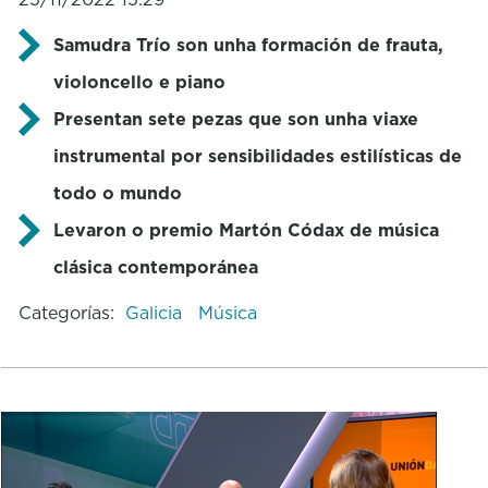
Samudra Trío son unha formación de frauta,
violoncello e piano
Presentan sete pezas que son unha viaxe
instrumental por sensibilidades estilísticas de
todo o mundo
Levaron o premio Martón Códax de música
clásica contemporánea
Categorías:
Galicia
Música