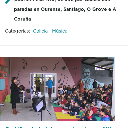
paradas en Ourense, Santiago, O Grove e A
Coruña
Categorías:
Galicia
Música