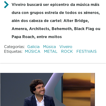
Viveiro buscará ser epicentro da música máis
dura con grupos estrela de todos os xéneros,
alén dos cabeza de cartel: Alter Bridge,
Amenra, Architects, Behemoth, Black Flag ou
Papa Roach, entre moitos
Categorías:
Galicia
Música
Viveiro
Etiquetas:
MÚSICA
METAL
ROCK
FESTIVAIS