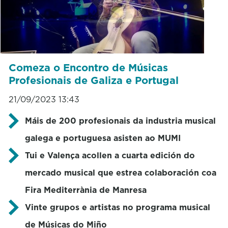
Comeza o Encontro de Músicas
Profesionais de Galiza e Portugal
21/09/2023 13:43
Máis de 200 profesionais da industria musical
galega e portuguesa asisten ao MUMI
Tui e Valença acollen a cuarta edición do
mercado musical que estrea colaboración coa
Fira Mediterrània de Manresa
Vinte grupos e artistas no programa musical
de Músicas do Miño