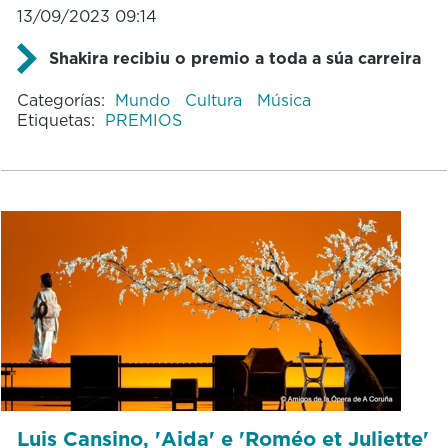
13/09/2023 09:14
Shakira recibiu o premio a toda a súa carreira
Categorías:
Mundo
Cultura
Música
Etiquetas:
PREMIOS
Luis Cansino, 'Aida' e 'Roméo et Juliette'