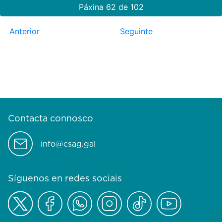
Páxina 62 de 102
Anterior
Seguinte
Contacta connosco
info@csag.gal
Síguenos en redes sociais