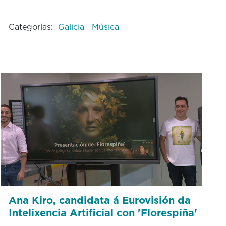
Categorías:
Galicia
Música
Ana Kiro, candidata á Eurovisión da
Intelixencia Artificial con 'Florespiña'