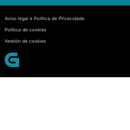
Aviso legal e Política de Privacidade
Política de cookies
Xestión de cookies