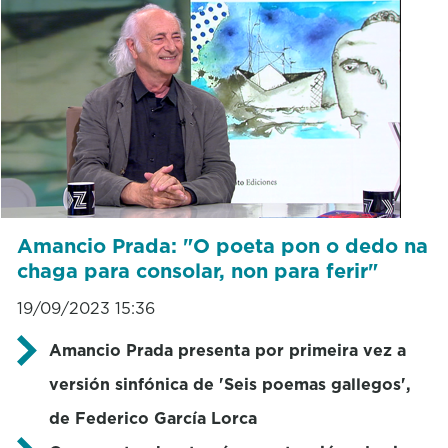
Amancio Prada: "O poeta pon o dedo na
chaga para consolar, non para ferir"
19/09/2023 15:36
Amancio Prada presenta por primeira vez a
versión sinfónica de 'Seis poemas gallegos',
de Federico García Lorca