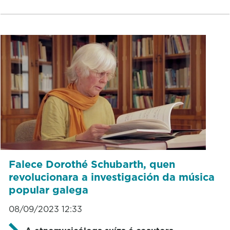
Falece Dorothé Schubarth, quen
revolucionara a investigación da música
popular galega
08/09/2023 12:33