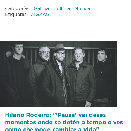
Categorías:
Galicia
Cultura
Música
Etiquetas:
ZIGZAG
Hilario Rodeiro: "'Pausa' vai deses
momentos onde se detén o tempo e ves
como che pode cambiar a vida"