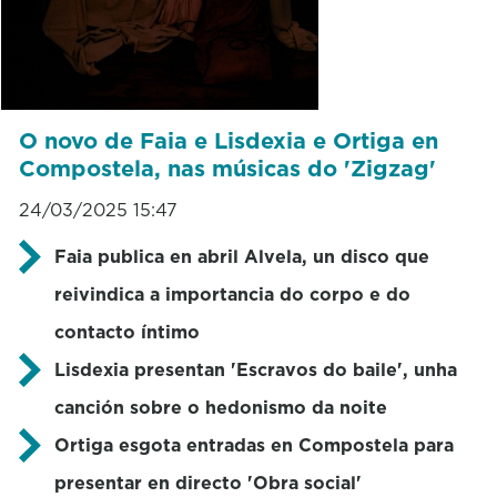
O novo de Faia e Lisdexia e Ortiga en
Compostela, nas músicas do 'Zigzag'
24/03/2025 15:47
Faia publica en abril Alvela, un disco que
reivindica a importancia do corpo e do
contacto íntimo
Lisdexia presentan 'Escravos do baile', unha
canción sobre o hedonismo da noite
Ortiga esgota entradas en Compostela para
presentar en directo 'Obra social'