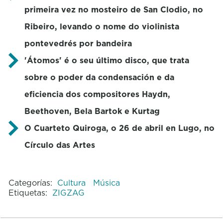
primeira vez no mosteiro de San Clodio, no
Ribeiro, levando o nome do violinista
pontevedrés por bandeira
'Átomos' é o seu último disco, que trata
sobre o poder da condensación e da
eficiencia dos compositores Haydn,
Beethoven, Bela Bartok e Kurtag
O Cuarteto Quiroga, o 26 de abril en Lugo, no
Círculo das Artes
Categorías:
Cultura
Música
Etiquetas:
ZIGZAG