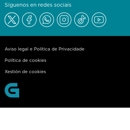
Síguenos en redes sociais
Aviso legal e Política de Privacidade
Política de cookies
Xestión de cookies