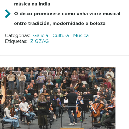
música na India
O disco promóvese como unha viaxe musical
entre tradición, modernidade e beleza
Categorías:
Galicia
Cultura
Música
Etiquetas:
ZIGZAG