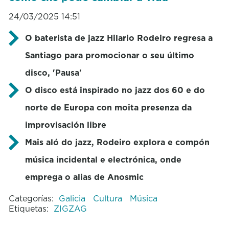
24/03/2025 14:51
O baterista de jazz Hilario Rodeiro regresa a
Santiago para promocionar o seu último
disco, 'Pausa'
O disco está inspirado no jazz dos 60 e do
norte de Europa con moita presenza da
improvisación libre
Mais aló do jazz, Rodeiro explora e compón
música incidental e electrónica, onde
emprega o alias de Anosmic
Categorías:
Galicia
Cultura
Música
Etiquetas:
ZIGZAG