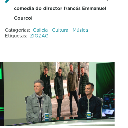
comedia do director francés Emmanuel
Courcol
Categorías:
Galicia
Cultura
Música
Etiquetas:
ZIGZAG