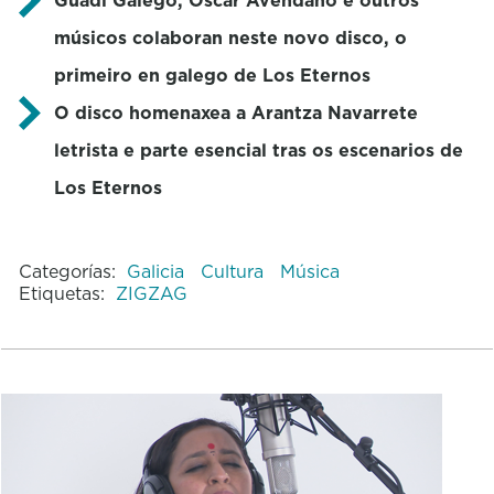
músicos colaboran neste novo disco, o
primeiro en galego de Los Eternos
O disco homenaxea a Arantza Navarrete
letrista e parte esencial tras os escenarios de
Los Eternos
Categorías:
Galicia
Cultura
Música
Etiquetas:
ZIGZAG