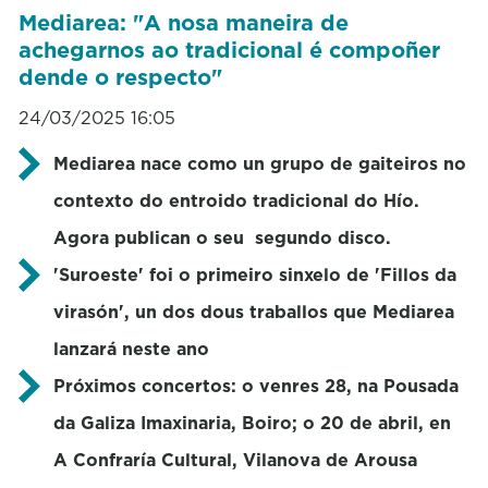
Mediarea: "A nosa maneira de
achegarnos ao tradicional é compoñer
dende o respecto"
24/03/2025 16:05
Mediarea nace como un grupo de gaiteiros no
contexto do entroido tradicional do Hío.
Agora publican o seu segundo disco.
'Suroeste' foi o primeiro sinxelo de 'Fillos da
virasón', un dos dous traballos que Mediarea
lanzará neste ano
Próximos concertos: o venres 28, na Pousada
da Galiza Imaxinaria, Boiro; o 20 de abril, en
A Confraría Cultural, Vilanova de Arousa