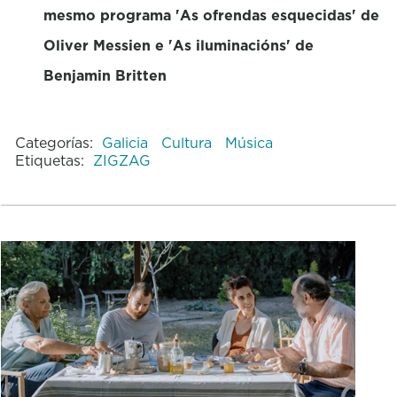
mesmo programa 'As ofrendas esquecidas' de
Oliver Messien e 'As iluminacións' de
Benjamin Britten
Categorías:
Galicia
Cultura
Música
Etiquetas:
ZIGZAG