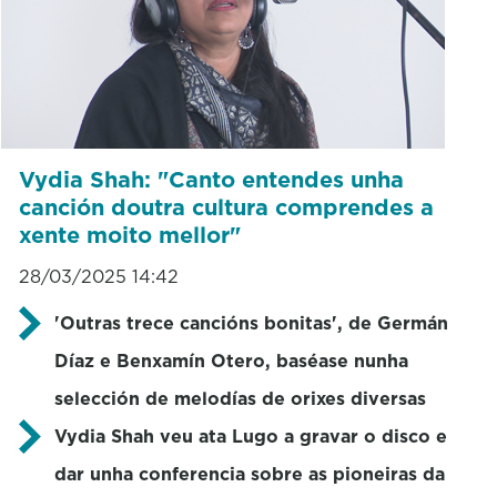
Vydia Shah: "Canto entendes unha
canción doutra cultura comprendes a
xente moito mellor"
28/03/2025 14:42
'Outras trece cancións bonitas', de Germán
Díaz e Benxamín Otero, baséase nunha
selección de melodías de orixes diversas
Vydia Shah veu ata Lugo a gravar o disco e
dar unha conferencia sobre as pioneiras da