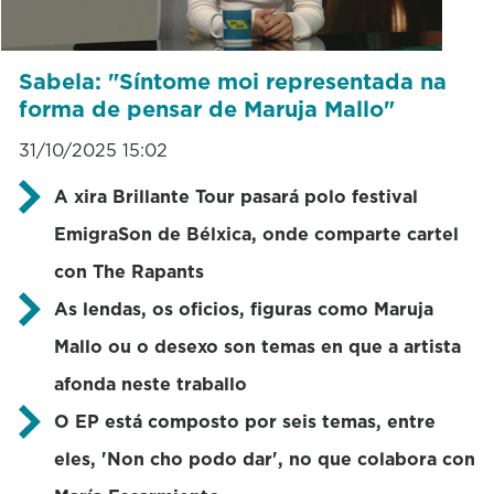
Sabela: "Síntome moi representada na
forma de pensar de Maruja Mallo"
31/10/2025 15:02
A xira Brillante Tour pasará polo festival
EmigraSon de Bélxica, onde comparte cartel
con The Rapants
As lendas, os oficios, figuras como Maruja
Mallo ou o desexo son temas en que a artista
afonda neste traballo
O EP está composto por seis temas, entre
eles, 'Non cho podo dar', no que colabora con