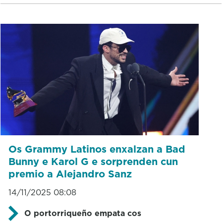
Os Grammy Latinos enxalzan a Bad
Bunny e Karol G e sorprenden cun
premio a Alejandro Sanz
14/11/2025 08:08
O portorriqueño empata cos