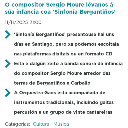
O compositor Sergio Moure lévanos á
súa infancia coa 'Sinfonía Bergantiños'
11/11/2025 21:00
'Sinfonía Bergantiños' presentouse hai uns
días en Santiago, pero xa podemos escoitala
nas plataformas dixitais ou en formato CD
Esta é dalgún xeito a banda sonora da infancia
do compositor Sergio Moure arredor das
terras de Bergantiños e Carballo
A Orquestra Gaos está acompañada de
instrumentos tradicionais, incluíndo gaitas
percusión e un grupo de vinte cantareiras
Categorías:
Cultura
Música