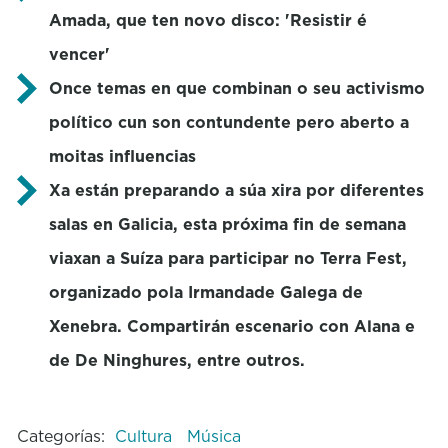
Amada, que ten novo disco: 'Resistir é
vencer'
Once temas en que combinan o seu activismo
político cun son contundente pero aberto a
moitas influencias
Xa están preparando a súa xira por diferentes
salas en Galicia, esta próxima fin de semana
viaxan a Suíza para participar no Terra Fest,
organizado pola Irmandade Galega de
Xenebra. Compartirán escenario con Alana e
de De Ninghures, entre outros.
Categorías:
Cultura
Música