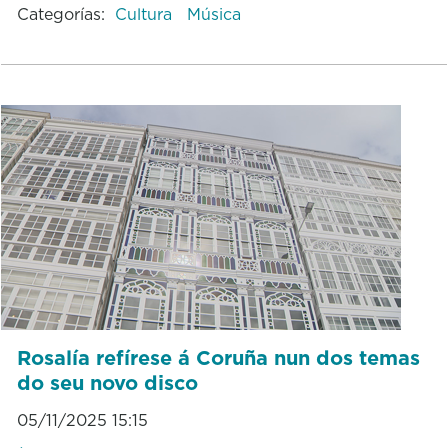
Categorías:
Cultura
Música
Rosalía refírese á Coruña nun dos temas
do seu novo disco
05/11/2025 15:15