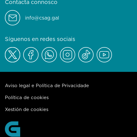
Contacta connosco
info@csag.gal
Síguenos en redes sociais
Aviso legal e Política de Privacidade
Política de cookies
Xestión de cookies