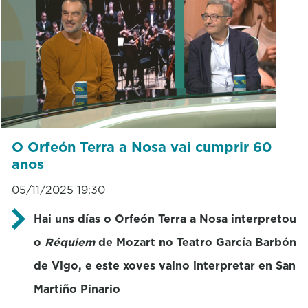
O Orfeón Terra a Nosa vai cumprir 60
anos
05/11/2025 19:30
Hai uns días o Orfeón Terra a Nosa interpretou
o
Réquiem
de Mozart no Teatro García Barbón
de Vigo, e este xoves vaino interpretar en San
Martiño Pinario