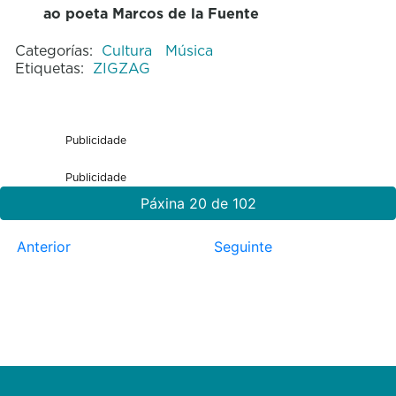
ao poeta Marcos de la Fuente
Categorías:
Cultura
Música
Etiquetas:
ZIGZAG
Publicidade
Publicidade
Páxina 20 de 102
Anterior
Seguinte