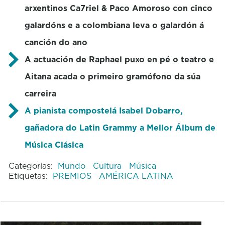
arxentinos Ca7riel & Paco Amoroso con cinco
galardóns e a colombiana leva o galardón á
canción do ano
A actuación de Raphael puxo en pé o teatro e
Aitana acada o primeiro gramófono da súa
carreira
A pianista compostelá Isabel Dobarro,
gañadora do Latin Grammy a Mellor Álbum de
Música Clásica
Categorías:
Mundo
Cultura
Música
Etiquetas:
PREMIOS
AMÉRICA LATINA