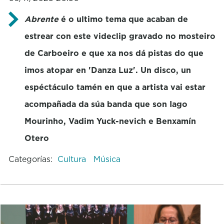
Abrente
é o ultimo tema que acaban de
estrear con este videclip gravado no mosteiro
de Carboeiro e que xa nos dá pistas do que
imos atopar en 'Danza Luz'. Un disco, un
espéctáculo tamén en que a artista vai estar
acompañada da súa banda que son Iago
Mourinho, Vadim Yuck-nevich e Benxamín
Otero
Categorías:
Cultura
Música