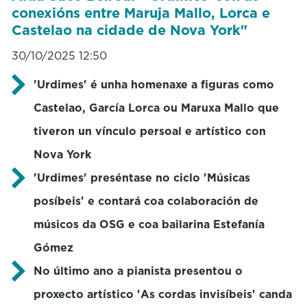
conexións entre Maruja Mallo, Lorca e
Castelao na cidade de Nova York"
30/10/2025 12:50
'Urdimes' é unha homenaxe a figuras como
Castelao, García Lorca ou Maruxa Mallo que
tiveron un vínculo persoal e artístico con
Nova York
'Urdimes' preséntase no ciclo 'Músicas
posíbeis' e contará coa colaboración de
músicos da OSG e coa bailarina Estefanía
Gómez
No último ano a pianista presentou o
proxecto artístico 'As cordas invisíbeis' canda