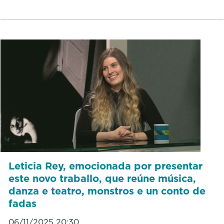
Leticia Rey, emocionada por presentar
este novo traballo, que reúne música,
danza e teatro, monstros e un conto de
fadas
06/11/2025 20:30