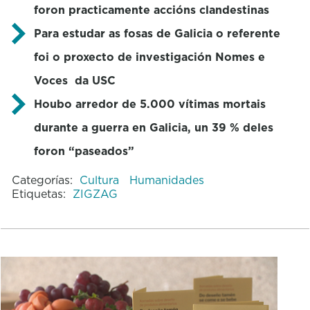
foron practicamente accións clandestinas
Para estudar as fosas de Galicia o referente
foi o proxecto de investigación Nomes e
Voces da USC
Houbo arredor de 5.000 vítimas mortais
durante a guerra en Galicia, un 39 % deles
foron “paseados”
Categorías:
Cultura
Humanidades
Etiquetas:
ZIGZAG