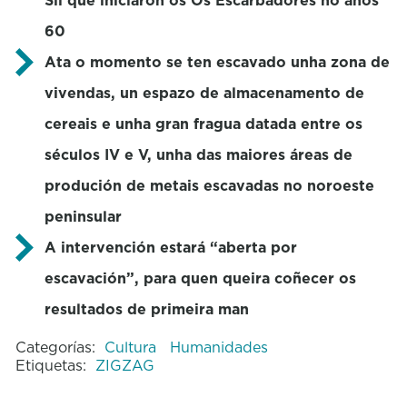
60
Ata o momento se ten escavado unha zona de
vivendas, un espazo de almacenamento de
cereais e unha gran fragua datada entre os
séculos IV e V, unha das maiores áreas de
produción de metais escavadas no noroeste
peninsular
A intervención estará “aberta por
escavación”, para quen queira coñecer os
resultados de primeira man
Categorías:
Cultura
Humanidades
Etiquetas:
ZIGZAG