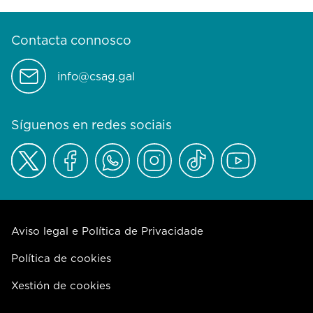
Contacta connosco
info@csag.gal
Síguenos en redes sociais
Aviso legal e Política de Privacidade
Política de cookies
Xestión de cookies