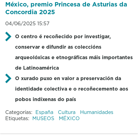
México, premio Princesa de Asturias da
Concordia 2025
04/06/2025 15:57
O centro é recoñecido por investigar,
conservar e difundir as coleccións
arqueolóxicas e etnográficas máis importantes
de Latinoamérica
O xurado puxo en valor a preservación da
identidade colectiva e o recoñecemento aos
pobos indíxenas do país
Categorías:
España
Cultura
Humanidades
Etiquetas:
MUSEOS
MÉXICO