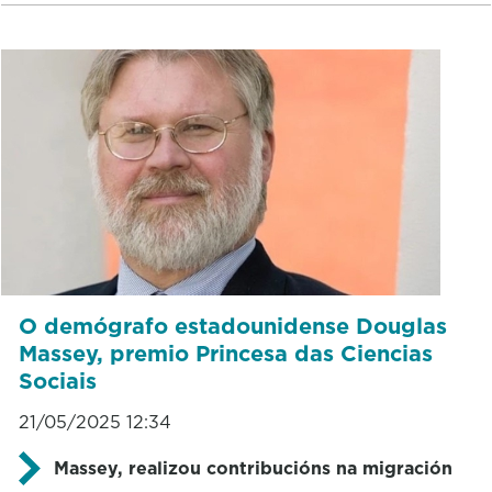
O demógrafo estadounidense Douglas
Massey, premio Princesa das Ciencias
Sociais
21/05/2025 12:34
Massey, realizou contribucións na migración