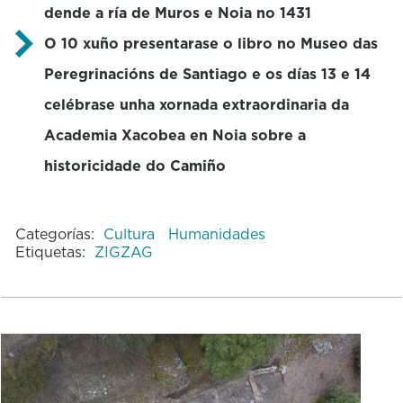
dende a ría de Muros e Noia no 1431
O 10 xuño presentarase o libro no Museo das
Peregrinacións de Santiago e os días 13 e 14
celébrase unha xornada extraordinaria da
Academia Xacobea en Noia sobre a
historicidade do Camiño
Categorías:
Cultura
Humanidades
Etiquetas:
ZIGZAG