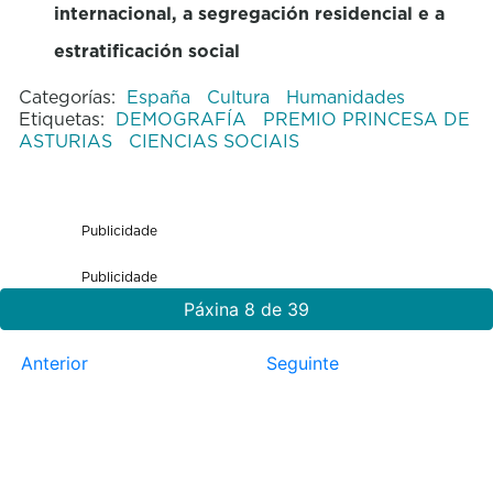
internacional, a segregación residencial e a
estratificación social
Categorías:
España
Cultura
Humanidades
Etiquetas:
DEMOGRAFÍA
PREMIO PRINCESA DE
ASTURIAS
CIENCIAS SOCIAIS
Publicidade
Publicidade
Páxina 8 de 39
Anterior
Seguinte