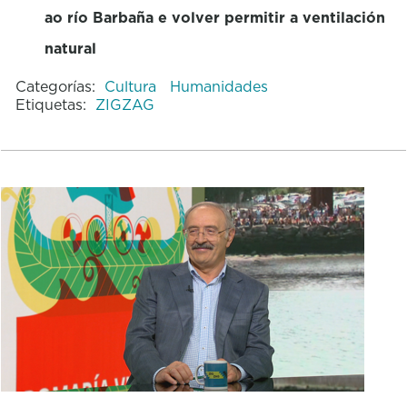
ao río Barbaña e volver permitir a ventilación
natural
Categorías:
Cultura
Humanidades
Etiquetas:
ZIGZAG