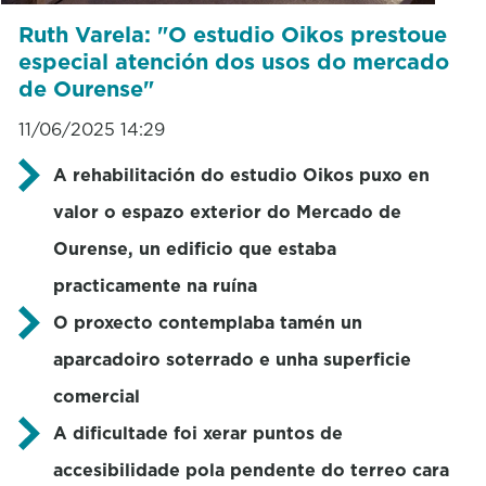
Ruth Varela: "O estudio Oikos prestoue
especial atención dos usos do mercado
de Ourense"
11/06/2025 14:29
A rehabilitación do estudio Oikos puxo en
valor o espazo exterior do Mercado de
Ourense, un edificio que estaba
practicamente na ruína
O proxecto contemplaba tamén un
aparcadoiro soterrado e unha superficie
comercial
A dificultade foi xerar puntos de
accesibilidade pola pendente do terreo cara