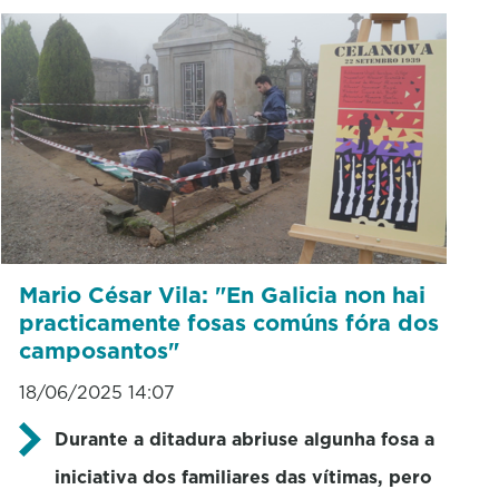
Mario César Vila: "En Galicia non hai
practicamente fosas comúns fóra dos
camposantos"
18/06/2025 14:07
Durante a ditadura abriuse algunha fosa a
iniciativa dos familiares das vítimas, pero