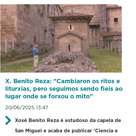
X. Benito Reza: "Cambiaron os ritos e
liturxias, pero seguimos sendo fieis ao
lugar onde se forxou o mito"
20/06/2025 13:47
Xosé Benito Reza é estudoso da capela de
San Miguel e acaba de publicar 'Ciencia e