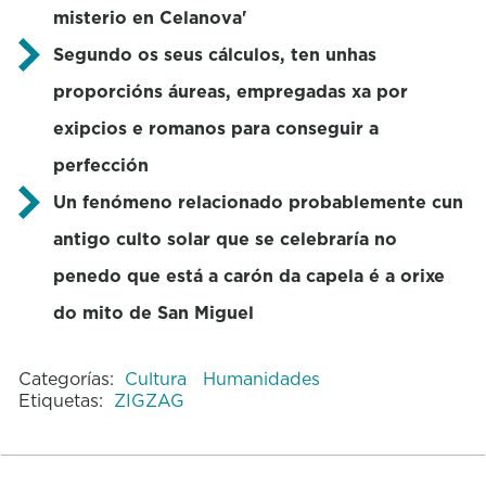
misterio en Celanova'
Segundo os seus cálculos, ten unhas
proporcións áureas, empregadas xa por
exipcios e romanos para conseguir a
perfección
Un fenómeno relacionado probablemente cun
antigo culto solar que se celebraría no
penedo que está a carón da capela é a orixe
do mito de San Miguel
Categorías:
Cultura
Humanidades
Etiquetas:
ZIGZAG