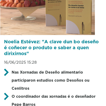
Noelia Estévez: "A clave dun bo deseño
é coñecer o produto e saber a quen
dirixirnos"
16/06/2025 15:28
Nas Xornadas de Deseño alimentario
participaron estudios como Desoños ou
Cenlitros
O coordinador das xornadas é o deseñador
Pepe Barros