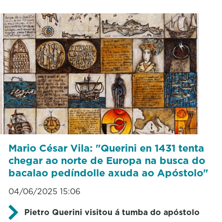
Mario César Vila: "Querini en 1431 tenta
chegar ao norte de Europa na busca do
bacalao pedíndolle axuda ao Apóstolo"
04/06/2025 15:06
Pietro Querini visitou á tumba do apóstolo