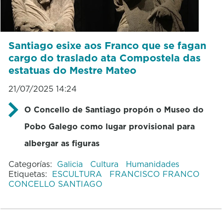
Santiago esixe aos Franco que se fagan
cargo do traslado ata Compostela das
estatuas do Mestre Mateo
21/07/2025 14:24
O Concello de Santiago propón o Museo do
Pobo Galego como lugar provisional para
albergar as figuras
Categorías:
Galicia
Cultura
Humanidades
Etiquetas:
ESCULTURA
FRANCISCO FRANCO
CONCELLO SANTIAGO