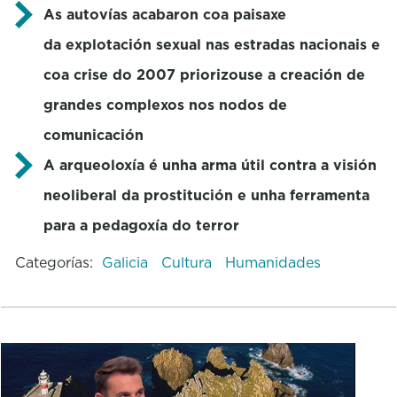
As autovías acabaron coa paisaxe
da explotación sexual nas estradas nacionais e
coa crise do 2007 priorizouse a creación de
grandes complexos nos nodos de
comunicación
A arqueoloxía é unha arma útil contra a visión
neoliberal da prostitución e unha ferramenta
para a pedagoxía do terror
Categorías:
Galicia
Cultura
Humanidades