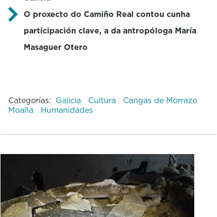
O proxecto do Camiño Real contou cunha
participación clave, a da antropóloga María
Masaguer Otero
Categorías:
Galicia
Cultura
Cangas de Morrazo
Moaña
Humanidades