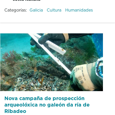
Categorías:
Galicia
Cultura
Humanidades
Nova campaña de prospección
arqueolóxica no galeón da ría de
Ribadeo