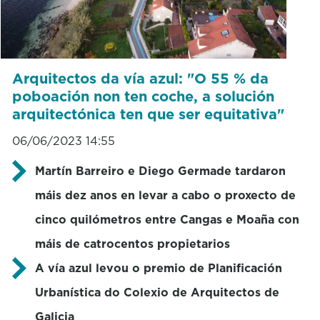
Arquitectos da vía azul: "O 55 % da
poboación non ten coche, a solución
arquitectónica ten que ser equitativa"
06/06/2023 14:55
Martín Barreiro e Diego Germade tardaron
máis dez anos en levar a cabo o proxecto de
cinco quilómetros entre Cangas e Moaña con
máis de catrocentos propietarios
A vía azul levou o premio de Planificación
Urbanística do Colexio de Arquitectos de
Galicia