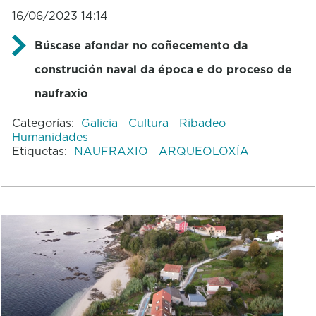
16/06/2023 14:14
Búscase afondar no coñecemento da
construción naval da época e do proceso de
naufraxio
Categorías:
Galicia
Cultura
Ribadeo
Humanidades
Etiquetas:
NAUFRAXIO
ARQUEOLOXÍA