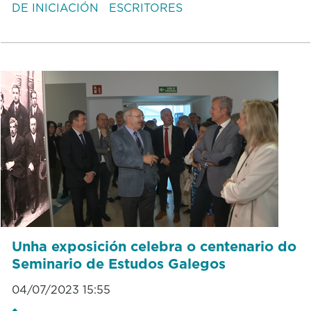
DE INICIACIÓN
ESCRITORES
Unha exposición celebra o centenario do
Seminario de Estudos Galegos
04/07/2023 15:55