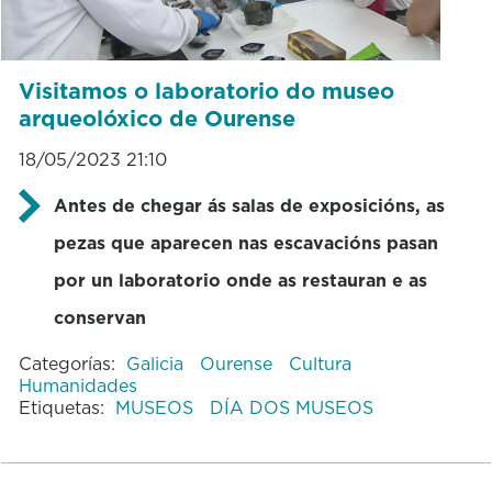
Visitamos o laboratorio do museo
arqueolóxico de Ourense
18/05/2023 21:10
Antes de chegar ás salas de exposicións, as
pezas que aparecen nas escavacións pasan
por un laboratorio onde as restauran e as
conservan
Categorías:
Galicia
Ourense
Cultura
Humanidades
Etiquetas:
MUSEOS
DÍA DOS MUSEOS