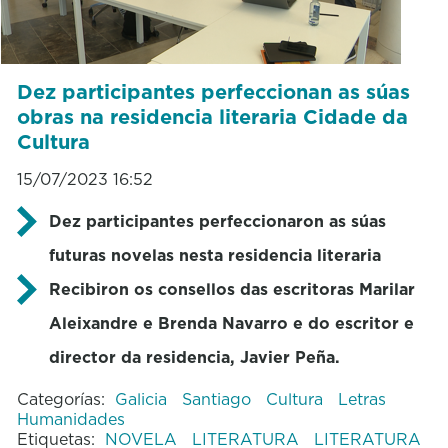
Dez participantes perfeccionan as súas
obras na residencia literaria Cidade da
Cultura
15/07/2023 16:52
Dez participantes perfeccionaron as súas
futuras novelas nesta residencia literaria
Recibiron os consellos das escritoras Marilar
Aleixandre e Brenda Navarro e do escritor e
director da residencia, Javier Peña.
Categorías:
Galicia
Santiago
Cultura
Letras
Humanidades
Etiquetas:
NOVELA
LITERATURA
LITERATURA