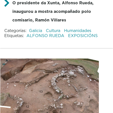
O presidente da Xunta, Alfonso Rueda,
inaugurou a mostra acompañado polo
comisario, Ramón Villares
Categorías:
Galicia
Cultura
Humanidades
Etiquetas:
ALFONSO RUEDA
EXPOSICIÓNS