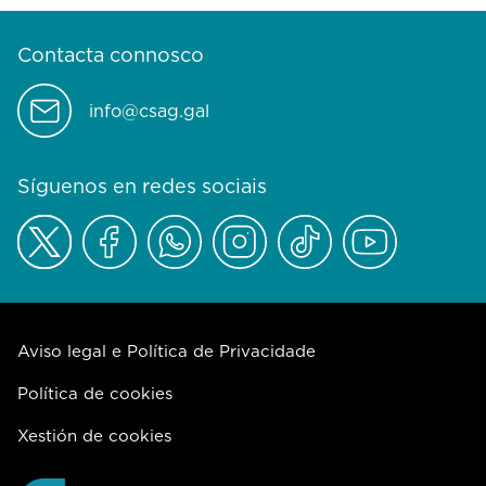
Contacta connosco
info@csag.gal
Síguenos en redes sociais
Aviso legal e Política de Privacidade
Política de cookies
Xestión de cookies