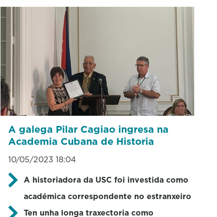
A galega Pilar Cagiao ingresa na
Academia Cubana de Historia
10/05/2023 18:04
A historiadora da USC foi investida como
académica correspondente no estranxeiro
Ten unha longa traxectoria como