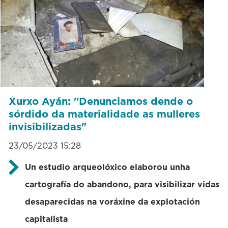
Xurxo Ayán: "Denunciamos dende o
sórdido da materialidade as mulleres
invisibilizadas"
23/05/2023 15:28
Un estudio arqueolóxico elaborou unha
cartografía do abandono, para visibilizar vidas
desaparecidas na voráxine da explotación
capitalista