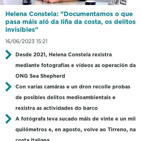
Helena Constela: "Documentamos o que
pasa máis aló da liña da costa, os delitos
invisibles"
16/06/2023 15:21
Desde 2021, Helena Constela rexistra
mediante fotografías e vídeos as operación da
ONG Sea Shepherd
Con varias camáras e un dron recolle probas
de posibles delitos medioambientais e
rexistra as actividades do barco
A fotógrafa leva sucado máis de vinte e un mil
quilómetros e, en agosto, volve ao Tirreno, na
costa italiana