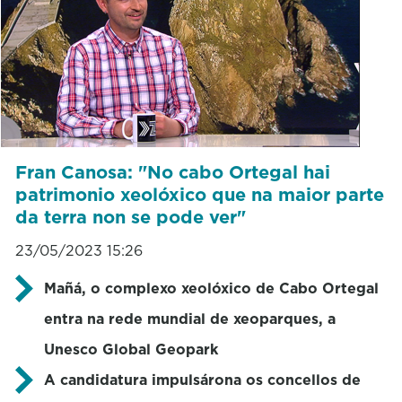
Fran Canosa: "No cabo Ortegal hai
patrimonio xeolóxico que na maior parte
da terra non se pode ver"
23/05/2023 15:26
Mañá, o complexo xeolóxico de Cabo Ortegal
entra na rede mundial de xeoparques, a
Unesco Global Geopark
A candidatura impulsárona os concellos de