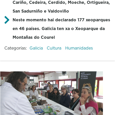
Cariño, Cedeira, Cerdido, Moeche, Ortigueira,
San Sadurniño e Valdoviño
Neste momento hai declarado 177 xeoparques
en 46 países. Galicia ten xa o Xeoparque da
Montañas do Courel
Categorías:
Galicia
Cultura
Humanidades