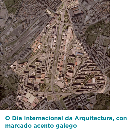
O Día Internacional da Arquitectura, con
marcado acento galego