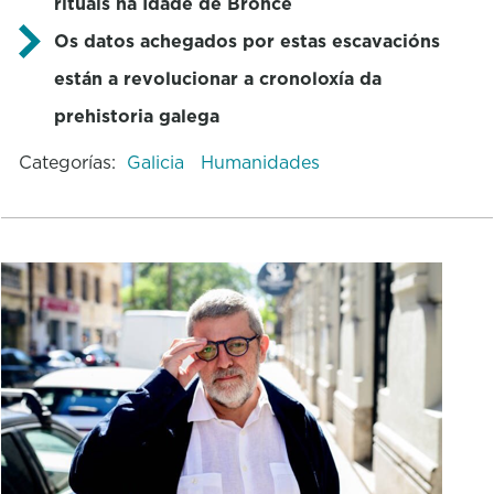
rituais na Idade de Bronce
Os datos achegados por estas escavacións
están a revolucionar a cronoloxía da
prehistoria galega
Categorías:
Galicia
Humanidades