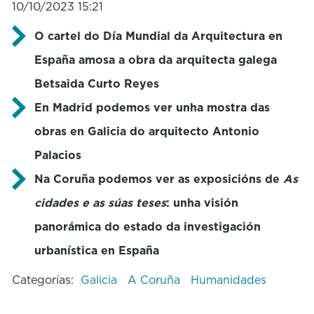
10/10/2023 15:21
O cartel do Día Mundial da Arquitectura en
España amosa a obra da arquitecta galega
Betsaida Curto Reyes
En Madrid podemos ver unha mostra das
obras en Galicia do arquitecto Antonio
Palacios
Na Coruña podemos ver as exposicións de
As
cidades e as súas teses
: unha visión
panorámica do estado da investigación
urbanística en España
Categorías:
Galicia
A Coruña
Humanidades