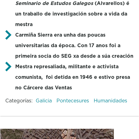
Seminario de Estudos Galegos
(Alvarellos) é
un traballo de investigación sobre a vida da
mestra
Carmiña Sierra era unha das poucas
universitarias da época. Con 17 anos foi a
primeira socia do SEG xa desde a súa creación
Mestra represaliada, militante e activista
comunista, foi detida en 1946 e estivo presa
no Cárcere das Ventas
Categorías:
Galicia
Pontecesures
Humanidades