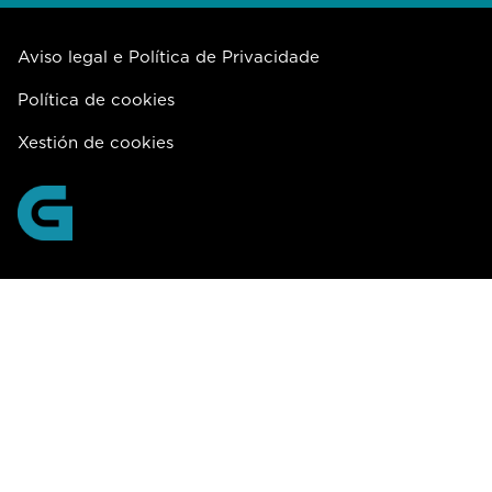
Aviso legal e Política de Privacidade
Política de cookies
Xestión de cookies