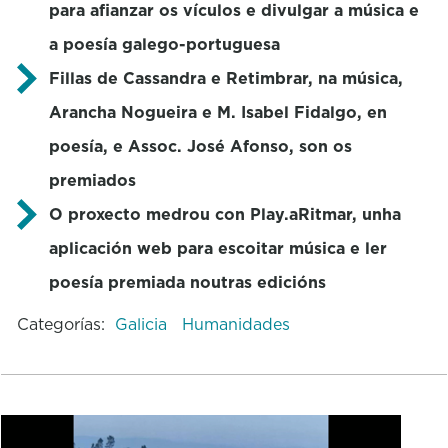
para afianzar os vículos e divulgar a música e
a poesía galego-portuguesa
Fillas de Cassandra e Retimbrar, na música,
Arancha Nogueira e M. Isabel Fidalgo, en
poesía, e Assoc. José Afonso, son os
premiados
O proxecto medrou con Play.aRitmar, unha
aplicación web para escoitar música e ler
poesía premiada noutras edicións
Categorías:
Galicia
Humanidades