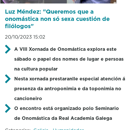
Luz Méndez: "Queremos que a
onomástica non só sexa cuestión de
filólogos"
20/10/2023 15:02
A VIII Xornada de Onomástica explora este
sábado o papel dos nomes de lugar e persoas
na cultura popular
Nesta xornada prestaranlle especial atención á
presenza da antroponimia e da toponimia no
cancioneiro
O encontro está organizado polo Seminario
de Onomástica da Real Academia Galega