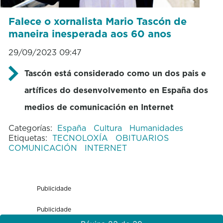
Falece o xornalista Mario Tascón de
maneira inesperada aos 60 anos
29/09/2023 09:47
Tascón está considerado como un dos pais e
artífices do desenvolvemento en España dos
medios de comunicación en Internet
Categorías:
España
Cultura
Humanidades
Etiquetas:
TECNOLOXÍA
OBITUARIOS
COMUNICACIÓN
INTERNET
Publicidade
Publicidade