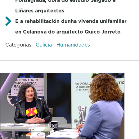
Liñares arquitectos
E a rehabilitación dunha vivenda unifamiliar
en Celanova do arquitecto Quico Jorreto
Categorías:
Galicia
Humanidades