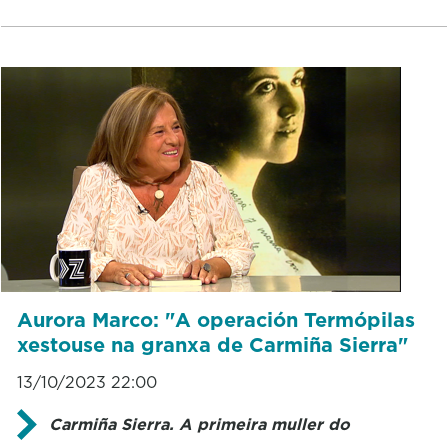
Aurora Marco: "A operación Termópilas
xestouse na granxa de Carmiña Sierra"
13/10/2023 22:00
Carmiña Sierra. A primeira muller do