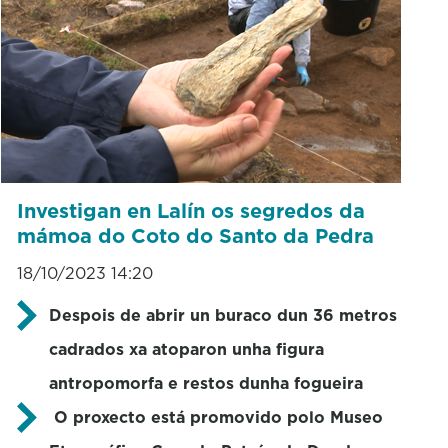
Investigan en Lalín os segredos da
mámoa do Coto do Santo da Pedra
18/10/2023 14:20
Despois de abrir un buraco dun 36 metros
cadrados xa atoparon unha figura
antropomorfa e restos dunha fogueira
O proxecto está promovido polo Museo