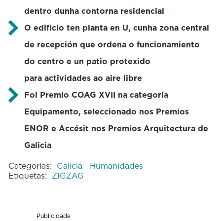
dentro dunha contorna residencial
O edificio ten planta en U, cunha zona central
de recepción que ordena o funcionamiento
do centro e un patio protexido
para actividades ao aire libre
Foi Premio COAG XVII na categoría
Equipamento, seleccionado nos Premios
ENOR e Accésit nos Premios Arquitectura de
Galicia
Categorías:
Galicia
Humanidades
Etiquetas:
ZIGZAG
Publicidade