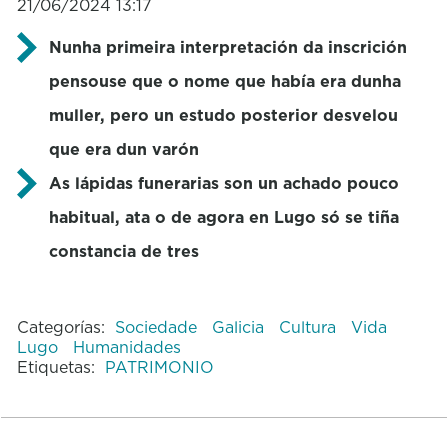
21/06/2024 13:17
Nunha primeira interpretación da inscrición
pensouse que o nome que había era dunha
muller, pero un estudo posterior desvelou
que era dun varón
As lápidas funerarias son un achado pouco
habitual, ata o de agora en Lugo só se tiña
constancia de tres
Categorías:
Sociedade
Galicia
Cultura
Vida
Lugo
Humanidades
Etiquetas:
PATRIMONIO