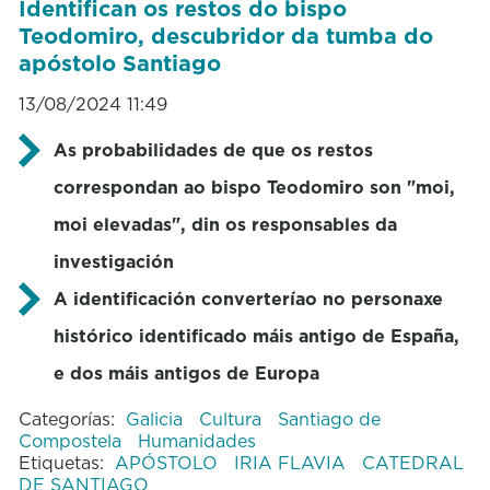
Identifican os restos do bispo
Teodomiro, descubridor da tumba do
apóstolo Santiago
13/08/2024 11:49
As probabilidades de que os restos
correspondan ao bispo Teodomiro son "moi,
moi elevadas", din os responsables da
investigación
A identificación converteríao no personaxe
histórico identificado máis antigo de España,
e dos máis antigos de Europa
Categorías:
Galicia
Cultura
Santiago de
Compostela
Humanidades
Etiquetas:
APÓSTOLO
IRIA FLAVIA
CATEDRAL
DE SANTIAGO