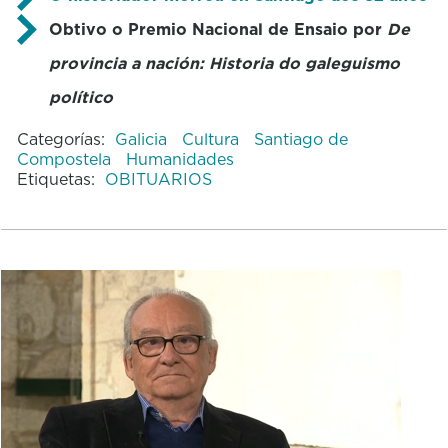
Obtivo o Premio Nacional de Ensaio por
De
provincia a nación: Historia do galeguismo
político
Categorías:
Galicia
Cultura
Santiago de
Compostela
Humanidades
Etiquetas:
OBITUARIOS