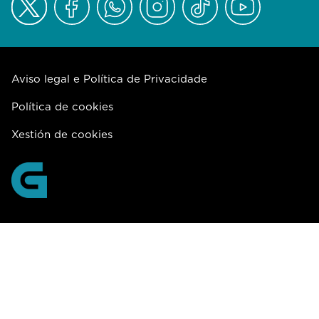
Aviso legal e Política de Privacidade
Política de cookies
Xestión de cookies