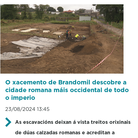
O xacemento de Brandomil descobre a
cidade romana máis occidental de todo
o imperio
23/08/2024 13:45
As escavacións deixan á vista treitos orixinais
de dúas calzadas romanas e acreditan a