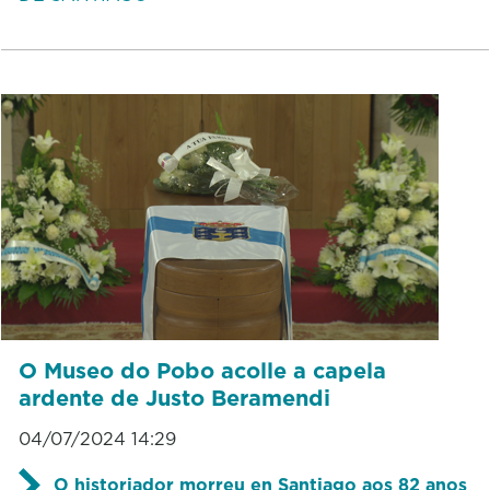
O Museo do Pobo acolle a capela
ardente de Justo Beramendi
04/07/2024 14:29
O historiador morreu en Santiago aos 82 anos