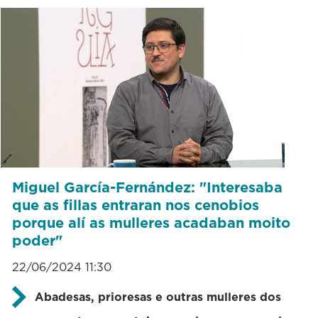
Miguel García-Fernández: "Interesaba
que as fillas entraran nos cenobios
porque alí as mulleres acadaban moito
poder"
22/06/2024 11:30
Abadesas, prioresas e outras mulleres dos