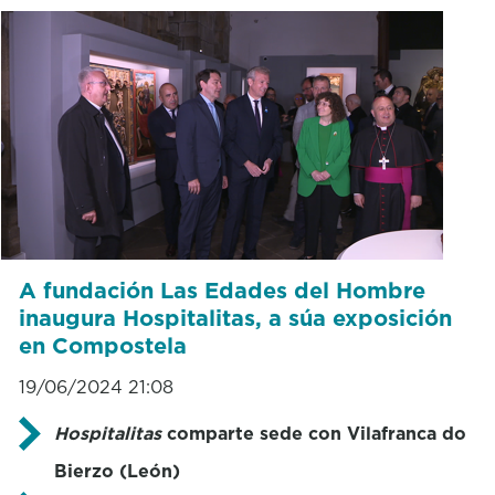
A fundación Las Edades del Hombre
inaugura Hospitalitas, a súa exposición
en Compostela
19/06/2024 21:08
Hospitalitas
comparte sede con Vilafranca do
Bierzo (León)