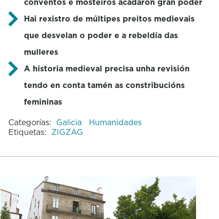
conventos e mosteiros acadaron gran poder
Hai rexistro de múltipes preitos medievais
que desvelan o poder e a rebeldía das
mulleres
A historia medieval precisa unha revisión
tendo en conta tamén as constribucións
femininas
Categorías:
Galicia
Humanidades
Etiquetas:
ZIGZAG