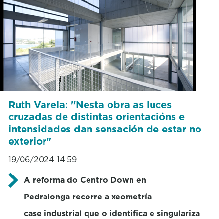
Ruth Varela: "Nesta obra as luces
cruzadas de distintas orientacións e
intensidades dan sensación de estar no
exterior"
19/06/2024 14:59
A reforma do Centro Down en
Pedralonga recorre a xeometría
case industrial que o identifica e singulariza