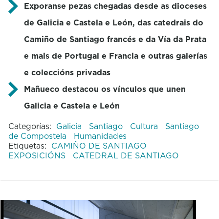
Exporanse pezas chegadas desde as dioceses
de Galicia e Castela e León, das catedrais do
Camiño de Santiago francés e da Vía da Prata
e mais de Portugal e Francia e outras galerías
e coleccións privadas
Mañueco destacou os vínculos que unen
Galicia e Castela e León
Categorías:
Galicia
Santiago
Cultura
Santiago
de Compostela
Humanidades
Etiquetas:
CAMIÑO DE SANTIAGO
EXPOSICIÓNS
CATEDRAL DE SANTIAGO