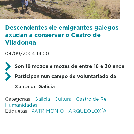
Descendentes de emigrantes galegos
axudan a conservar o Castro de
Viladonga
04/09/2024 14:20
Son 18 mozos e mozas de entre 18 e 30 anos
Participan nun campo de voluntariado da
Xunta de Galicia
Categorías:
Galicia
Cultura
Castro de Rei
Humanidades
Etiquetas:
PATRIMONIO
ARQUEOLOXÍA