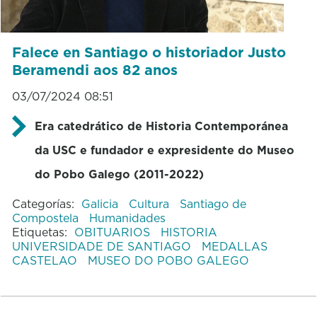
Falece en Santiago o historiador Justo
Beramendi aos 82 anos
03/07/2024 08:51
Era catedrático de Historia Contemporánea
da USC e fundador e expresidente do Museo
do Pobo Galego (2011-2022)
Categorías:
Galicia
Cultura
Santiago de
Compostela
Humanidades
Etiquetas:
OBITUARIOS
HISTORIA
UNIVERSIDADE DE SANTIAGO
MEDALLAS
CASTELAO
MUSEO DO POBO GALEGO