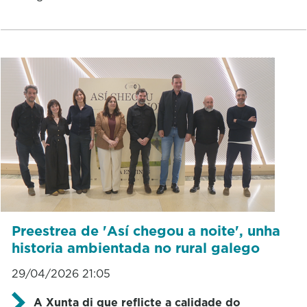
Preestrea de 'Así chegou a noite', unha
historia ambientada no rural galego
29/04/2026 21:05
A Xunta di que reflicte a calidade do