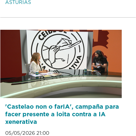
ASTURIAS
'Castelao non o farIA', campaña para
facer presente a loita contra a IA
xenerativa
05/05/2026 21:00