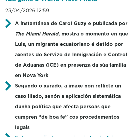
23/04/2026 12:59
A instantánea de Carol Guzy e publicada por
The Miami Herald
, mostra o momento en que
Luis, un migrante ecuatoriano é detido por
axentes do Servizo de Inmigración e Control
de Aduanas (ICE) en presenza da súa familia
en Nova York
Segundo o xurado, a imaxe non reflicte un
caso illado, senón a aplicación sistemática
dunha política que afecta persoas que
cumpren “de boa fe” cos procedementos
legais