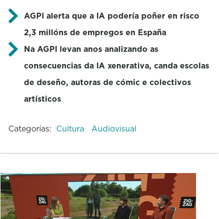
AGPI alerta que a IA podería poñer en risco
2,3 millóns de empregos en España
Na AGPI levan anos analizando as
consecuencias da IA xenerativa, canda escolas
de deseño, autoras de cómic e colectivos
artísticos
Categorías:
Cultura
Audiovisual