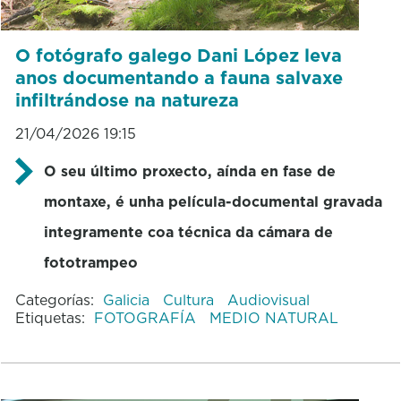
O fotógrafo galego Dani López leva
anos documentando a fauna salvaxe
infiltrándose na natureza
21/04/2026 19:15
O seu último proxecto, aínda en fase de
montaxe, é unha película-documental gravada
integramente coa técnica da cámara de
fototrampeo
Categorías:
Galicia
Cultura
Audiovisual
Etiquetas:
FOTOGRAFÍA
MEDIO NATURAL