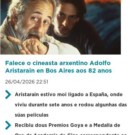
Falece o cineasta arxentino Adolfo
Aristarain en Bos Aires aos 82 anos
26/04/2026 22:51
Aristarain estivo moi ligado a España, onde
viviu durante sete anos e rodou algunhas das
súas películas
Recibiu
dous Premios Goya e a Medalla de