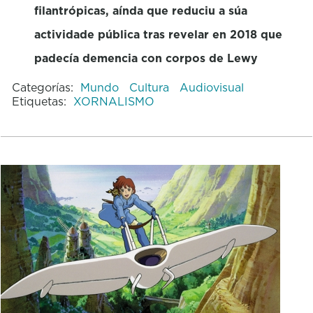
filantrópicas, aínda que reduciu a súa
actividade pública tras revelar en 2018 que
padecía demencia con corpos de Lewy
Categorías:
Mundo
Cultura
Audiovisual
Etiquetas:
XORNALISMO