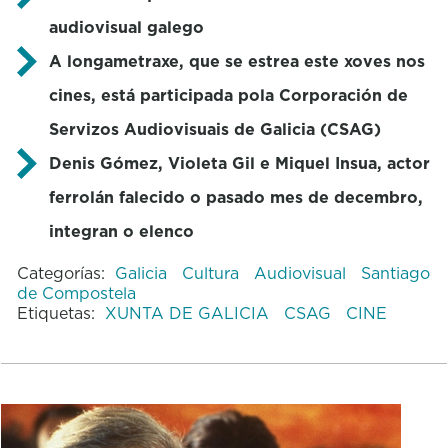
audiovisual galego
A longametraxe, que se estrea este xoves nos
cines, está participada pola Corporación de
Servizos Audiovisuais de Galicia (CSAG)
Denis Gómez, Violeta Gil e Miquel Insua, actor
ferrolán falecido o pasado mes de decembro,
integran o elenco
Categorías:
Galicia
Cultura
Audiovisual
Santiago
de Compostela
Etiquetas:
XUNTA DE GALICIA
CSAG
CINE