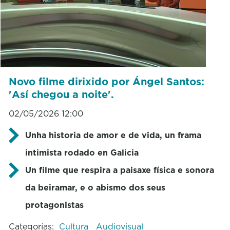
Novo filme dirixido por Ángel Santos:
'Así chegou a noite'.
02/05/2026 12:00
Unha historia de amor e de vida, un frama
intimista rodado en Galicia
Un filme que respira a paisaxe física e sonora
da beiramar, e o abismo dos seus
protagonistas
Categorías:
Cultura
Audiovisual