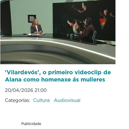
'Vilardevós', o primeiro videoclip de
Alana como homenaxe ás mulleres
20/04/2026 21:00
Categorías:
Cultura
Audiovisual
Publicidade