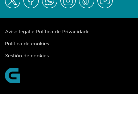
Aviso legal e Política de Privacidade
Política de cookies
Xestión de cookies