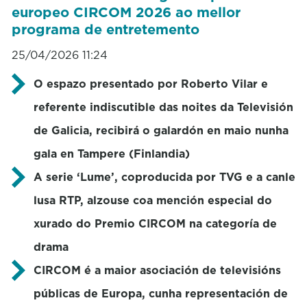
europeo CIRCOM 2026 ao mellor
programa de entretemento
25/04/2026 11:24
O espazo presentado por Roberto Vilar e
referente indiscutible das noites da Televisión
de Galicia, recibirá o galardón en maio nunha
gala en Tampere (Finlandia)
A serie ‘Lume’, coproducida por TVG e a canle
lusa RTP, alzouse coa mención especial do
xurado do Premio CIRCOM na categoría de
drama
CIRCOM é a maior asociación de televisións
públicas de Europa, cunha representación de