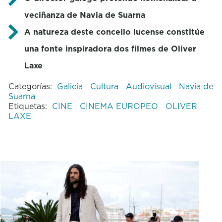
veciñanza de Navia de Suarna
A natureza deste concello lucense constitúe
una fonte inspiradora dos filmes de Oliver
Laxe
Categorías:
Galicia
Cultura
Audiovisual
Navia de
Suarna
Etiquetas:
CINE
CINEMA EUROPEO
OLIVER
LAXE