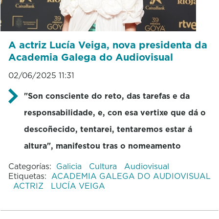
A actriz Lucía Veiga, nova presidenta da
Academia Galega do Audiovisual
02/06/2025 11:31
"Son consciente do reto, das tarefas e da
responsabilidade, e, con esa vertixe que dá o
descoñecido, tentarei, tentaremos estar á
altura", manifestou tras o nomeamento
Categorías:
Galicia
Cultura
Audiovisual
Etiquetas:
ACADEMIA GALEGA DO AUDIOVISUAL
ACTRIZ
LUCÍA VEIGA