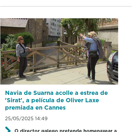
Navia de Suarna acolle a estrea de
'Sirat', a película de Oliver Laxe
premiada en Cannes
25/05/2025 14:49
O director galego pretende homenaxear a