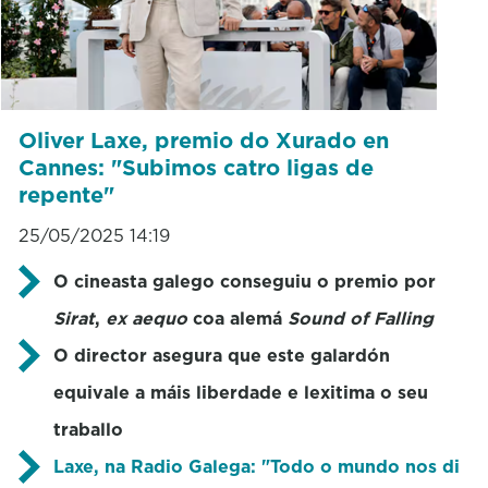
Oliver Laxe, premio do Xurado en
Cannes: "Subimos catro ligas de
repente"
25/05/2025 14:19
O cineasta galego conseguiu o premio por
Sirat
,
ex aequo
coa alemá
Sound of Falling
O director asegura que este galardón
equivale a máis liberdade e lexitima o seu
traballo
Laxe, na Radio Galega: "Todo o mundo nos di