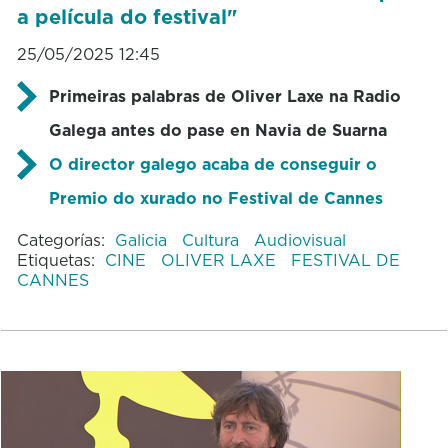
a película do festival"
25/05/2025 12:45
Primeiras palabras de Oliver Laxe na Radio
Galega antes do pase en Navia de Suarna
O director galego acaba de conseguir o
Premio do xurado no Festival de Cannes
Categorías:
Galicia
Cultura
Audiovisual
Etiquetas:
CINE
OLIVER LAXE
FESTIVAL DE
CANNES