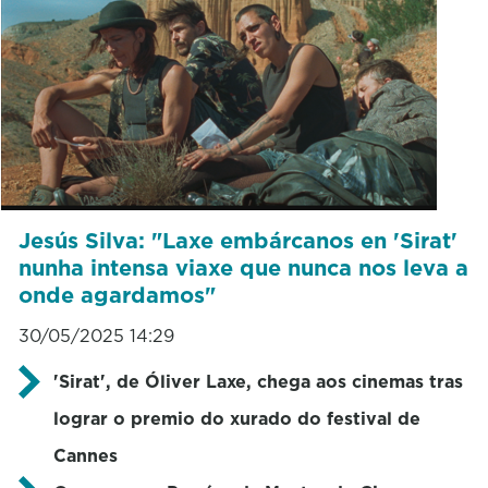
Jesús Silva: "Laxe embárcanos en 'Sirat'
nunha intensa viaxe que nunca nos leva a
onde agardamos"
30/05/2025 14:29
'Sirat', de Óliver Laxe, chega aos cinemas tras
lograr o premio do xurado do festival de
Cannes