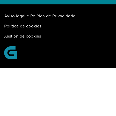
Aviso legal e Política de Privacidade
Política de cookies
Xestión de cookies