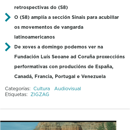
retrospectivas do (S8)
O (S8) amplía a sección Sinais para acubillar
os movementos de vangarda
latinoamericanos
De xoves a domingo podemos ver na
Fundación Luís Seoane ad Coruña proxeccións
performativas con producións de España,
Canadá, Francia, Portugal e Venezuela
Categorías:
Cultura
Audiovisual
Etiquetas:
ZIGZAG