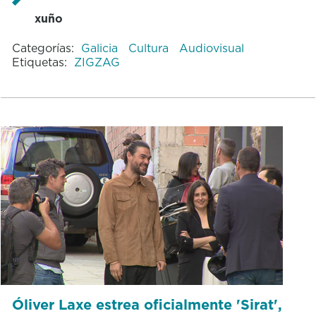
xuño
Categorías:
Galicia
Cultura
Audiovisual
Etiquetas:
ZIGZAG
Óliver Laxe estrea oficialmente 'Sirat',