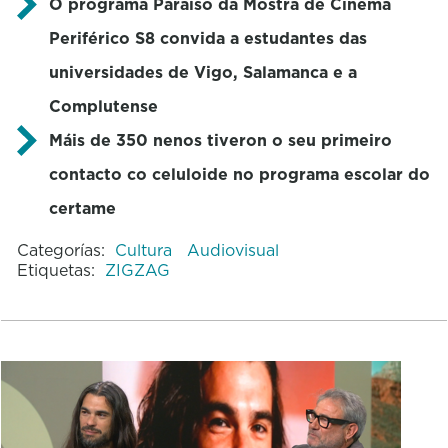
O programa Paraíso da Mostra de Cinema
Periférico S8 convida a estudantes das
universidades de Vigo, Salamanca e a
Complutense
Máis de 350 nenos tiveron o seu primeiro
contacto co celuloide no programa escolar do
certame
Categorías:
Cultura
Audiovisual
Etiquetas:
ZIGZAG