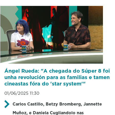
Ángel Rueda: "A chegada do Súper 8 foi
unha revolución para as familias e tamen
cineastas fóra do 'star system'"
01/06/2025 11:30
Carlos Castillo, Betzy Bromberg, Jannette
Muñoz, e Daniela Cugliandolo nas