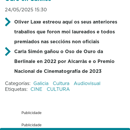
24/05/2025 15:30
Oliver Laxe estreou aquí os seus anteriores
traballos que foron moi laureados e todos
premiados nas seccións non oficiais
Carla Simón gañou o Oso de Ouro da
Berlinale en 2022 por Alcarràs e o Premio
Nacional de Cinematografía de 2023
Categorías:
Galicia
Cultura
Audiovisual
Etiquetas:
CINE
CULTURA
Publicidade
Publicidade