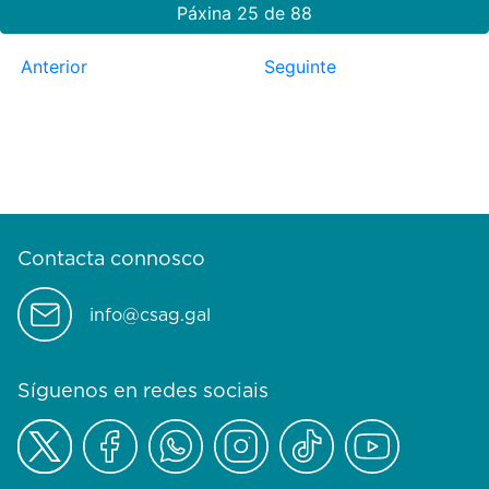
Páxina 25 de 88
Anterior
Seguinte
Contacta connosco
info@csag.gal
Síguenos en redes sociais