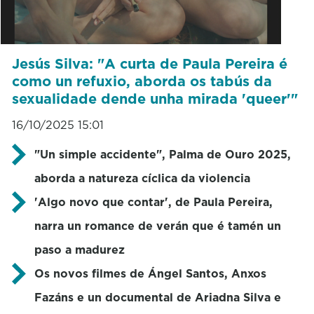
Jesús Silva: "A curta de Paula Pereira é
como un refuxio, aborda os tabús da
sexualidade dende unha mirada 'queer'"
16/10/2025 15:01
"Un simple accidente", Palma de Ouro 2025,
aborda a natureza cíclica da violencia
'Algo novo que contar', de Paula Pereira,
narra un romance de verán que é tamén un
paso a madurez
Os novos filmes de Ángel Santos, Anxos
Fazáns e un documental de Ariadna Silva e