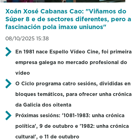
Xoán Xosé Cabanas Cao: "Viñamos do
Súper 8 e de sectores diferentes, pero a
fascinación pola imaxe uniunos"
08/10/2025 15:38
En 1981 nace Espello Vídeo Cine, foi primeira
empresa galega no mercado profesional do
vídeo
O Ciclo programa catro sesións, divididas en
bloques temáticos, para ofrecer unha crónica
da Galicia dos oitenta
Próximas sesións: '1081-1983: unha crónica
política', 9 de outubro e '1982: unha crónica
cultural', o 11 de outubro