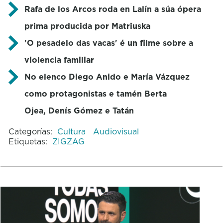
Rafa de los Arcos roda en Lalín a súa ópera
prima producida por Matriuska
'O pesadelo das vacas' é un filme sobre a
violencia familiar
No elenco Diego Anido e María Vázquez
como protagonistas e tamén Berta
Ojea, Denís Gómez e Tatán
Categorías:
Cultura
Audiovisual
Etiquetas:
ZIGZAG