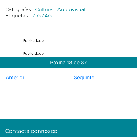
Categorías:
Cultura
Audiovisual
Etiquetas:
ZIGZAG
Publicidade
Publicidade
Páxina 18 de 87
Anterior
Seguinte
Contacta connosco