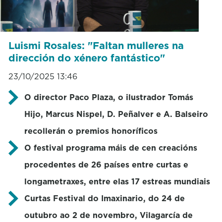
Luismi Rosales: "Faltan mulleres na
dirección do xénero fantástico"
23/10/2025 13:46
O director Paco Plaza, o ilustrador Tomás
Hijo, Marcus Nispel, D. Peñalver e A. Balseiro
recollerán o premios honoríficos
O festival programa máis de cen creacións
procedentes de 26 países entre curtas e
longametraxes, entre elas 17 estreas mundiais
Curtas Festival do Imaxinario, do 24 de
outubro ao 2 de novembro, Vilagarcía de