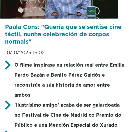
Paula Cons: "Quería que se sentise cine
táctil, nunha celebración de corpos
normais"
10/10/2025 15:02
O filme inspírase na relación real entre Emilia
Pardo Bazán e Benito Pérez Galdós e
reconstrúe a súa historia de amor entre
ambos
'Ilustrísimo amigo' acaba de ser galardoada
no Festival de Cine de Madrid co Premio do
Público e una Mención Especial do Xurado