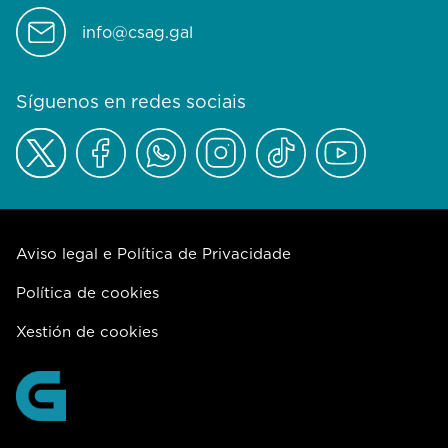
info@csag.gal
Síguenos en redes sociais
Aviso legal e Política de Privacidade
Política de cookies
Xestión de cookies