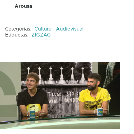
Arousa
Categorías:
Cultura
Audiovisual
Etiquetas:
ZIGZAG