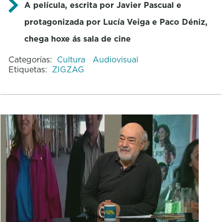
A película, escrita por Javier Pascual e
protagonizada por Lucía Veiga e Paco Déniz,
chega hoxe ás sala de cine
Categorías:
Cultura
Audiovisual
Etiquetas:
ZIGZAG