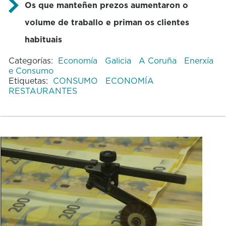
Os que manteñen prezos aumentaron o
volume de traballo e priman os clientes
habituais
Categorías:
Economía
Galicia
A Coruña
Enerxía
e Consumo
Etiquetas:
CONSUMO
ECONOMÍA
RESTAURANTES