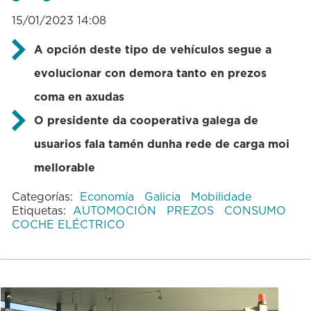
15/01/2023 14:08
A opción deste tipo de vehículos segue a
evolucionar con demora tanto en prezos
coma en axudas
O presidente da cooperativa galega de
usuarios fala tamén dunha rede de carga moi
mellorable
Categorías:
Economía
Galicia
Mobilidade
Etiquetas:
AUTOMOCIÓN
PREZOS
CONSUMO
COCHE ELÉCTRICO