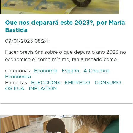
Que nos deparará este 2023?, por María
Bastida
09/01/2023 08:24
Facer previsións sobre o que depara o ano 2023 no
económico é, como mínimo, tan arriscado como
Categorías:
Economía
España
A Columna
Económica
Etiquetas:
ELECCIÓNS
EMPREGO
CONSUMO
OS EUA
INFLACIÓN