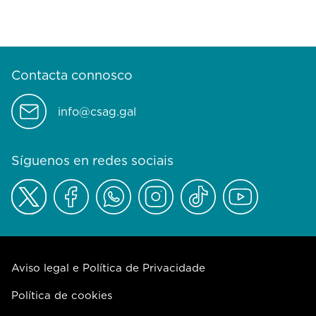
Contacta connosco
info@csag.gal
Síguenos en redes sociais
Aviso legal e Política de Privacidade
Política de cookies