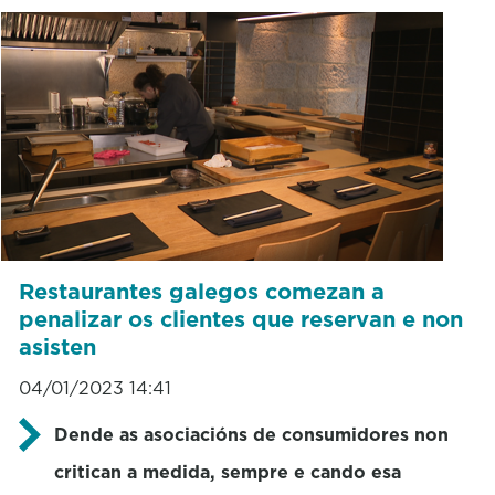
Restaurantes galegos comezan a
penalizar os clientes que reservan e non
asisten
04/01/2023 14:41
Dende as asociacións de consumidores non
critican a medida, sempre e cando esa