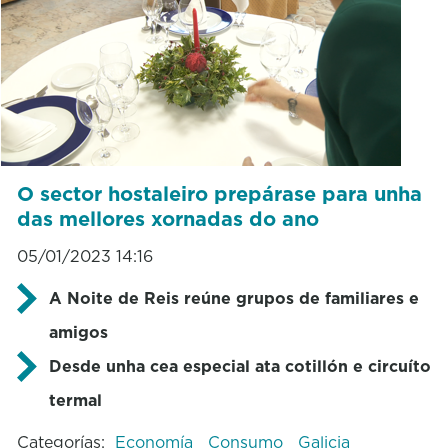
O sector hostaleiro prepárase para unha
das mellores xornadas do ano
05/01/2023 14:16
A Noite de Reis reúne grupos de familiares e
amigos
Desde unha cea especial ata cotillón e circuíto
termal
Categorías:
Economía
Consumo
Galicia