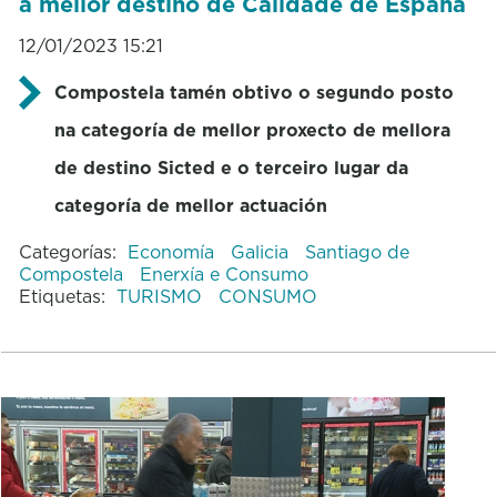
a mellor destino de Calidade de España
12/01/2023 15:21
Compostela tamén obtivo o segundo posto
na categoría de mellor proxecto de mellora
de destino Sicted e o terceiro lugar da
categoría de mellor actuación
Categorías:
Economía
Galicia
Santiago de
Compostela
Enerxía e Consumo
Etiquetas:
TURISMO
CONSUMO