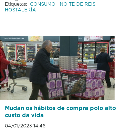
Etiquetas:
CONSUMO
NOITE DE REIS
HOSTALERÍA
Mudan os hábitos de compra polo alto
custo da vida
04/01/2023 14:46