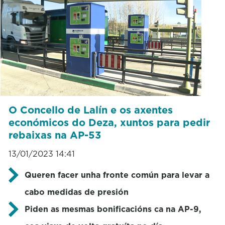
O Concello de Lalín e os axentes
económicos do Deza, xuntos para pedir
rebaixas na AP-53
13/01/2023 14:41
Queren facer unha fronte común para levar a
cabo medidas de presión
Piden as mesmas bonificacións ca na AP-9,