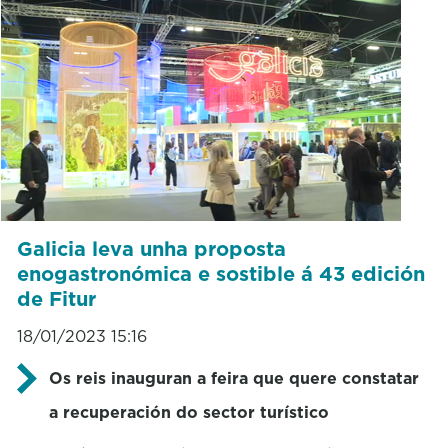
Galicia leva unha proposta
enogastronómica e sostible á 43 edición
de Fitur
18/01/2023 15:16
Os reis inauguran a feira que quere constatar
a recuperación do sector turístico