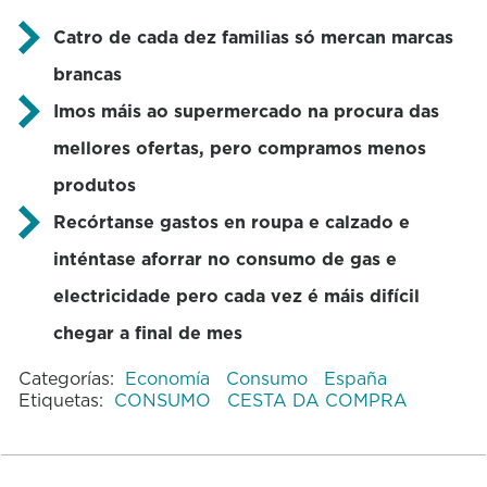
Catro de cada dez familias só mercan marcas
brancas
Imos máis ao supermercado na procura das
mellores ofertas, pero compramos menos
produtos
Recórtanse gastos en roupa e calzado e
inténtase aforrar no consumo de gas e
electricidade pero cada vez é máis difícil
chegar a final de mes
Categorías:
Economía
Consumo
España
Etiquetas:
CONSUMO
CESTA DA COMPRA