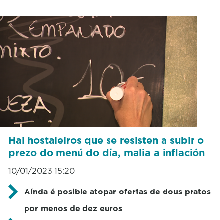
Hai hostaleiros que se resisten a subir o
prezo do menú do día, malia a inflación
10/01/2023 15:20
Aínda é posible atopar ofertas de dous pratos
por menos de dez euros