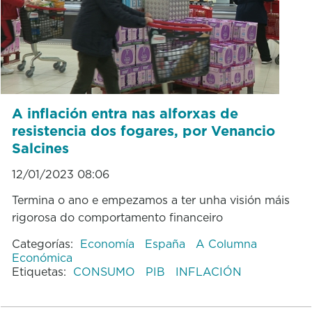
A inflación entra nas alforxas de
resistencia dos fogares, por Venancio
Salcines
12/01/2023 08:06
Termina o ano e empezamos a ter unha visión máis
rigorosa do comportamento financeiro
Categorías:
Economía
España
A Columna
Económica
Etiquetas:
CONSUMO
PIB
INFLACIÓN