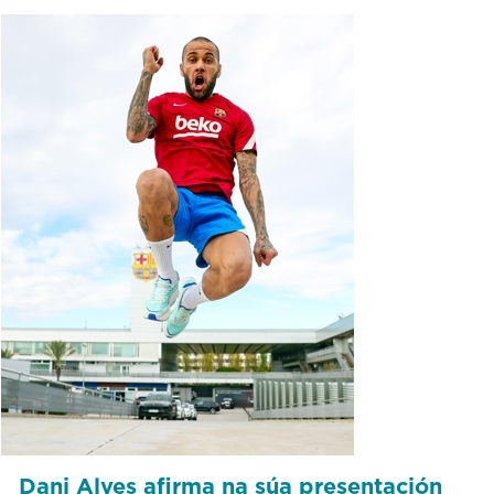
Dani Alves afirma na súa presentación