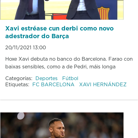
Xavi estréase cun derbi como novo
adestrador do Barça
20/11/2021 13:00
Hoxe Xavi debuta no banco do Barcelona. Farao con
baixas sensibles, como a de Pedri, máis longa
Categorías:
Deportes
Fútbol
Etiquetas:
FC BARCELONA
XAVI HERNÁNDEZ