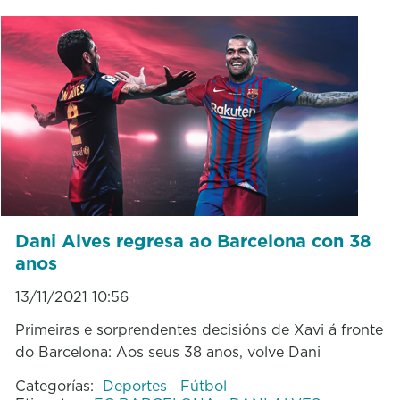
Dani Alves regresa ao Barcelona con 38
anos
13/11/2021 10:56
Primeiras e sorprendentes decisións de Xavi á fronte
do Barcelona: Aos seus 38 anos, volve Dani
Categorías:
Deportes
Fútbol