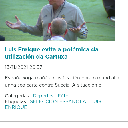
Luis Enrique evita a polémica da
utilización da Cartuxa
13/11/2021 20:57
España xoga mañá a clasificación para o mundial a
unha soa carta contra Suecia. A situación é
Categorías:
Deportes
Fútbol
Etiquetas:
SELECCIÓN ESPAÑOLA
LUIS
ENRIQUE