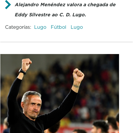
Alejandro Menéndez valora a chegada de
Eddy Silvestre ao C. D. Lugo.
Categorías:
Lugo
Fútbol
Lugo