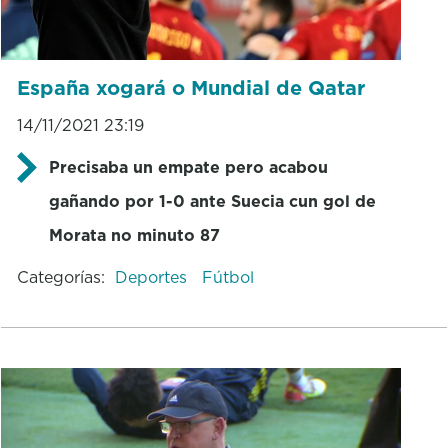
España xogará o Mundial de Qatar
14/11/2021 23:19
Precisaba un empate pero acabou
gañando por 1-0 ante Suecia cun gol de
Morata no minuto 87
Categorías:
Deportes
Fútbol