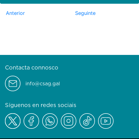
Anterior
Seguinte
Contacta connosco
info@csag.gal
Síguenos en redes sociais