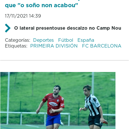
que "o soño non acabou"
17/11/2021 14:39
O lateral presentouse descalzo no Camp Nou
Categorías:
Deportes
Fútbol
España
Etiquetas:
PRIMEIRA DIVISIÓN
FC BARCELONA