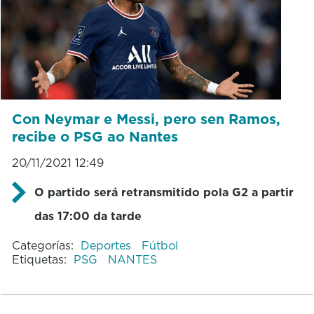
Con Neymar e Messi, pero sen Ramos,
recibe o PSG ao Nantes
20/11/2021 12:49
O partido será retransmitido pola G2 a partir
das 17:00 da tarde
Categorías:
Deportes
Fútbol
Etiquetas:
PSG
NANTES