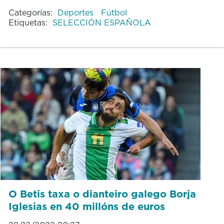
Categorías:
Deportes
Fútbol
Etiquetas:
SELECCIÓN ESPAÑOLA
O Betis taxa o dianteiro galego Borja
Iglesias en 40 millóns de euros