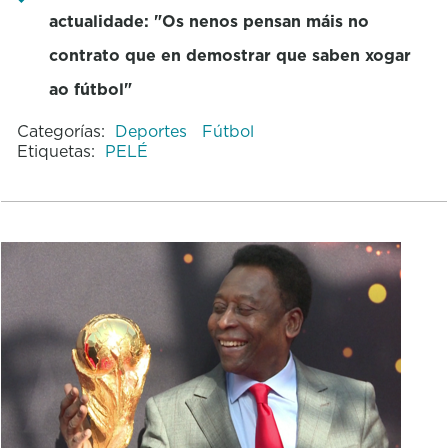
actualidade: "Os nenos pensan máis no
contrato que en demostrar que saben xogar
ao fútbol"
Categorías:
Deportes
Fútbol
Etiquetas:
PELÉ