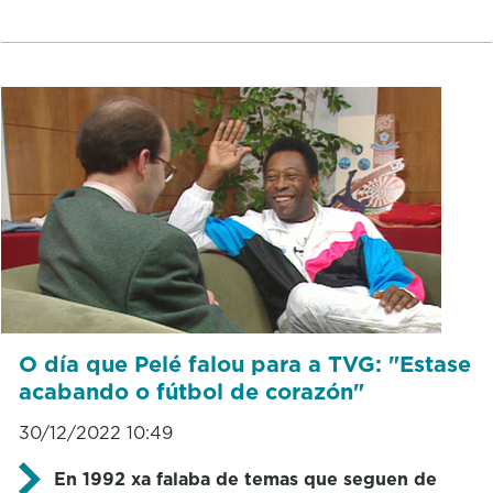
O día que Pelé falou para a TVG: "Estase
acabando o fútbol de corazón"
30/12/2022 10:49
En 1992 xa falaba de temas que seguen de