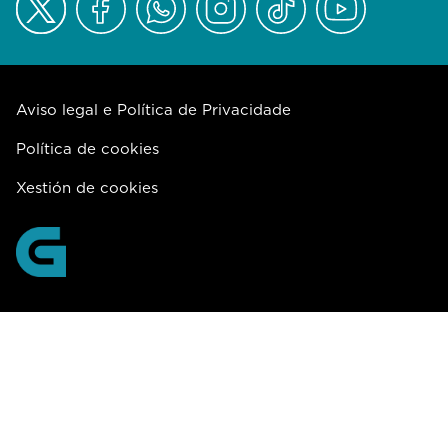
Aviso legal e Política de Privacidade
Política de cookies
Xestión de cookies