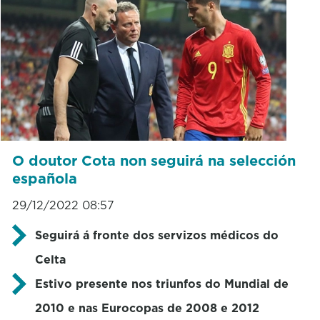
O doutor Cota non seguirá na selección
española
29/12/2022 08:57
Seguirá á fronte dos servizos médicos do
Celta
Estivo presente nos triunfos do Mundial de
2010 e nas Eurocopas de 2008 e 2012