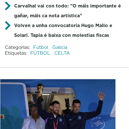
Carvalhal vai con todo: "O máis importante é
gañar, máis ca nota artística"
Volven a unha convocatoria Hugo Mallo e
Solari. Tapia é baixa con molestias físcas
Categorías:
Fútbol
Galicia
Etiquetas:
FÚTBOL
CELTA