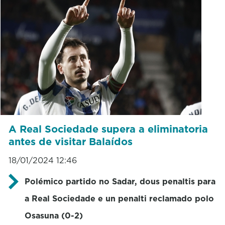
A Real Sociedade supera a eliminatoria
antes de visitar Balaídos
18/01/2024 12:46
Polémico partido no Sadar, dous penaltis para
a Real Sociedade e un penalti reclamado polo
Osasuna (0-2)