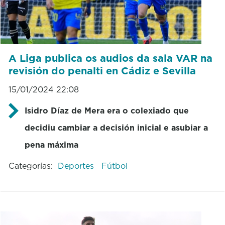
A Liga publica os audios da sala VAR na
revisión do penalti en Cádiz e Sevilla
15/01/2024 22:08
Isidro Díaz de Mera era o colexiado que
decidiu cambiar a decisión inicial e asubiar a
pena máxima
Categorías:
Deportes
Fútbol