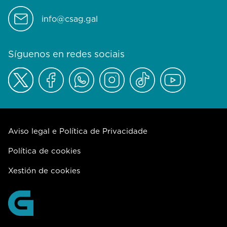
info@csag.gal
Síguenos en redes sociais
Aviso legal e Política de Privacidade
Política de cookies
Xestión de cookies