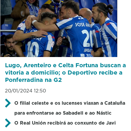
Lugo, Arenteiro e Celta Fortuna buscan a
vitoria a domicilio; o Deportivo recibe a
Ponferradina na G2
20/01/2024 12:50
O filial celeste e os lucenses viaxan a Cataluña
para enfrontarse ao Sabadell e ao Nástic
O Real Unión recibirá ao conxunto de Javi