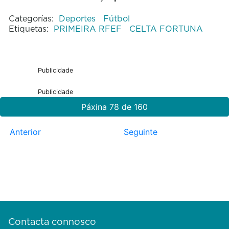
Categorías:
Deportes
Fútbol
Etiquetas:
PRIMEIRA RFEF
CELTA FORTUNA
Publicidade
Publicidade
Páxina 78 de 160
Anterior
Seguinte
Contacta connosco