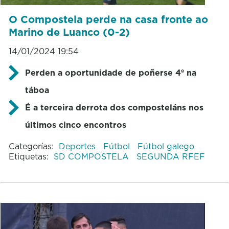
O Compostela perde na casa fronte ao
Marino de Luanco (0-2)
14/01/2024 19:54
Perden a oportunidade de poñerse 4º na
táboa
É a terceira derrota dos composteláns nos
últimos cinco encontros
Categorías:
Deportes
Fútbol
Fútbol galego
Etiquetas:
SD COMPOSTELA
SEGUNDA RFEF