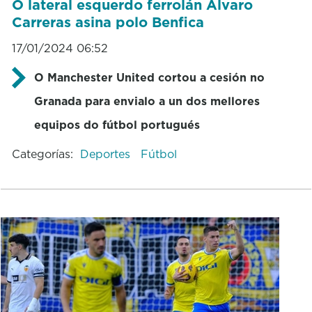
O lateral esquerdo ferrolán Álvaro
Carreras asina polo Benfica
17/01/2024 06:52
O Manchester United cortou a cesión no
Granada para envialo a un dos mellores
equipos do fútbol portugués
Categorías:
Deportes
Fútbol