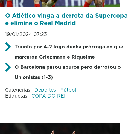
O Atlético vinga a derrota da Supercopa
e elimina o Real Madrid
19/01/2024 07:23
Triunfo por 4-2 logo dunha prórroga en que
marcaron Griezmann e Riquelme
O Barcelona pasou apuros pero derrotou o
Unionistas (1-3)
Categorías:
Deportes
Fútbol
Etiquetas:
COPA DO REI