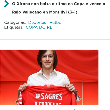
O Xirona non baixa o ritmo na Copa e vence o
Raio Vallecano en Montilivi (3-1)
Categorías:
Deportes
Fútbol
Etiquetas:
COPA DO REI