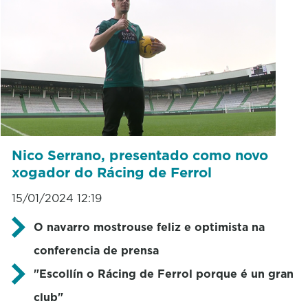
Nico Serrano, presentado como novo
xogador do Rácing de Ferrol
15/01/2024 12:19
O navarro mostrouse feliz e optimista na
conferencia de prensa
"Escollín o Rácing de Ferrol porque é un gran
club"