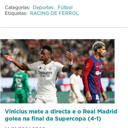
Categorías:
Deportes
Fútbol
Etiquetas:
RACING DE FERROL
Vinicius mete a directa e o Real Madrid
golea na final da Supercopa (4-1)