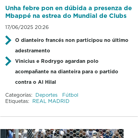
Unha febre pon en dúbida a presenza de
Mbappé na estrea do Mundial de Clubs
17/06/2025 20:26
O dianteiro francés non participou no último
adestramento
Vinicius e Rodrygo agardan polo
acompañante na dianteira para o partido
contra o Al Hilal
Categorías:
Deportes
Fútbol
Etiquetas:
REAL MADRID