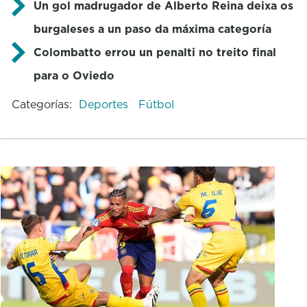
Un gol madrugador de Alberto Reina deixa os
burgaleses a un paso da máxima categoría
Colombatto errou un penalti no treito final
para o Oviedo
Categorías:
Deportes
Fútbol