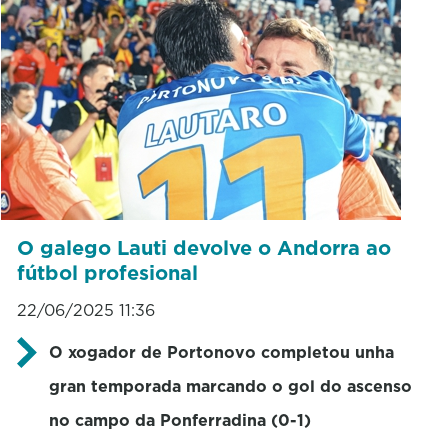
O galego Lauti devolve o Andorra ao
fútbol profesional
22/06/2025 11:36
O xogador de Portonovo completou unha
gran temporada marcando o gol do ascenso
no campo da Ponferradina (0-1)