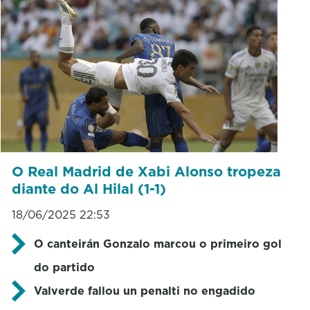
O Real Madrid de Xabi Alonso tropeza
diante do Al Hilal (1-1)
18/06/2025 22:53
O canteirán Gonzalo marcou o primeiro gol
do partido
Valverde fallou un penalti no engadido