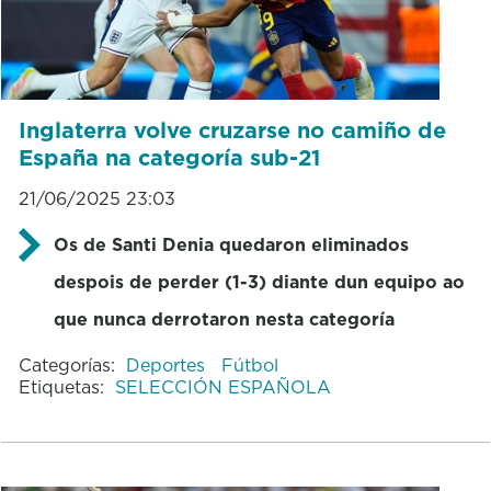
Inglaterra volve cruzarse no camiño de
España na categoría sub-21
21/06/2025 23:03
Os de Santi Denia quedaron eliminados
despois de perder (1-3) diante dun equipo ao
que nunca derrotaron nesta categoría
Categorías:
Deportes
Fútbol
Etiquetas:
SELECCIÓN ESPAÑOLA