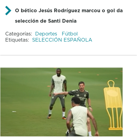
O bético Jesús Rodríguez marcou o gol da
selección de Santi Denia
Categorías:
Deportes
Fútbol
Etiquetas:
SELECCIÓN ESPAÑOLA