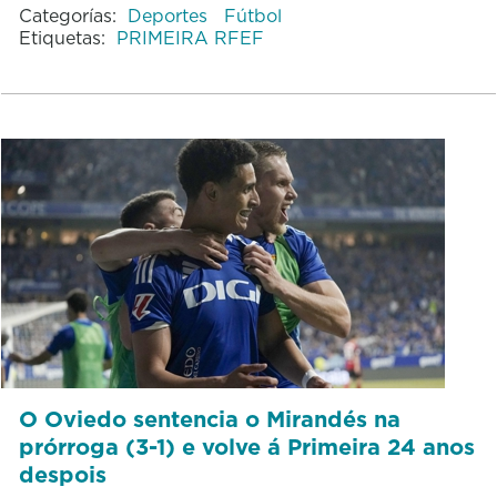
Categorías:
Deportes
Fútbol
Etiquetas:
PRIMEIRA RFEF
O Oviedo sentencia o Mirandés na
prórroga (3-1) e volve á Primeira 24 anos
despois