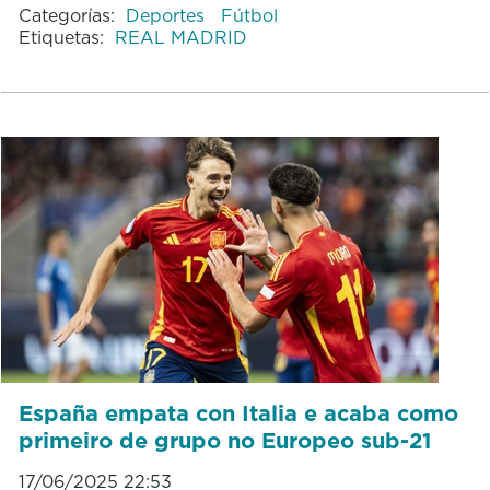
Categorías:
Deportes
Fútbol
Etiquetas:
REAL MADRID
España empata con Italia e acaba como
primeiro de grupo no Europeo sub-21
17/06/2025 22:53