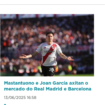
Mastantuono e Joan García axitan o
mercado do Real Madrid e Barcelona
13/06/2025 16:58