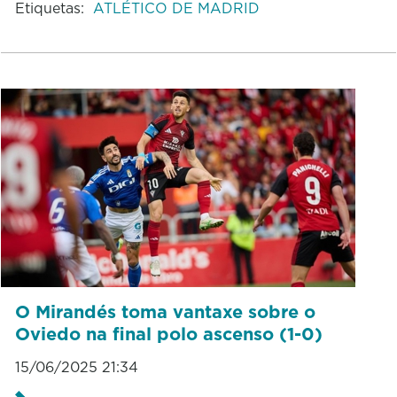
Etiquetas:
ATLÉTICO DE MADRID
O Mirandés toma vantaxe sobre o
Oviedo na final polo ascenso (1-0)
15/06/2025 21:34