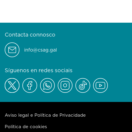
Contacta connosco
info@csag.gal
Síguenos en redes sociais
Aviso legal e Política de Privacidade
Política de cookies