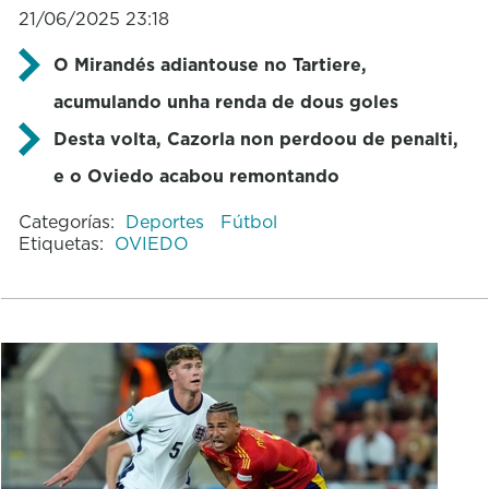
21/06/2025 23:18
O Mirandés adiantouse no Tartiere,
acumulando unha renda de dous goles
Desta volta, Cazorla non perdoou de penalti,
e o Oviedo acabou remontando
Categorías:
Deportes
Fútbol
Etiquetas:
OVIEDO