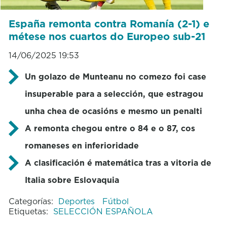
España remonta contra Romanía (2-1) e
métese nos cuartos do Europeo sub-21
14/06/2025 19:53
Un golazo de Munteanu no comezo foi case
insuperable para a selección, que estragou
unha chea de ocasións e mesmo un penalti
A remonta chegou entre o 84 e o 87, cos
romaneses en inferioridade
A clasificación é matemática tras a vitoria de
Italia sobre Eslovaquia
Categorías:
Deportes
Fútbol
Etiquetas:
SELECCIÓN ESPAÑOLA