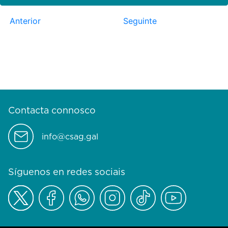
Anterior
Seguinte
Contacta connosco
info@csag.gal
Síguenos en redes sociais