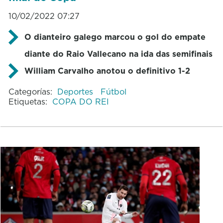
10/02/2022 07:27
O dianteiro galego marcou o gol do empate
diante do Raio Vallecano na ida das semifinais
William Carvalho anotou o definitivo 1-2
Categorías:
Deportes
Fútbol
Etiquetas:
COPA DO REI