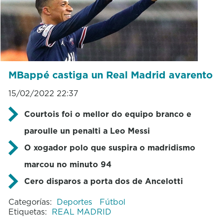
MBappé castiga un Real Madrid avarento
15/02/2022 22:37
Courtois foi o mellor do equipo branco e
paroulle un penalti a Leo Messi
O xogador polo que suspira o madridismo
marcou no minuto 94
Cero disparos a porta dos de Ancelotti
Categorías:
Deportes
Fútbol
Etiquetas:
REAL MADRID