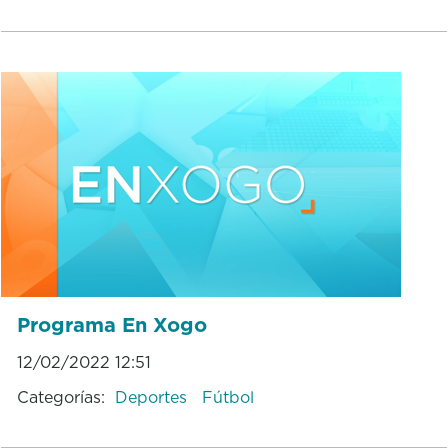
Programa En Xogo
12/02/2022 12:51
Categorías:
Deportes
Fútbol