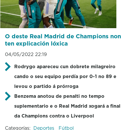
O deste Real Madrid de Champions non
ten explicación lóxica
04/05/2022 22:19
Rodrygo apareceu cun dobrete milagreiro
cando o seu equipo perdía por 0-1 no 89 e
levou o partido á prórroga
Benzema anotou de penalti no tempo
suplementario e o Real Madrid xogará a final
da Champions contra o Liverpool
Categorías:
Deportes
Fútbol