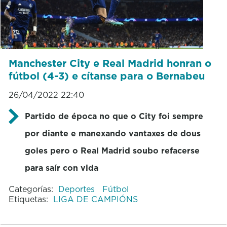
Manchester City e Real Madrid honran o
fútbol (4-3) e cítanse para o Bernabeu
26/04/2022 22:40
Partido de época no que o City foi sempre
por diante e manexando vantaxes de dous
goles pero o Real Madrid soubo refacerse
para saír con vida
Categorías:
Deportes
Fútbol
Etiquetas:
LIGA DE CAMPIÓNS