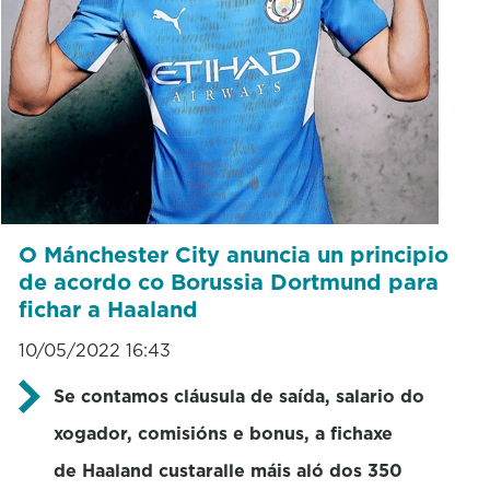
O Mánchester City anuncia un principio
de acordo co Borussia Dortmund para
fichar a Haaland
10/05/2022 16:43
Se contamos cláusula de saída, salario do
xogador, comisións e bonus, a fichaxe
de Haaland custaralle máis aló dos 350