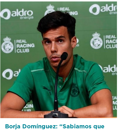
Borja Domínguez: “Sabiamos que