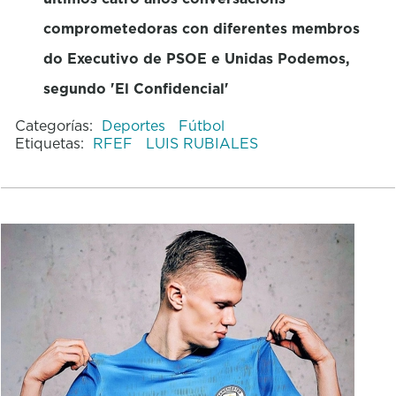
comprometedoras con diferentes membros
do Executivo de PSOE e Unidas Podemos,
segundo 'El Confidencial'
Categorías:
Deportes
Fútbol
Etiquetas:
RFEF
LUIS RUBIALES