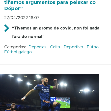
tiñamos argumentos para pelexar co
Dépor”
27/04/2022 16:07
“Tivemos un gromo de covid, non foi nada
fóra do normal”
Categorías:
Deportes
Celta
Deportivo
Fútbol
Fútbol galego