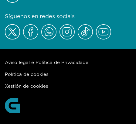
Síguenos en redes sociais
Aviso legal e Política de Privacidade
Política de cookies
Xestión de cookies