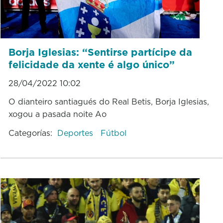
Borja Iglesias: “Sentirse partícipe da
felicidade da xente é algo único”
28/04/2022 10:02
O dianteiro santiagués do Real Betis, Borja Iglesias,
xogou a pasada noite Ao
Categorías:
Deportes
Fútbol