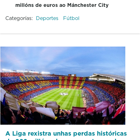
millóns de euros ao Mánchester City
Categorías:
Deportes
Fútbol
A Liga rexistra unhas perdas históricas