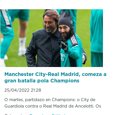
Manchester City-Real Madrid, comeza a
gran batalla pola Champions
25/04/2022 21:28
O martes, partidazo en Champions: o City de
Guardiola contra o Real Madrid de Ancelotti. Os