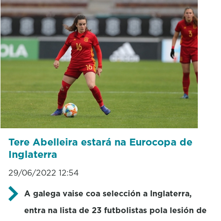
Tere Abelleira estará na Eurocopa de
Inglaterra
29/06/2022 12:54
A galega vaise coa selección a Inglaterra,
entra na lista de 23 futbolistas pola lesión de