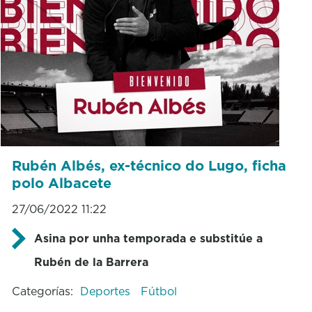
Rubén Albés, ex-técnico do Lugo, ficha
polo Albacete
27/06/2022 11:22
Asina por unha temporada e substitúe a
Rubén de la Barrera
Categorías:
Deportes
Fútbol