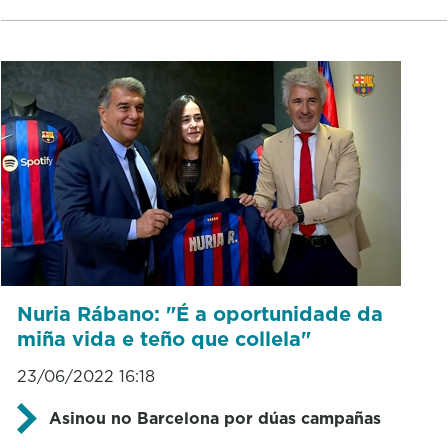
Nuria Rábano: "É a oportunidade da
miña vida e teño que collela"
23/06/2022 16:18
Asinou no Barcelona por dúas campañas