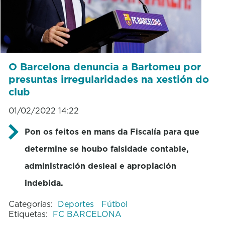
O Barcelona denuncia a Bartomeu por
presuntas irregularidades na xestión do
club
01/02/2022 14:22
Pon os feitos en mans da Fiscalía para que
determine se houbo falsidade contable,
administración desleal e apropiación
indebida.
Categorías:
Deportes
Fútbol
Etiquetas:
FC BARCELONA