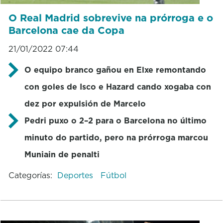
O Real Madrid sobrevive na prórroga e o
Barcelona cae da Copa
21/01/2022 07:44
O equipo branco gañou en Elxe remontando
con goles de Isco e Hazard cando xogaba con
dez por expulsión de Marcelo
Pedri puxo o 2–2 para o Barcelona no último
minuto do partido, pero na prórroga marcou
Muniain de penalti
Categorías:
Deportes
Fútbol