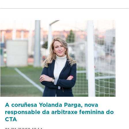
A coruñesa Yolanda Parga, nova
responsable da arbitraxe feminina do
CTA