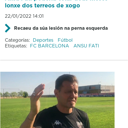
lonxe dos terreos de xogo
22/01/2022 14:01
Recaeu da súa lesión na perna esquerda
Categorías:
Deportes
Fútbol
Etiquetas:
FC BARCELONA
ANSU FATI