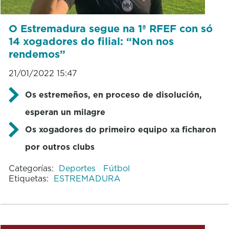
O Estremadura segue na 1ª RFEF con só
14 xogadores do filial: “Non nos
rendemos”
21/01/2022 15:47
Os estremeños, en proceso de disolución,
esperan un milagre
Os xogadores do primeiro equipo xa ficharon
por outros clubs
Categorías:
Deportes
Fútbol
Etiquetas:
ESTREMADURA