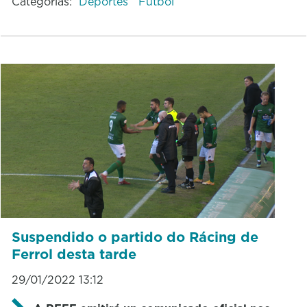
Categorías:
Deportes
Fútbol
Suspendido o partido do Rácing de
Ferrol desta tarde
29/01/2022 13:12