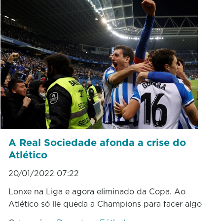
A Real Sociedade afonda a crise do
Atlético
20/01/2022 07:22
Lonxe na Liga e agora eliminado da Copa. Ao
Atlético só lle queda a Champions para facer algo