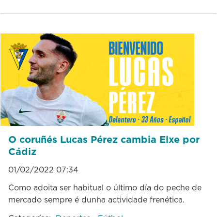
O coruñés Lucas Pérez cambia Elxe por
Cádiz
01/02/2022 07:34
Como adoita ser habitual o último día do peche de
mercado sempre é dunha actividade frenética.