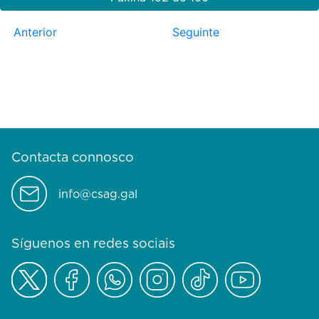
Anterior
Seguinte
Contacta connosco
info@csag.gal
Síguenos en redes sociais