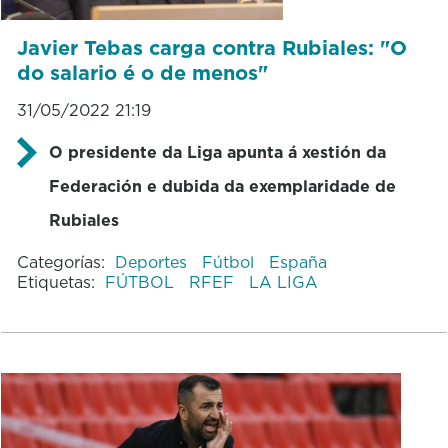
Javier Tebas carga contra Rubiales: "O
do salario é o de menos"
31/05/2022 21:19
O presidente da Liga apunta á xestión da
Federación e dubida da exemplaridade de
Rubiales
Categorías:
Deportes
Fútbol
España
Etiquetas:
FÚTBOL
RFEF
LA LIGA