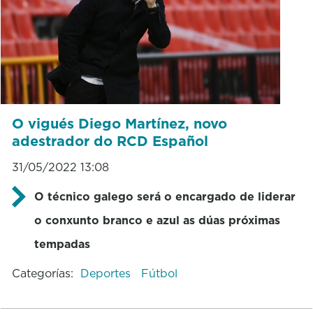
O vigués Diego Martínez, novo
adestrador do RCD Español
31/05/2022 13:08
O técnico galego será o encargado de liderar
o conxunto branco e azul as dúas próximas
tempadas
Categorías:
Deportes
Fútbol