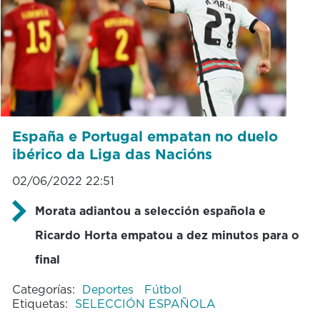
España e Portugal empatan no duelo
ibérico da Liga das Nacións
02/06/2022 22:51
Morata adiantou a selección española e
Ricardo Horta empatou a dez minutos para o
final
Categorías:
Deportes
Fútbol
Etiquetas:
SELECCIÓN ESPAÑOLA