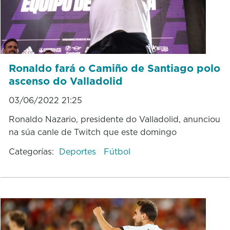
Ronaldo fará o Camiño de Santiago polo
ascenso do Valladolid
03/06/2022 21:25
Ronaldo Nazario, presidente do Valladolid, anunciou
na súa canle de Twitch que este domingo
Categorías:
Deportes
Fútbol