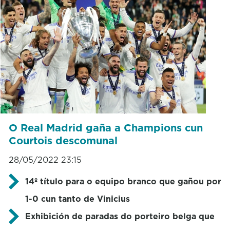
O Real Madrid gaña a Champions cun
Courtois descomunal
28/05/2022 23:15
14º título para o equipo branco que gañou por
1-0 cun tanto de Vinicius
Exhibición de paradas do porteiro belga que