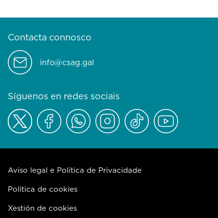
Contacta connosco
info@csag.gal
Síguenos en redes sociais
Aviso legal e Política de Privacidade
Política de cookies
Xestión de cookies