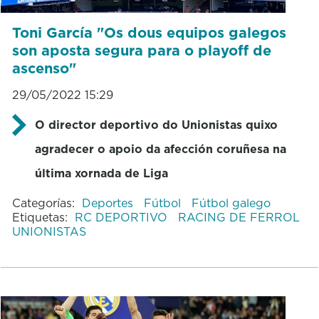
Toni García "Os dous equipos galegos
son aposta segura para o playoff de
ascenso"
29/05/2022 15:29
O director deportivo do Unionistas quixo
agradecer o apoio da afección coruñesa na
última xornada de Liga
Categorías:
Deportes
Fútbol
Fútbol galego
Etiquetas:
RC DEPORTIVO
RACING DE FERROL
UNIONISTAS