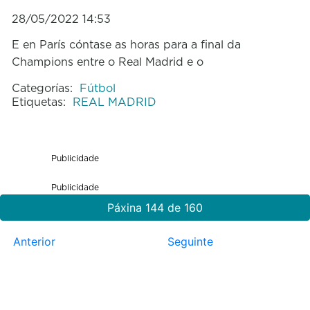
28/05/2022 14:53
E en París cóntase as horas para a final da
Champions entre o Real Madrid e o
Categorías:
Fútbol
Etiquetas:
REAL MADRID
Publicidade
Publicidade
Páxina 144 de 160
Anterior
Seguinte