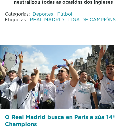
neutralizou todas as ocasións dos ingleses
Categorías:
Deportes
Fútbol
Etiquetas:
REAL MADRID
LIGA DE CAMPIÓNS
O Real Madrid busca en París a súa 14ª
Champions