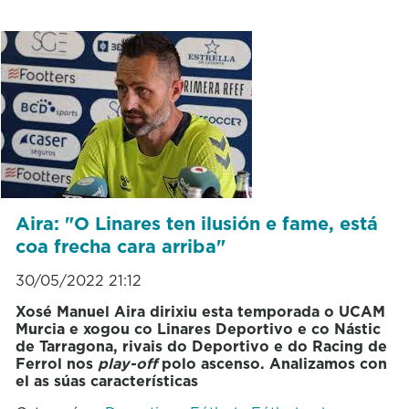
Aira: "O Linares ten ilusión e fame, está
coa frecha cara arriba"
30/05/2022 21:12
Xosé Manuel Aira dirixiu esta temporada o UCAM
Murcia e xogou co Linares Deportivo e co Nástic
de Tarragona, rivais do Deportivo e do Racing de
Ferrol nos
play-off
polo ascenso. Analizamos con
el as súas características